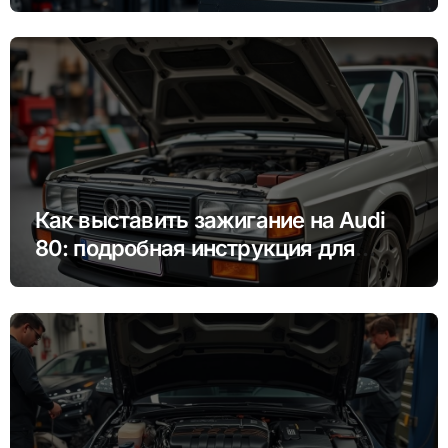
советы
Как выставить зажигание на Audi
80: подробная инструкция для
новичков