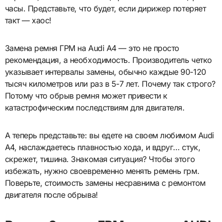
часы. Представьте, что будет, если дирижер потеряет
такт — хаос!
Замена ремня ГРМ на Audi A4 — это не просто
рекомендация, а необходимость. Производитель четко
указывает интервалы замены, обычно каждые 90-120
тысяч километров или раз в 5-7 лет. Почему так строго?
Потому что обрыв ремня может привести к
катастрофическим последствиям для двигателя.
А теперь представьте: вы едете на своем любимом Audi
A4, наслаждаетесь плавностью хода, и вдруг… стук,
скрежет, тишина. Знакомая ситуация? Чтобы этого
избежать, нужно своевременно менять ремень грм.
Поверьте, стоимость замены несравнима с ремонтом
двигателя после обрыва!