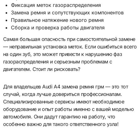
Фиксация меток газораспределения
Замена ремня и сопутствующих компонентов
Правильное натяжение нового ремня
Сборка и проверка работы двигателя
Самая большая опасность при самостоятельной замене
— неправильная установка меток. Если ошибиться всего
на один зуб, это может привести к нарушению фаз
газораспределения и серьезным проблемам с
двигателем. Стоит ли рисковать?
Для владельцев Audi A4 замена ремня грм — это тот
случай, когда лучше довериться профессионалам.
Специализированные сервисы имеют необходимое
оборудование и опыт работы именно с вашей моделью
автомобиля. Они дадут гарантию на работу, что
особенно важно для такого ответственного узла!