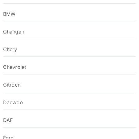
BMW
Changan
Chery
Chevrolet
Citroen
Daewoo
DAF
Ford