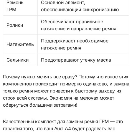
Ремень
Основной элемент,
ГРМ
обеспечивающий синхронизацию
Обеспечивают правильное
Ролики
натяжение и направление ремня
Поддерживает необходимое
Натяжитель
натяжение ремня
Сальники
Предотвращают утечку масла
Почему нужно менять все сразу? Потому что износ этих
компонентов происходит примерно одинаково, и замена
только ремня может привести к быстрому выходу из
строя всей системы. Экономия на мелочах может
обернуться большими затратами!
Качественный комплект для замены ремня ГРМ — это
гарантия того, что ваш Audi A4 будет радовать вас