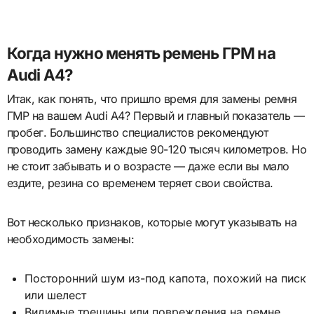
Когда нужно менять ремень ГРМ на
Audi A4?
Итак, как понять, что пришло время для замены ремня
ГМР на вашем Audi A4? Первый и главный показатель —
пробег. Большинство специалистов рекомендуют
проводить замену каждые 90-120 тысяч километров. Но
не стоит забывать и о возрасте — даже если вы мало
ездите, резина со временем теряет свои свойства.
Вот несколько признаков, которые могут указывать на
необходимость замены:
Посторонний шум из-под капота, похожий на писк
или шелест
Видимые трещины или повреждения на ремне