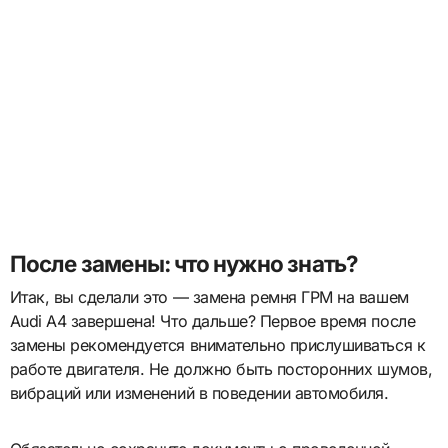
После замены: что нужно знать?
Итак, вы сделали это — замена ремня ГРМ на вашем
Audi A4 завершена! Что дальше? Первое время после
замены рекомендуется внимательно прислушиваться к
работе двигателя. Не должно быть посторонних шумов,
вибраций или изменений в поведении автомобиля.