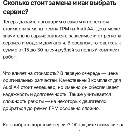
Сколько стоит замена и как выбрать
сервис?
Теперь давайте поговорим о самом интересном —
стоимости замены ремня ГРМ на Audi A4. Цена может
значительно варьироваться в зависимости от региона,
сервиса и модели двигателя. В среднем, готовьтесь к
сумме от 15 до 30 тысяч рублей за полный комплект
работ.
Что влияет на стоимость? В первую очередь — цена
оригинальных запчастей. Качественный комплект для
Audi A4 стоит недешево, но именно он обеспечивает
надежность и долговечность. Также учитывается
сложность работы — на некоторых двигателях
добраться до ремня ГРМ особенно сложно.
Как выбрать хороший сервис? Обращайте внимание на