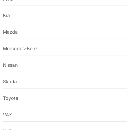
Kia
Mazda
Mercedes-Benz
Nissan
Skoda
Toyota
VAZ