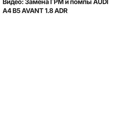
Видео: Замена ГРМ и помпы AUDI
A4 B5 AVANT 1.8 ADR