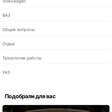
Volkswagen
ВАЗ
Общие вопросы
Отдых
Технологии работы
УАЗ
Подобрали для вас