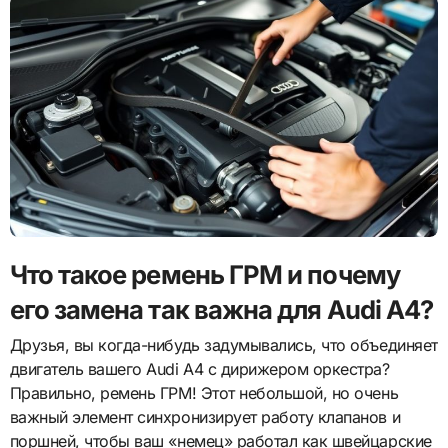
Что такое ремень ГРМ и почему
его замена так важна для Audi A4?
Друзья, вы когда-нибудь задумывались, что объединяет
двигатель вашего Audi A4 с дирижером оркестра?
Правильно, ремень ГРМ! Этот небольшой, но очень
важный элемент синхронизирует работу клапанов и
поршней, чтобы ваш «немец» работал как швейцарские