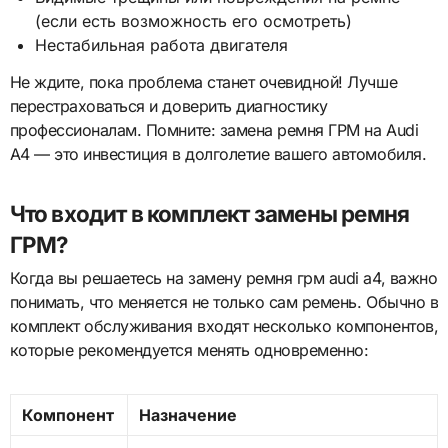
(если есть возможность его осмотреть)
Нестабильная работа двигателя
Не ждите, пока проблема станет очевидной! Лучше
перестраховаться и доверить диагностику
профессионалам. Помните: замена ремня ГРМ на Audi
A4 — это инвестиция в долголетие вашего автомобиля.
Что входит в комплект замены ремня
ГРМ?
Когда вы решаетесь на замену ремня грм audi a4, важно
понимать, что меняется не только сам ремень. Обычно в
комплект обслуживания входят несколько компонентов,
которые рекомендуется менять одновременно:
Компонент
Назначение