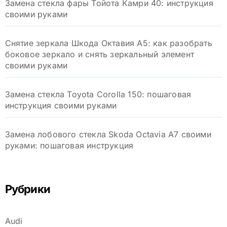
Замена стекла фары Тойота Камри 40: инструкция
своими руками
Снятие зеркала Шкода Октавия А5: как разобрать
боковое зеркало и снять зеркальный элемент
своими руками
Замена стекла Toyota Corolla 150: пошаговая
инструкция своими руками
Замена лобового стекла Skoda Octavia A7 своими
руками: пошаговая инструкция
Рубрики
Audi