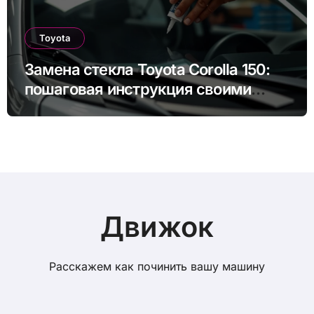
Toyota
Замена стекла Toyota Corolla 150:
пошаговая инструкция своими
руками
Движок
Расскажем как починить вашу машину