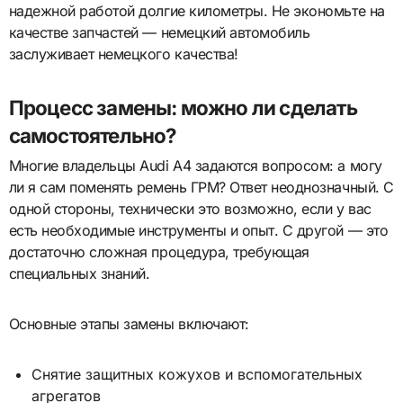
надежной работой долгие километры. Не экономьте на
качестве запчастей — немецкий автомобиль
заслуживает немецкого качества!
Процесс замены: можно ли сделать
самостоятельно?
Многие владельцы Audi A4 задаются вопросом: а могу
ли я сам поменять ремень ГРМ? Ответ неоднозначный. С
одной стороны, технически это возможно, если у вас
есть необходимые инструменты и опыт. С другой — это
достаточно сложная процедура, требующая
специальных знаний.
Основные этапы замены включают:
Снятие защитных кожухов и вспомогательных
агрегатов