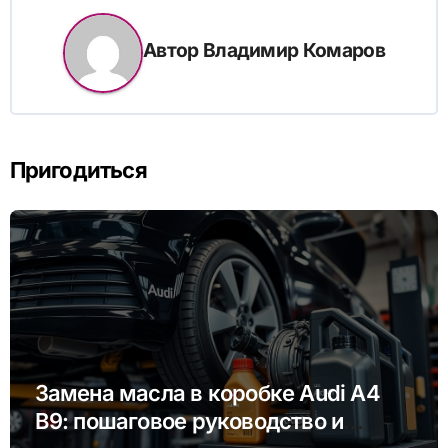
Автор
Владимир Комаров
Пригодиться
Замена масла в коробке Audi A4
B9: пошаговое руководство и