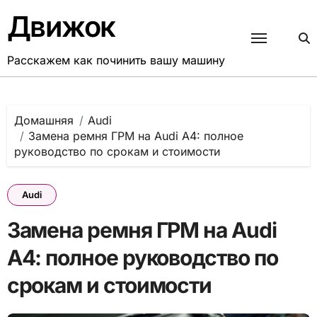
Перейти
Движок
к
содержанию
Расскажем как починить вашу машину
Домашняя
Audi
Замена ремня ГРМ на Audi A4: полное
руководство по срокам и стоимости
Audi
Замена ремня ГРМ на Audi
A4: полное руководство по
срокам и стоимости