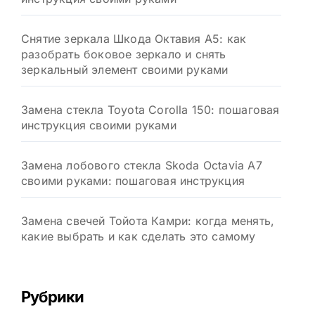
Снятие зеркала Шкода Октавия А5: как
разобрать боковое зеркало и снять
зеркальный элемент своими руками
Замена стекла Toyota Corolla 150: пошаговая
инструкция своими руками
Замена лобового стекла Skoda Octavia A7
своими руками: пошаговая инструкция
Замена свечей Тойота Камри: когда менять,
какие выбрать и как сделать это самому
Рубрики