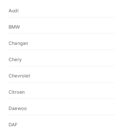
Audi
BMW
Changan
Chery
Chevrolet
Citroen
Daewoo
DAF