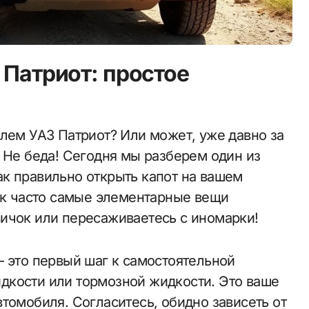
 Патриот: простое
 Не беда! Сегодня мы разберем один из
к правильно открыть капот на вашем
как часто самые элементарные вещи
ичок или пересаживаетесь с иномарки!
— это первый шаг к самостоятельной
дкости или тормозной жидкости. Это ваше
томобиля. Согласитесь, обидно зависеть от