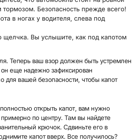
 тормозом. Безопасность прежде всего!
та в ногах у водителя, слева под
о щелчка. Вы услышите, как под капотом
ля. Теперь ваш взор должен быть устремлен
о он еще надежно зафиксирован
 для вашей безопасности, чтобы капот
 полностью открыть капот, вам нужно
 примерно по центру. Там вы найдете
анительный крючок. Сдвиньте его в
поднимите капот вверх. Все получилось?