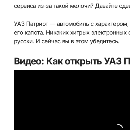
сервиса из-за такой мелочи? Давайте сд
УАЗ Патриот — автомобиль с характером,
его капота. Никаких хитрых электронных 
русски. И сейчас вы в этом убедитесь.
Видео: Как открыть УАЗ 