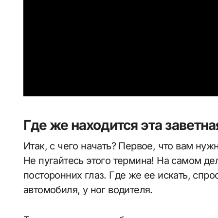
Где же находится эта заветна
Итак, с чего начать? Первое, что вам нуж
Не пугайтесь этого термина! На самом дел
посторонних глаз. Где же ее искать, спро
автомобиля, у ног водителя.