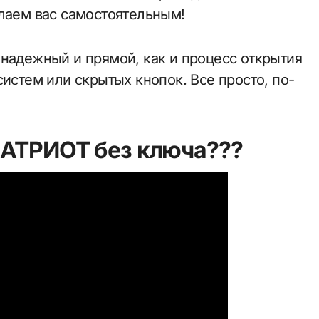
елаем вас самостоятельным!
 надежный и прямой, как и процесс открытия
систем или скрытых кнопок. Все просто, по-
ПАТРИОТ без ключа???