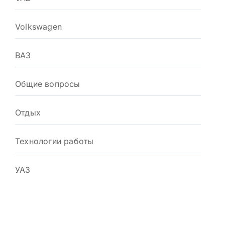
Volkswagen
ВАЗ
Общие вопросы
Отдых
Технологии работы
УАЗ