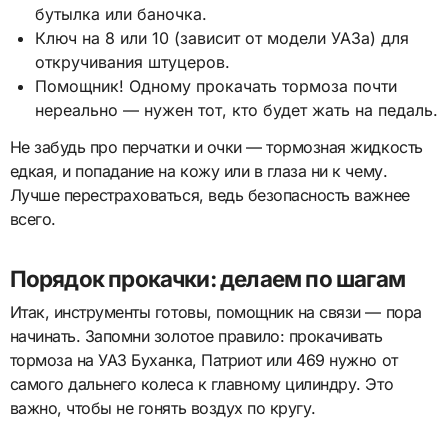
бутылка или баночка.
Ключ на 8 или 10 (зависит от модели УАЗа) для
откручивания штуцеров.
Помощник! Одному прокачать тормоза почти
нереально — нужен тот, кто будет жать на педаль.
Не забудь про перчатки и очки — тормозная жидкость
едкая, и попадание на кожу или в глаза ни к чему.
Лучше перестраховаться, ведь безопасность важнее
всего.
Порядок прокачки: делаем по шагам
Итак, инструменты готовы, помощник на связи — пора
начинать. Запомни золотое правило: прокачивать
тормоза на УАЗ Буханка, Патриот или 469 нужно от
самого дальнего колеса к главному цилиндру. Это
важно, чтобы не гонять воздух по кругу.