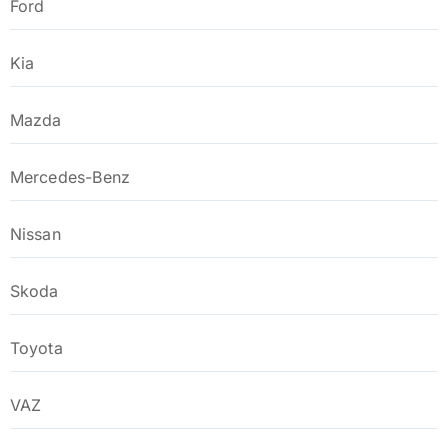
Ford
Kia
Mazda
Mercedes-Benz
Nissan
Skoda
Toyota
VAZ