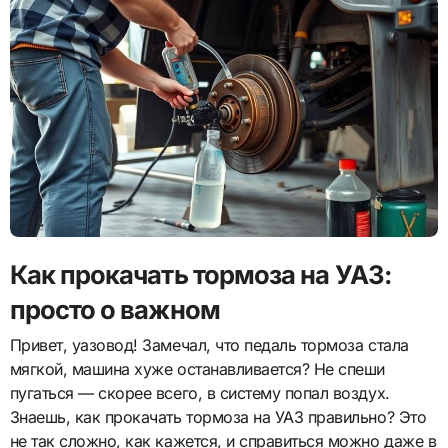
Как прокачать тормоза на УАЗ:
просто о важном
Привет, уазовод! Замечал, что педаль тормоза стала
мягкой, машина хуже останавливается? Не спеши
пугаться — скорее всего, в систему попал воздух.
Знаешь, как прокачать тормоза на УАЗ правильно? Это
не так сложно, как кажется, и справиться можно даже в