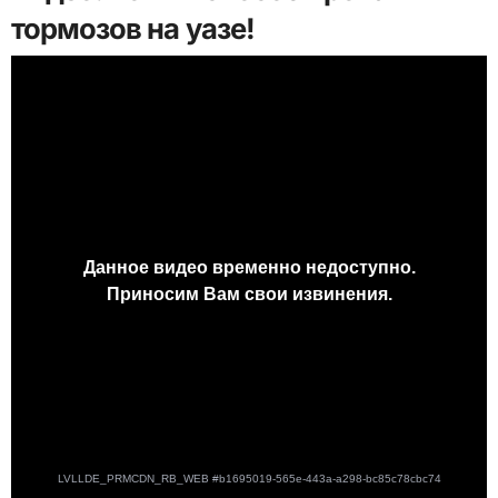
тормозов на уазе!