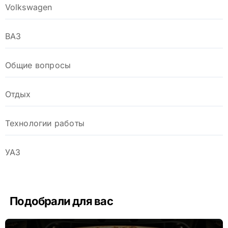
Volkswagen
ВАЗ
Общие вопросы
Отдых
Технологии работы
УАЗ
Подобрали для вас