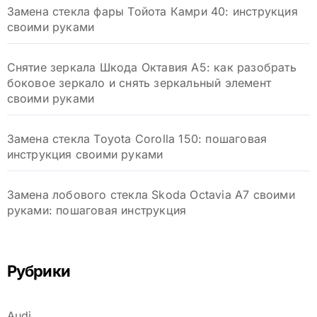
Замена стекла фары Тойота Камри 40: инструкция
своими руками
Снятие зеркала Шкода Октавия А5: как разобрать
боковое зеркало и снять зеркальный элемент
своими руками
Замена стекла Toyota Corolla 150: пошаговая
инструкция своими руками
Замена лобового стекла Skoda Octavia A7 своими
руками: пошаговая инструкция
Рубрики
Audi