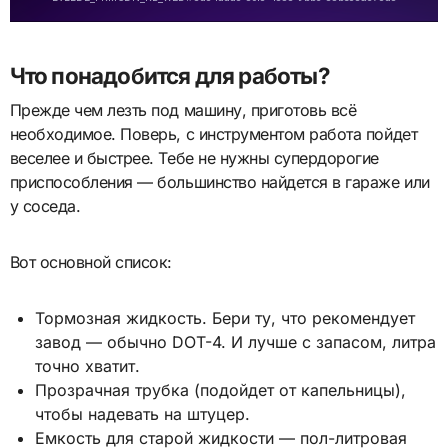
Что понадобится для работы?
Прежде чем лезть под машину, приготовь всё
необходимое. Поверь, с инструментом работа пойдет
веселее и быстрее. Тебе не нужны супердорогие
приспособления — большинство найдется в гараже или
у соседа.
Вот основной список:
Тормозная жидкость. Бери ту, что рекомендует
завод — обычно DOT-4. И лучше с запасом, литра
точно хватит.
Прозрачная трубка (подойдет от капельницы),
чтобы надевать на штуцер.
Емкость для старой жидкости — пол-литровая