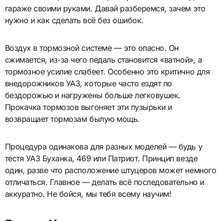
гараже своими руками. Давай разберемся, зачем это
нужно и как сделать всё без ошибок.
Воздух в тормозной системе — это опасно. Он
сжимается, из-за чего педаль становится «ватной», а
тормозное усилие слабеет. Особенно это критично для
внедорожников УАЗ, которые часто ездят по
бездорожью и нагружены больше легковушек.
Прокачка тормозов выгоняет эти пузырьки и
возвращает тормозам былую мощь.
Процедура одинакова для разных моделей — будь у
тестя УАЗ Буханка, 469 или Патриот. Принцип везде
один, разве что расположение штуцеров может немного
отличаться. Главное — делать всё последовательно и
аккуратно. Не бойся, мы тебя всему научим!