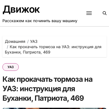
Перейти
Движок
к
содержанию
Расскажем как починить вашу машину
Домашняя
УАЗ
Как прокачать тормоза на УАЗ: инструкция для
Буханки, Патриота, 469
УАЗ
Как прокачать тормоза на
УАЗ: инструкция для
Буханки, Патриота, 469