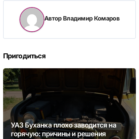
Автор
Владимир Комаров
Пригодиться
УАЗ Буханка плохо заводится на
горячую: причины и решения