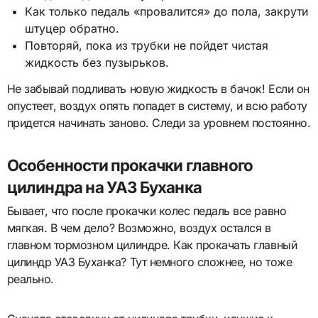
Как только педаль «провалится» до пола, закрути
штуцер обратно.
Повторяй, пока из трубки не пойдет чистая
жидкость без пузырьков.
Не забывай подливать новую жидкость в бачок! Если он
опустеет, воздух опять попадет в систему, и всю работу
придется начинать заново. Следи за уровнем постоянно.
Особенности прокачки главного
цилиндра на УАЗ Буханка
Бывает, что после прокачки колес педаль все равно
мягкая. В чем дело? Возможно, воздух остался в
главном тормозном цилиндре. Как прокачать главный
цилиндр УАЗ Буханка? Тут немного сложнее, но тоже
реально.