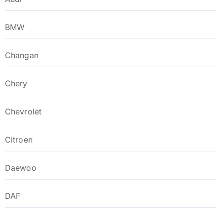
BMW
Changan
Chery
Chevrolet
Citroen
Daewoo
DAF