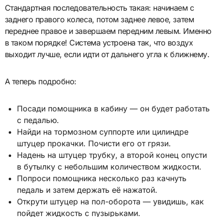
Стандартная последовательность такая: начинаем с
заднего правого колеса, потом заднее левое, затем
переднее правое и завершаем передним левым. Именно
в таком порядке! Система устроена так, что воздух
выходит лучше, если идти от дальнего угла к ближнему.
А теперь подробно:
Посади помощника в кабину — он будет работать
с педалью.
Найди на тормозном суппорте или цилиндре
штуцер прокачки. Почисти его от грязи.
Надень на штуцер трубку, а второй конец опусти
в бутылку с небольшим количеством жидкости.
Попроси помощника несколько раз качнуть
педаль и затем держать её нажатой.
Открути штуцер на пол-оборота — увидишь, как
пойдет жидкость с пузырьками.