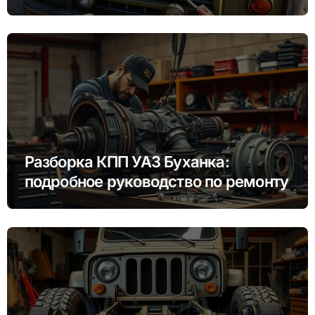
Разборка КПП УАЗ Буханка:
подробное руководство по ремонту