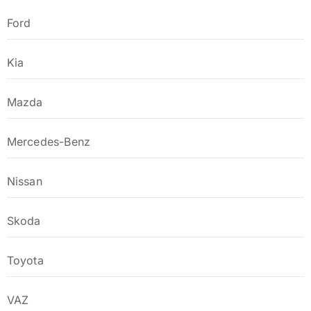
Ford
Kia
Mazda
Mercedes-Benz
Nissan
Skoda
Toyota
VAZ