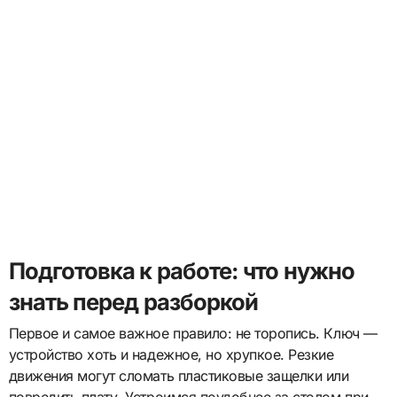
Подготовка к работе: что нужно
знать перед разборкой
Первое и самое важное правило: не торопись. Ключ —
устройство хоть и надежное, но хрупкое. Резкие
движения могут сломать пластиковые защелки или