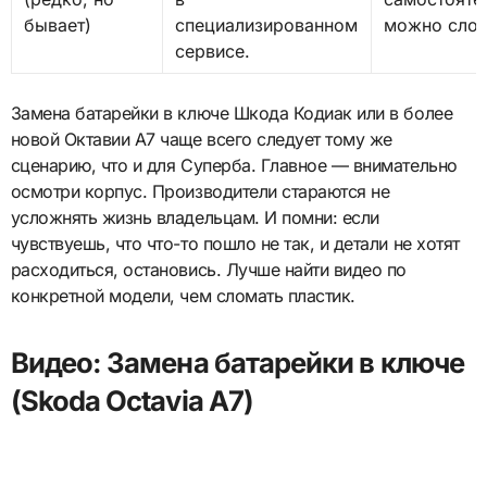
бывает)
специализированном
можно слом
сервисе.
Замена батарейки в ключе Шкода Кодиак или в более
новой Октавии A7 чаще всего следует тому же
сценарию, что и для Суперба. Главное — внимательно
осмотри корпус. Производители стараются не
усложнять жизнь владельцам. И помни: если
чувствуешь, что что-то пошло не так, и детали не хотят
расходиться, остановись. Лучше найти видео по
конкретной модели, чем сломать пластик.
Видео: Замена батарейки в ключе
(Skoda Octavia A7)