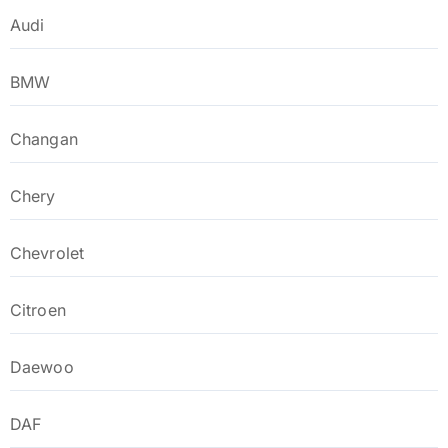
Audi
BMW
Changan
Chery
Chevrolet
Citroen
Daewoo
DAF