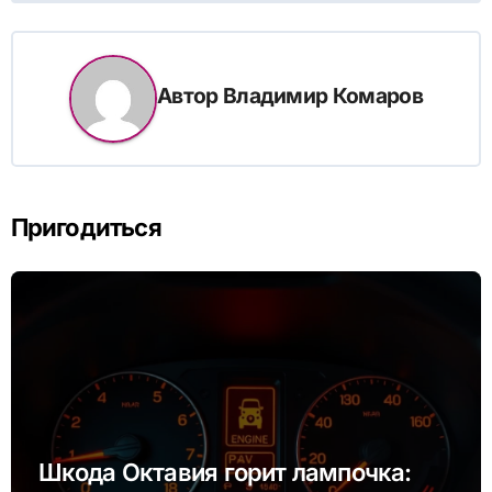
Автор
Владимир Комаров
Пригодиться
Шкода Октавия горит лампочка: