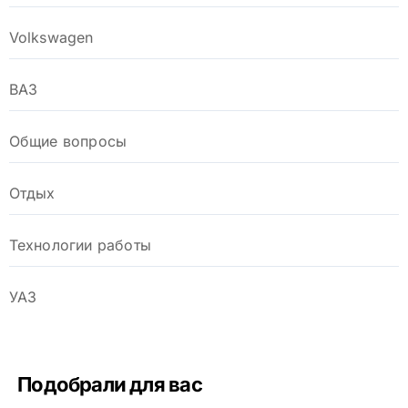
Volkswagen
ВАЗ
Общие вопросы
Отдых
Технологии работы
УАЗ
Подобрали для вас