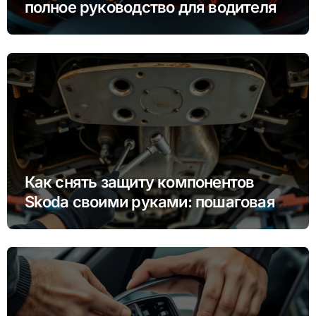
полное руководство для водителя
Как снять защиту компонентов
Skoda своими руками: пошаговая
инструкция для Rapid, Octavia и
других моделей