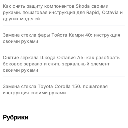
Как снять защиту компонентов Skoda своими
руками: пошаговая инструкция для Rapid, Octavia и
других моделей
Замена стекла фары Тойота Камри 40: инструкция
своими руками
Снятие зеркала Шкода Октавия А5: как разобрать
боковое зеркало и снять зеркальный элемент
своими руками
Замена стекла Toyota Corolla 150: пошаговая
инструкция своими руками
Рубрики