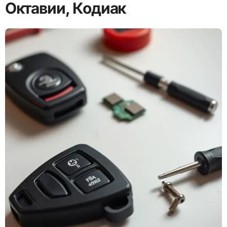
Октавии, Кодиак