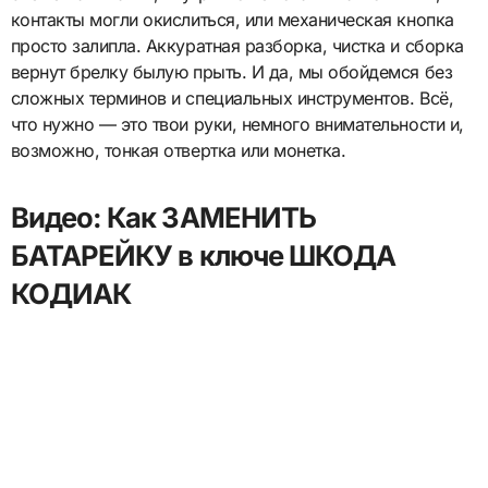
контакты могли окислиться, или механическая кнопка
просто залипла. Аккуратная разборка, чистка и сборка
вернут брелку былую прыть. И да, мы обойдемся без
сложных терминов и специальных инструментов. Всё,
что нужно — это твои руки, немного внимательности и,
возможно, тонкая отвертка или монетка.
Видео: Как ЗАМЕНИТЬ
БАТАРЕЙКУ в ключе ШКОДА
КОДИАК