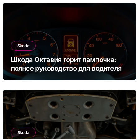
Skoda
Шкода Октавия горит лампочка:
полное руководство для водителя
Skoda