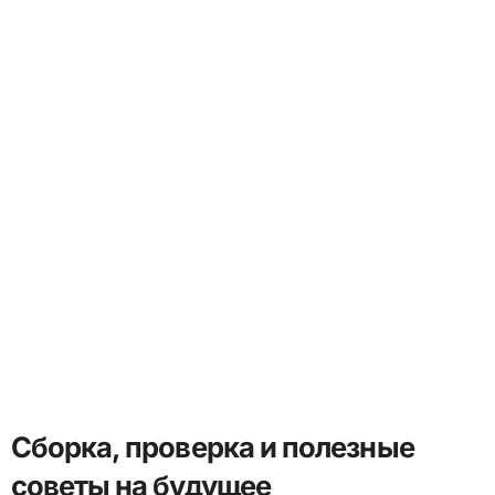
Сборка, проверка и полезные
советы на будущее