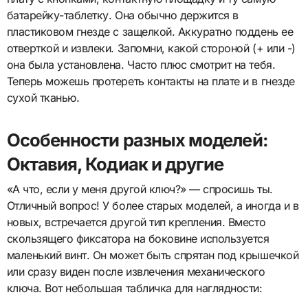
батарейку-таблетку. Она обычно держится в
пластиковом гнезде с защелкой. Аккуратно поддень ее
отверткой и извлеки. Запомни, какой стороной (+ или -)
она была установлена. Часто плюс смотрит на тебя.
Теперь можешь протереть контакты на плате и в гнезде
сухой тканью.
Особенности разных моделей:
Октавия, Кодиак и другие
«А что, если у меня другой ключ?» — спросишь ты.
Отличный вопрос! У более старых моделей, а иногда и в
новых, встречается другой тип крепления. Вместо
скользящего фиксатора на боковине используется
маленький винт. Он может быть спрятан под крышечкой
или сразу виден после извлечения механического
ключа. Вот небольшая табличка для наглядности: