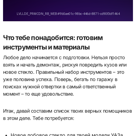
Что тебе понадобится: готовим
инструменты и материалы
Любое дело начинается с подготовки. Нельзя просто
взять и начать демонтаж, рискуя повредить кузов или
новое стекло. Правильный набор инструментов – это
уже половина успеха. Поверь, бегать по гаражу в
поисках нужной отвертки в самый ответственный
момент – то еще удовольствие.
Итак, давай составим список твоих верных помощников
в этом деле. Тебе потребуется:
Новое лобовое стекло для твоей модели УАЗа.