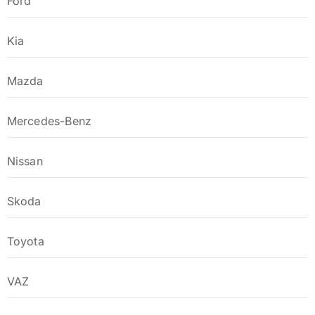
Ford
Kia
Mazda
Mercedes-Benz
Nissan
Skoda
Toyota
VAZ