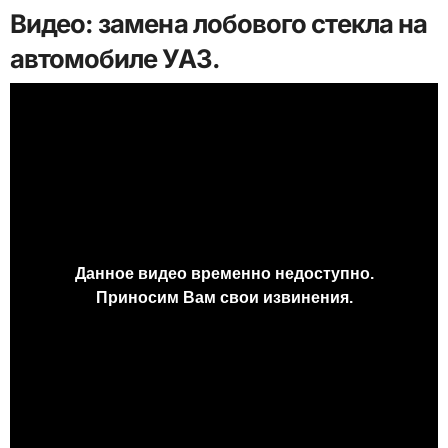
Видео: замена лобового стекла на
автомобиле УАЗ.