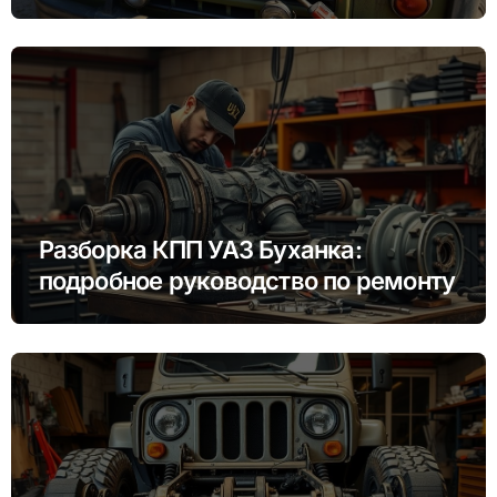
Разборка КПП УАЗ Буханка:
подробное руководство по ремонту