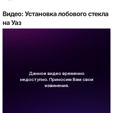
Видео: Установка лобового стекла
на Уаз