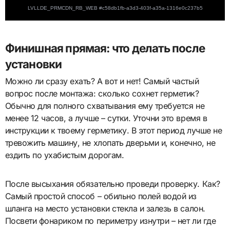
Финишная прямая: что делать после
установки
Можно ли сразу ехать? А вот и нет! Самый частый
вопрос после монтажа: сколько сохнет герметик?
Обычно для полного схватывания ему требуется не
менее 12 часов, а лучше – сутки. Уточни это время в
инструкции к твоему герметику. В этот период лучше не
тревожить машину, не хлопать дверьми и, конечно, не
ездить по ухабистым дорогам.
После высыхания обязательно проведи проверку. Как?
Самый простой способ – обильно полей водой из
шланга на место установки стекла и залезь в салон.
Посвети фонариком по периметру изнутри – нет ли где