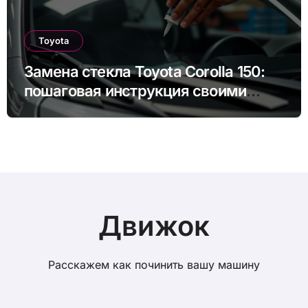
Toyota
Замена стекла Toyota Corolla 150:
пошаговая инструкция своими
руками
Движок
Расскажем как починить вашу машину