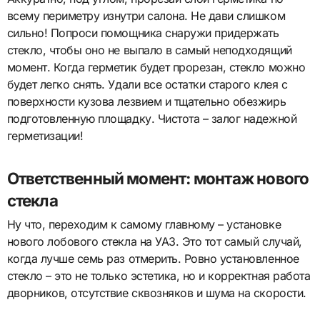
всему периметру изнутри салона. Не дави слишком
сильно! Попроси помощника снаружи придержать
стекло, чтобы оно не выпало в самый неподходящий
момент. Когда герметик будет прорезан, стекло можно
будет легко снять. Удали все остатки старого клея с
поверхности кузова лезвием и тщательно обезжирь
подготовленную площадку. Чистота – залог надежной
герметизации!
Ответственный момент: монтаж нового
стекла
Ну что, переходим к самому главному – установке
нового лобового стекла на УАЗ. Это тот самый случай,
когда лучше семь раз отмерить. Ровно установленное
стекло – это не только эстетика, но и корректная работа
дворников, отсутствие сквозняков и шума на скорости.