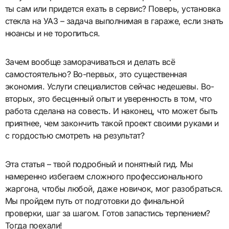
ты сам или придется ехать в сервис? Поверь, установка
стекла на УАЗ – задача выполнимая в гараже, если знать
нюансы и не торопиться.
Зачем вообще заморачиваться и делать всё
самостоятельно? Во-первых, это существенная
экономия. Услуги специалистов сейчас недешевы. Во-
вторых, это бесценный опыт и уверенность в том, что
работа сделана на совесть. И наконец, что может быть
приятнее, чем закончить такой проект своими руками и
с гордостью смотреть на результат?
Эта статья – твой подробный и понятный гид. Мы
намеренно избегаем сложного профессионального
жаргона, чтобы любой, даже новичок, мог разобраться.
Мы пройдем путь от подготовки до финальной
проверки, шаг за шагом. Готов запастись терпением?
Тогда поехали!