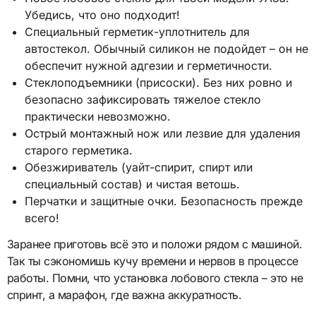
Убедись, что оно подходит!
Специальный герметик-уплотнитель для
автостекол. Обычный силикон не подойдет – он не
обеспечит нужной адгезии и герметичности.
Стеклоподъемники (присоски). Без них ровно и
безопасно зафиксировать тяжелое стекло
практически невозможно.
Острый монтажный нож или лезвие для удаления
старого герметика.
Обезжириватель (уайт-спирит, спирт или
специальный состав) и чистая ветошь.
Перчатки и защитные очки. Безопасность прежде
всего!
Заранее приготовь всё это и положи рядом с машиной.
Так ты сэкономишь кучу времени и нервов в процессе
работы. Помни, что установка лобового стекла – это не
спринт, а марафон, где важна аккуратность.