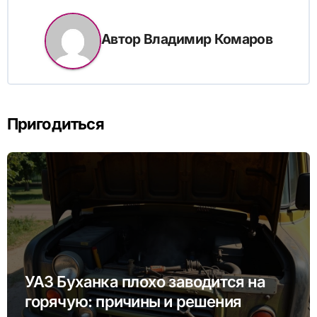
Автор
Владимир Комаров
Пригодиться
УАЗ Буханка плохо заводится на
горячую: причины и решения