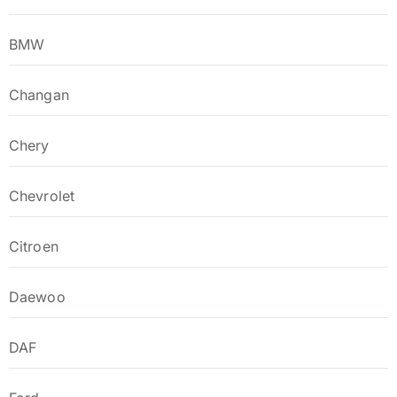
BMW
Changan
Chery
Chevrolet
Citroen
Daewoo
DAF