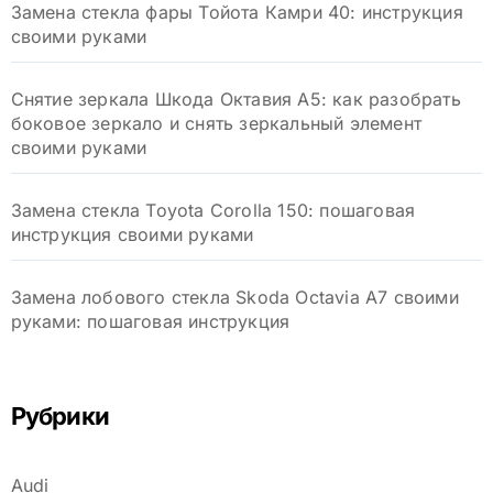
Замена стекла фары Тойота Камри 40: инструкция
своими руками
Снятие зеркала Шкода Октавия А5: как разобрать
боковое зеркало и снять зеркальный элемент
своими руками
Замена стекла Toyota Corolla 150: пошаговая
инструкция своими руками
Замена лобового стекла Skoda Octavia A7 своими
руками: пошаговая инструкция
Рубрики
Audi