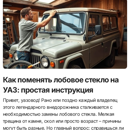
Как поменять лобовое стекло на
УАЗ: простая инструкция
Привет, уазовод! Рано или поздно каждый владелец
этого легендарного внедорожника сталкивается с
необходимостью замены лобового стекла. Мелкая
трещина от камня, скол или просто возраст – причины
могут быть разные. Но главный вопрос: справишься ли