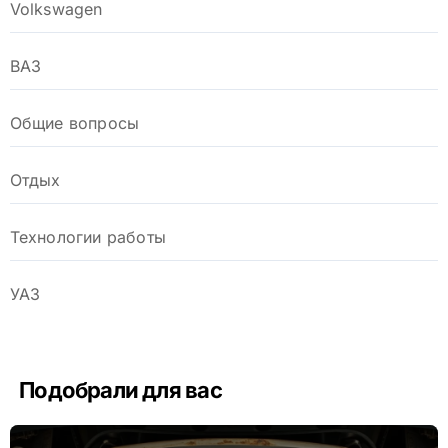
Volkswagen
ВАЗ
Общие вопросы
Отдых
Технологии работы
УАЗ
Подобрали для вас