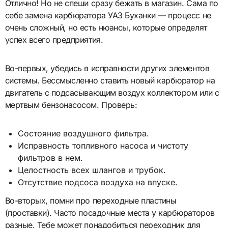
Отлично! Но не спеши сразу бежать в магазин. Сама по
себе замена карбюратора УАЗ Буханки — процесс не
очень сложный, но есть нюансы, которые определят
успех всего предприятия.
Во-первых, убедись в исправности других элементов
системы. Бессмысленно ставить новый карбюратор на
двигатель с подсасывающим воздух коллектором или с
мертвым бензонасосом. Проверь:
Состояние воздушного фильтра.
Исправность топливного насоса и чистоту
фильтров в нем.
Целостность всех шлангов и трубок.
Отсутствие подсоса воздуха на впуске.
Во-вторых, помни про переходные пластины
(проставки). Часто посадочные места у карбюраторов
разные. Тебе может понадобиться переходник для