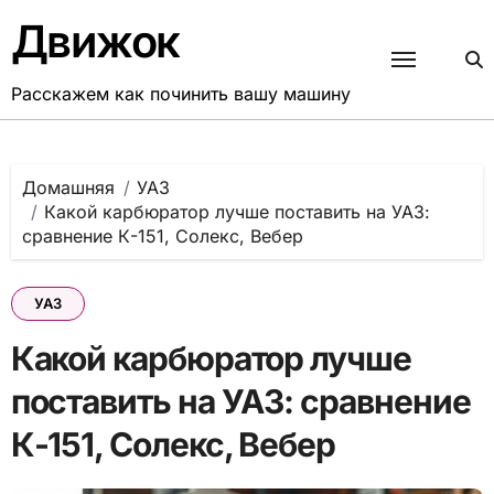
Перейти
Движок
к
содержанию
Расскажем как починить вашу машину
Домашняя
УАЗ
Какой карбюратор лучше поставить на УАЗ:
сравнение К-151, Солекс, Вебер
УАЗ
Какой карбюратор лучше
поставить на УАЗ: сравнение
К-151, Солекс, Вебер