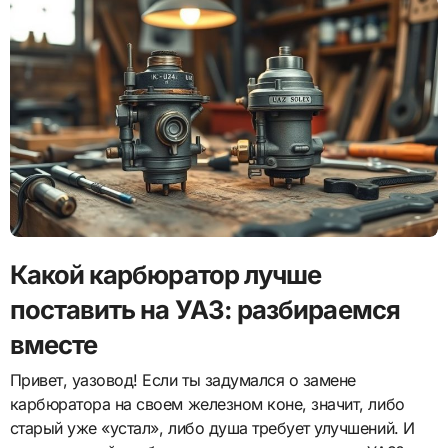
Какой карбюратор лучше
поставить на УАЗ: разбираемся
вместе
Привет, уазовод! Если ты задумался о замене
карбюратора на своем железном коне, значит, либо
старый уже «устал», либо душа требует улучшений. И