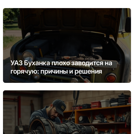
УАЗ Буханка плохо заводится на
горячую: причины и решения