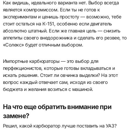
Как видишь, идеального варианта нет. Выбор всегда
является компромиссом. Если ты не готов к
экспериментам и ценишь простоту — возможно, тебе
стоит остаться на К-151, особенно если двигатель
абсолютно штатный. Если же главная цель — снизить
аппетиты своего внедорожника и сделать его резвее, то
«Солекс» будет отличным выбором.
Импортные карбюраторы — это выбор для
перфекционистов, которые готовы вкладываться и
искать решения. Стоит ли овчинка выделки? На этот
вопрос каждый отвечает сам, исходя из своего
бюджета и желания возиться с машиной.
На что еще обратить внимание при
замене?
Решил, какой карбюратор лучше поставить на УАЗ?