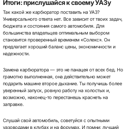
Итоги: прислушайся к своему УАЗу
Так какой же карбюратор поставить на УАЗ?
Универсального ответа нет. Все зависит от твоих задач,
бюджета и состояния самого автомобиля. Для
большинства владельцев оптимальным выбором
становится проверенный временем «Солекс». Он
предлагает хороший баланс цены, экономичности и
надежности.
Замена карбюратора — это не панацея от всех бед. Но
грамотно выполненная, она действительно может
подарить машине второе дыхание. Ты получишь более
уверенный запуск, ровную работу на холостых и,
возможно, наконец-то перестанешь краснеть на
заправке.
Слушай свой автомобиль, советуйся с опытными
уазоводами в клубах и на форумах. И помни: лучший