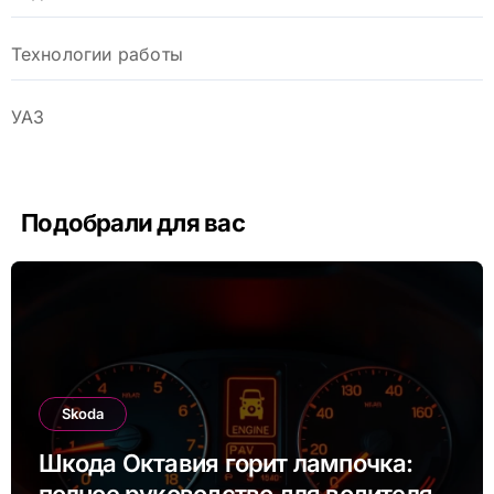
Технологии работы
УАЗ
Подобрали для вас
Skoda
Шкода Октавия горит лампочка:
полное руководство для водителя