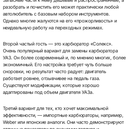
разобрать и почистить его может практически любой
автолюбитель с базовым набором инструментов.
Однако многие жалуются на его «прожорливость» и
неидеальную работу на переходных режимах.
Второй частый гость — это карбюратор «Солекс».
Очень популярный вариант для замены карбюратора
УАЗ. Он более современный и, по мнению многих, более
экономичный. Его настройка требует чуть больше
сноровки, но результат часто радует: двигатель
работает ровнее, отзывчивее на педаль газа.
Существуют модификации, которые хорошо
адаптированы под объем двигателя УАЗа.
Третий вариант для тех, кто хочет максимальной
эффективности, — импортные карбюраторы, например,
Weber или японские аналоги. Они часто демонстрируют
отличные показатели по экономии топлива и