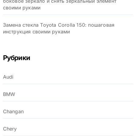
боковое зеркало и снять зеркальный элемент
своими руками
Замена стекла Toyota Corolla 150: пошаговая
инструкция своими руками
Рубрики
Audi
BMW
Changan
Chery