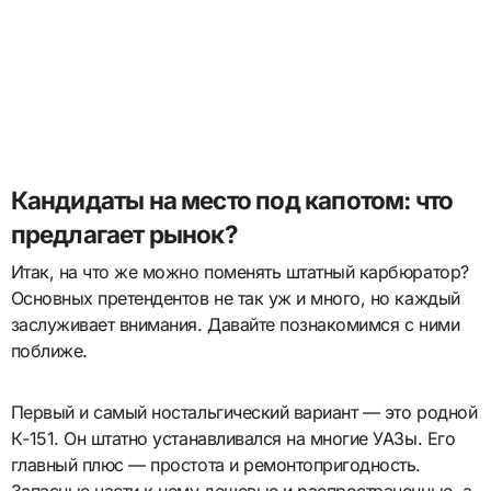
Кандидаты на место под капотом: что
предлагает рынок?
Итак, на что же можно поменять штатный карбюратор?
Основных претендентов не так уж и много, но каждый
заслуживает внимания. Давайте познакомимся с ними
поближе.
Первый и самый ностальгический вариант — это родной
К-151. Он штатно устанавливался на многие УАЗы. Его
главный плюс — простота и ремонтопригодность.
Запасные части к нему дешевые и распространенные, а