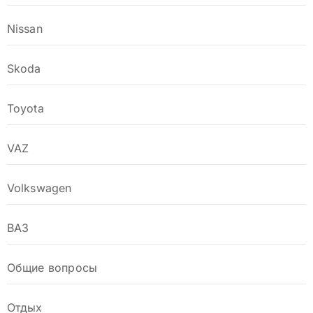
Nissan
Skoda
Toyota
VAZ
Volkswagen
ВАЗ
Общие вопросы
Отдых