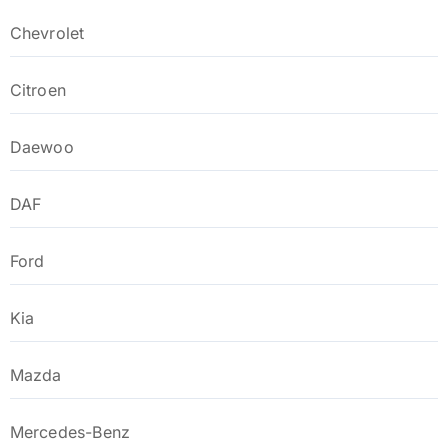
Chevrolet
Citroen
Daewoo
DAF
Ford
Kia
Mazda
Mercedes-Benz