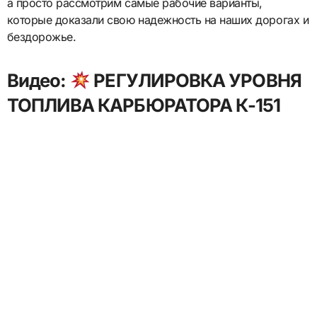
а просто рассмотрим самые рабочие варианты,
которые доказали свою надежность на наших дорогах и
бездорожье.
Видео:
РЕГУЛИРОВКА УРОВНЯ
ТОПЛИВА КАРБЮРАТОРА К-151