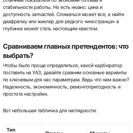
стабильности работы. Но есть нюанс: цена и
доступность запчастей. Сломаться может все, а найти
диафрагму или жиклер для редкого «иностранца» в
глубинке может стать настоящим квестом.
Сравниваем главных претендентов: что
выбрать?
Чтобы было проще определиться, какой карбюратор
поставить на УАЗ, давайте сравним основные варианты
по ключевым для нас параметрам. Ведь что нам важно?
Надежность, экономичность, ремонтопригодность и
простота настройки.
Вот небольшая табличка для наглядности:
Тип