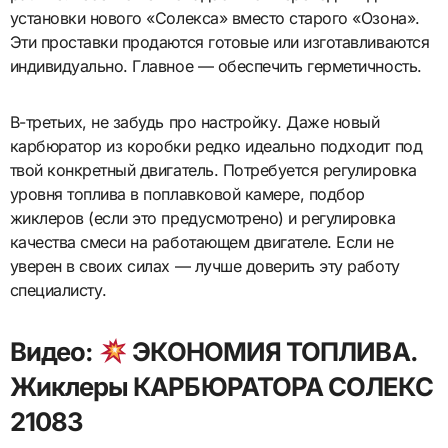
установки нового «Солекса» вместо старого «Озона».
Эти проставки продаются готовые или изготавливаются
индивидуально. Главное — обеспечить герметичность.
В-третьих, не забудь про настройку. Даже новый
карбюратор из коробки редко идеально подходит под
твой конкретный двигатель. Потребуется регулировка
уровня топлива в поплавковой камере, подбор
жиклеров (если это предусмотрено) и регулировка
качества смеси на работающем двигателе. Если не
уверен в своих силах — лучше доверить эту работу
специалисту.
Видео:
ЭКОНОМИЯ ТОПЛИВА.
Жиклеры КАРБЮРАТОРА СОЛЕКС
21083