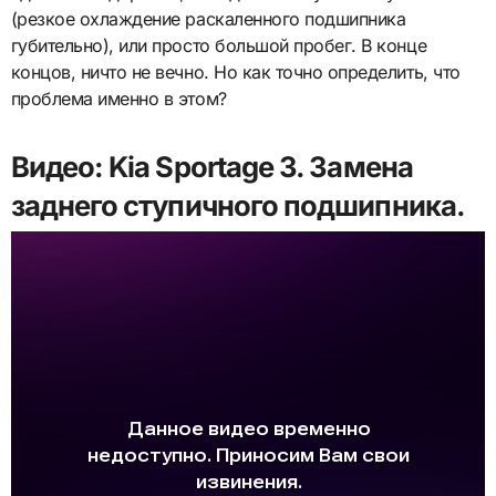
(резкое охлаждение раскаленного подшипника
губительно), или просто большой пробег. В конце
концов, ничто не вечно. Но как точно определить, что
проблема именно в этом?
Видео: Kia Sportage 3. Замена
заднего ступичного подшипника.