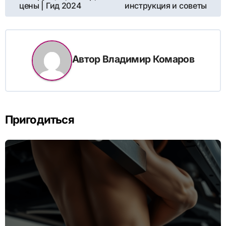
цены | Гид 2024
инструкция и советы
записям
Автор
Владимир Комаров
Пригодиться