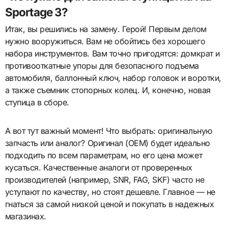
Sportage 3?
Итак, вы решились на замену. Герой! Первым делом
нужно вооружиться. Вам не обойтись без хорошего
набора инструментов. Вам точно пригодятся: домкрат и
противооткатные упоры для безопасного подъема
автомобиля, баллонный ключ, набор головок и воротки,
а также съемник стопорных колец. И, конечно, новая
ступица в сборе.
А вот тут важный момент! Что выбрать: оригинальную
запчасть или аналог? Оригинал (OEM) будет идеально
подходить по всем параметрам, но его цена может
кусаться. Качественные аналоги от проверенных
производителей (например, SNR, FAG, SKF) часто не
уступают по качеству, но стоят дешевле. Главное — не
гнаться за самой низкой ценой и покупать в надежных
магазинах.