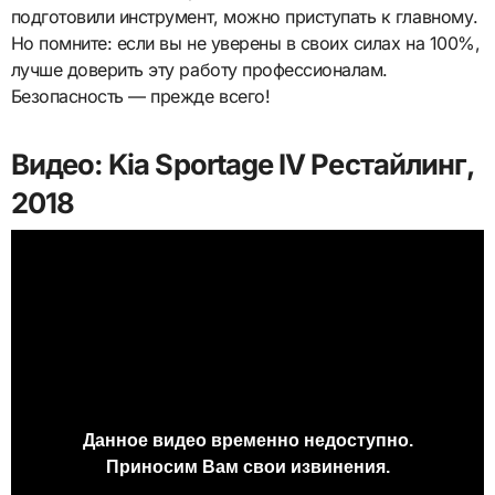
подготовили инструмент, можно приступать к главному.
Но помните: если вы не уверены в своих силах на 100%,
лучше доверить эту работу профессионалам.
Безопасность — прежде всего!
Видео: Kia Sportage IV Рестайлинг,
2018