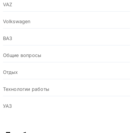
VAZ
Volkswagen
ВАЗ
Общие вопросы
Отдых
Технологии работы
УАЗ