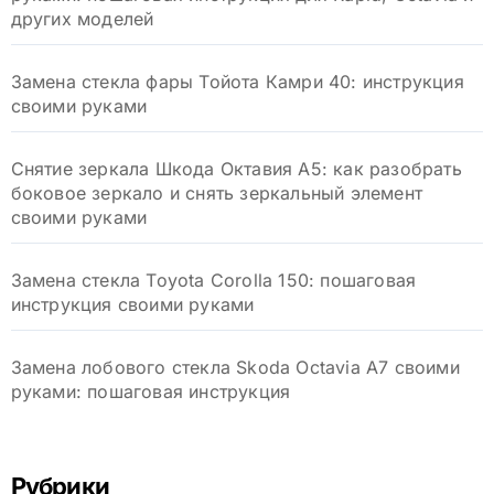
других моделей
Замена стекла фары Тойота Камри 40: инструкция
своими руками
Снятие зеркала Шкода Октавия А5: как разобрать
боковое зеркало и снять зеркальный элемент
своими руками
Замена стекла Toyota Corolla 150: пошаговая
инструкция своими руками
Замена лобового стекла Skoda Octavia A7 своими
руками: пошаговая инструкция
Рубрики