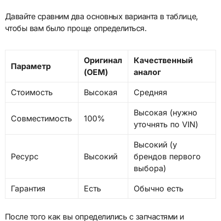
Давайте сравним два основных варианта в таблице,
чтобы вам было проще определиться.
Оригинал
Качественный
Параметр
(OEM)
аналог
Стоимость
Высокая
Средняя
Высокая (нужно
Совместимость
100%
уточнять по VIN)
Высокий (у
Ресурс
Высокий
брендов первого
выбора)
Гарантия
Есть
Обычно есть
После того как вы определились с запчастями и