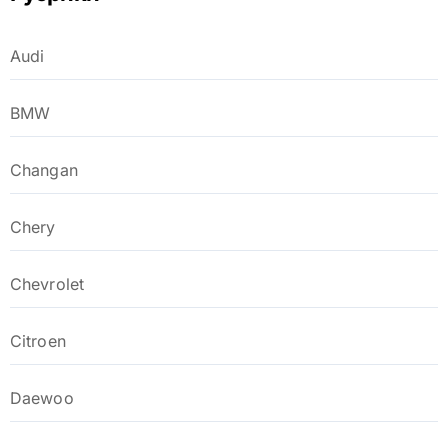
Audi
BMW
Changan
Chery
Chevrolet
Citroen
Daewoo