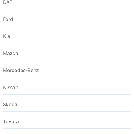
DAF
Ford
Kia
Mazda
Mercedes-Benz
Nissan
Skoda
Toyota