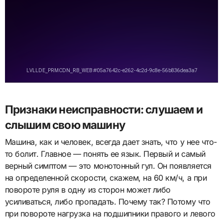
Признаки неисправности: слушаем и
слышим свою машину
Машина, как и человек, всегда дает знать, что у нее что-
то болит. Главное — понять ее язык. Первый и самый
верный симптом — это монотонный гул. Он появляется
на определенной скорости, скажем, на 60 км/ч, а при
повороте руля в одну из сторон может либо
усиливаться, либо пропадать. Почему так? Потому что
при повороте нагрузка на подшипники правого и левого