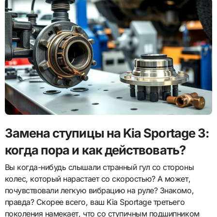
Замена ступицы на Kia Sportage 3:
когда пора и как действовать?
Вы когда-нибудь слышали странный гул со стороны
колес, который нарастает со скоростью? А может,
почувствовали легкую вибрацию на руле? Знакомо,
правда? Скорее всего, ваш Kia Sportage третьего
поколения намекает, что со ступичным подшипником