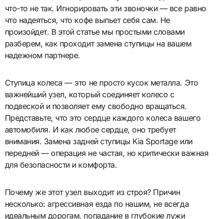
что-то не так. Игнорировать эти звоночки — все равно
что надеяться, что кофе выпьет себя сам. Не
произойдет. В этой статье мы простыми словами
разберем, как проходит замена ступицы на вашем
надежном партнере.
Ступица колеса — это не просто кусок металла. Это
важнейший узел, который соединяет колесо с
подвеской и позволяет ему свободно вращаться.
Представьте, что это сердце каждого колеса вашего
автомобиля. И как любое сердце, оно требует
внимания. Замена задней ступицы Kia Sportage или
передней — операция не частая, но критически важная
для безопасности и комфорта.
Почему же этот узел выходит из строя? Причин
несколько: агрессивная езда по нашим, не всегда
идеальным дорогам, попадание в глубокие лужи