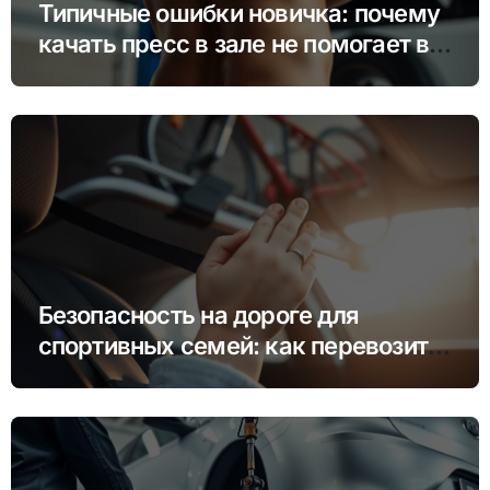
Типичные ошибки новичка: почему
качать пресс в зале не помогает в
гараже
Безопасность на дороге для
спортивных семей: как перевозить
инвентарь и детей