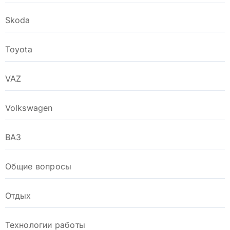
Skoda
Toyota
VAZ
Volkswagen
ВАЗ
Общие вопросы
Отдых
Технологии работы