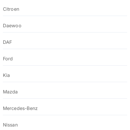
Citroen
Daewoo
DAF
Ford
Kia
Mazda
Mercedes-Benz
Nissan