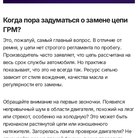
Когда пора задуматься о замене цепи
ГРМ?
Это, пожалуй, самый главный вопрос. В отличие от
ремня, у цепи нет строгого регламента по пробегу.
Производитель часто заявляет, что цепь рассчитана на
весь срок службы автомобиля. Но практика
показывает, что это не всегда так. Ресурс сильно
зависит от стиля вождения, качества масла и
регулярности его замены.
Обращайте внимание на первые звоночки. Появился
непривычный шум в области двигателя, похожий на лязг
или стрекот, особенно на холодную? Это может быть
признаком растянутой цепи или изношенного
натяжителя. Загорелась лампа проверки двигателя? Не