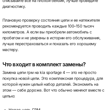
списывайте все на плохой бензин, лучше проведите
диагностику.
Плановую проверку состояния цепи и ее натяжителя
рекомендуется проводить каждые 100–150 тысяч
километров. А если вы приобрели автомобиль с
пробегом и не уверены в истории его обслуживания,
лучше перестраховаться и показать его хорошему
мастеру.
Что входит в комплект замены?
Замена цепи грм на kia sportage 4 — это не просто
покупка новой цепи. Это комплексная процедура, для
которой нужен целый набор деталей. Экономить на
этом — себе дороже. Вот что обычно меняют вместе с
цепью:
Новая цепь ГРМ.