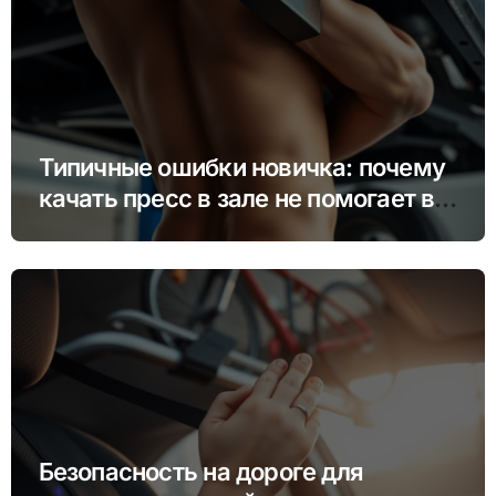
Типичные ошибки новичка: почему
качать пресс в зале не помогает в
гараже
Безопасность на дороге для