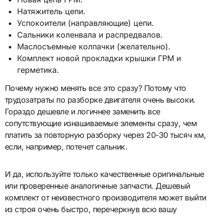
Натяжитель цепи.
Успокоители (направляющие) цепи.
Сальники коленвала и распредвалов.
Маслосъемные колпачки (желательно).
Комплект новой прокладки крышки ГРМ и
герметика.
Почему нужно менять все это сразу? Потому что
трудозатраты по разборке двигателя очень высоки.
Гораздо дешевле и логичнее заменить все
сопутствующие изнашиваемые элементы сразу, чем
платить за повторную разборку через 20-30 тысяч км,
если, например, потечет сальник.
И да, используйте только качественные оригинальные
или проверенные аналогичные запчасти. Дешевый
комплект от неизвестного производителя может выйти
из строя очень быстро, перечеркнув всю вашу