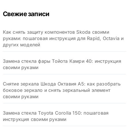
т
и
Свежие записи
:
Как снять защиту компонентов Skoda своими
руками: пошаговая инструкция для Rapid, Octavia и
других моделей
Замена стекла фары Тойота Камри 40: инструкция
своими руками
Снятие зеркала Шкода Октавия А5: как разобрать
боковое зеркало и снять зеркальный элемент
своими руками
Замена стекла Toyota Corolla 150: пошаговая
инструкция своими руками