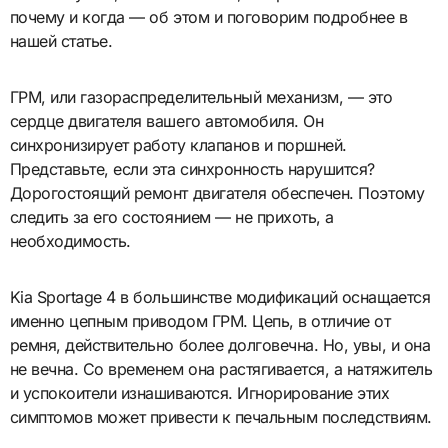
почему и когда — об этом и поговорим подробнее в
нашей статье.
ГРМ, или газораспределительный механизм, — это
сердце двигателя вашего автомобиля. Он
синхронизирует работу клапанов и поршней.
Представьте, если эта синхронность нарушится?
Дорогостоящий ремонт двигателя обеспечен. Поэтому
следить за его состоянием — не прихоть, а
необходимость.
Kia Sportage 4 в большинстве модификаций оснащается
именно цепным приводом ГРМ. Цепь, в отличие от
ремня, действительно более долговечна. Но, увы, и она
не вечна. Со временем она растягивается, а натяжитель
и успокоители изнашиваются. Игнорирование этих
симптомов может привести к печальным последствиям.