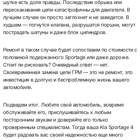
шутке есть доля правды. Последствия обрыва или
перескакивания цепи катастрофичны для двигателя. В
лучшем случае он просто заглохнет и не заведется. В
худшем — погнутся клапана, разрушатся поршни, могут
пострадать шатуны и даже блок цилиндров.
Ремонт в таком случае будет сопоставим по стоимости с
половиной подержанного Sportage или даже дороже.
Стоит ли рисковать? Очевидный ответ — нет.
Своевременная замена цепи ГРМ — это не ремонт, это
инвестиция в долгую и беспроблемную жизнь вашего
автомобиля.
Подведем итог. Любите свой автомобиль, вовремя
обслуживайте его, прислушивайтесь к любым
посторонним звукам и доверяйте его только
проверенным специалистам. Тогда ваша Kia Sportage 4
будет радовать вас своей надежностью еще много