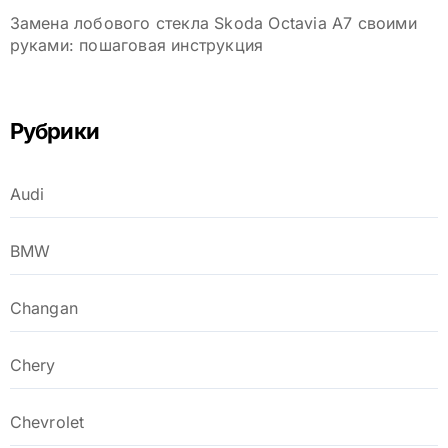
Замена лобового стекла Skoda Octavia A7 своими
руками: пошаговая инструкция
Рубрики
Audi
BMW
Changan
Chery
Chevrolet