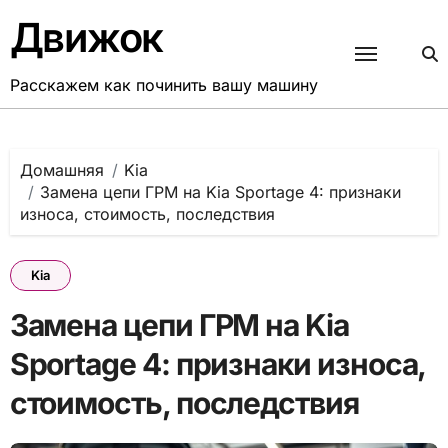
Перейти
Движок
к
содержанию
Расскажем как починить вашу машину
Домашняя
Kia
Замена цепи ГРМ на Kia Sportage 4: признаки
износа, стоимость, последствия
Kia
Замена цепи ГРМ на Kia
Sportage 4: признаки износа,
стоимость, последствия