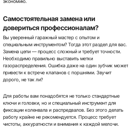
экономию.
Самостоятельная замена или
довериться профессионалам?
Вы уверенный гаражный мастер с опытом и
специальным инструментом? Тогда этот раздел для вас.
Замена цепи — процесс сложный и требует точности.
Необходимо правильно выставить метки
газораспределения. Ошибка даже на один зубчик может
привести к встрече клапанов с поршнями. Звучит
дорого, не так ли?
Для работы вам понадобятся не только стандартные
ключи и головки, но и специальный инструмент для
фиксации коленвала и распредвалов. Без этого делать
работу крайне не рекомендуется. Процесс требует
чистоты, аккуратности и внимания к каждой мелочи.