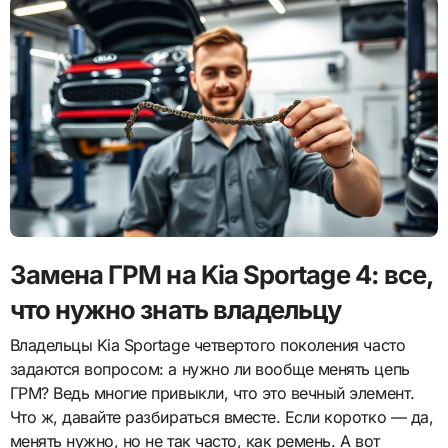
Замена ГРМ на Kia Sportage 4: все,
что нужно знать владельцу
Владельцы Kia Sportage четвертого поколения часто
задаются вопросом: а нужно ли вообще менять цепь
ГРМ? Ведь многие привыкли, что это вечный элемент.
Что ж, давайте разбираться вместе. Если коротко — да,
менять нужно, но не так часто, как ремень. А вот