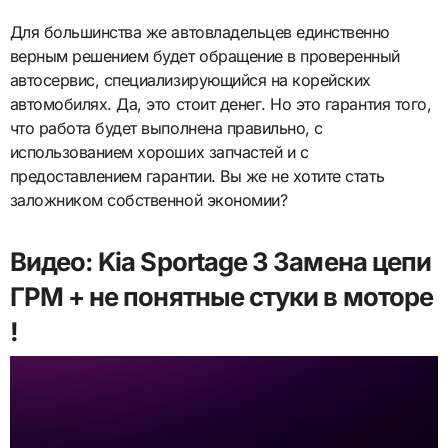
Для большинства же автовладельцев единственно
верным решением будет обращение в проверенный
автосервис, специализирующийся на корейских
автомобилях. Да, это стоит денег. Но это гарантия того,
что работа будет выполнена правильно, с
использованием хороших запчастей и с
предоставлением гарантии. Вы же не хотите стать
заложником собственной экономии?
Видео: Kia Sportage 3 Замена цепи
ГРМ + не понятные стуки в моторе
!