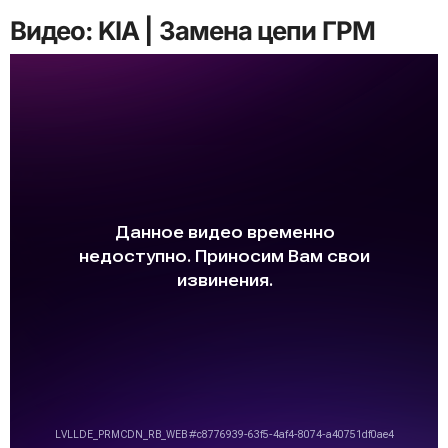
Видео: KIA | Замена цепи ГРМ