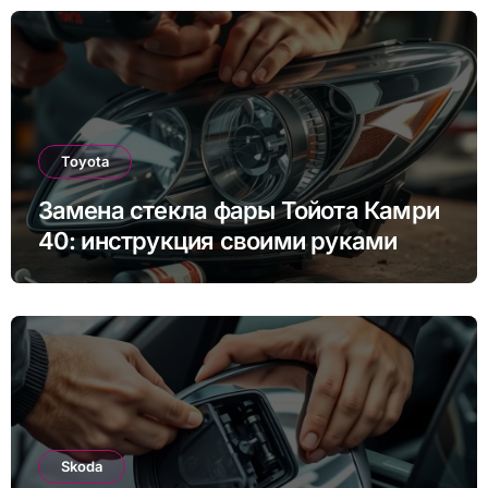
Toyota
Замена стекла фары Тойота Камри
40: инструкция своими руками
Skoda