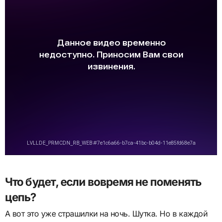
Что будет, если вовремя не поменять
цепь?
А вот это уже страшилки на ночь. Шутка. Но в каждой