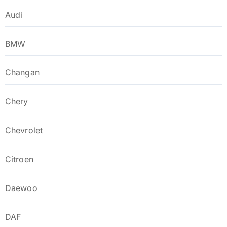
Audi
BMW
Changan
Chery
Chevrolet
Citroen
Daewoo
DAF