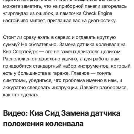
можете заметить, что на приборной панели загорелась
«гирлянда» из ошибок, а лампочка Check Engine
настойчиво мигает, приглашая вас на диагностику.
Стоит ли сразу ехать в сервис и отдавать круглую
сумму? Не обязательно. Замена датчика коленвала на
Киа Спортейдж — это не замена двигателя целиком.
Расположен он довольно удачно, а для работы вам
понадобится стандартный набор инструментов, который
есть у большинства в гараже. Главное — понять
симптомы, убедиться, что проблема именно в нем, и
аккуратно следовать инструкции. Давайте разберемся,
как это сделать.
Видео: Киа Сид Замена датчика
положения коленвала