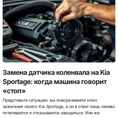
Замена датчика коленвала на Kia
Sportage: когда машина говорит
«стоп»
Представьте ситуацию: вы поворачиваете ключ
зажигания своего Kia Sportage, а он в ответ лишь лениво
потягивается и отказывается заводиться. Или же