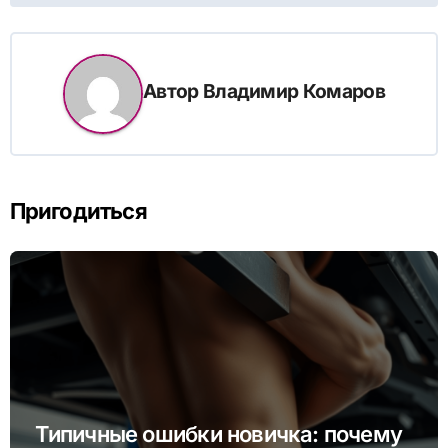
Автор
Владимир Комаров
Пригодиться
Типичные ошибки новичка: почему