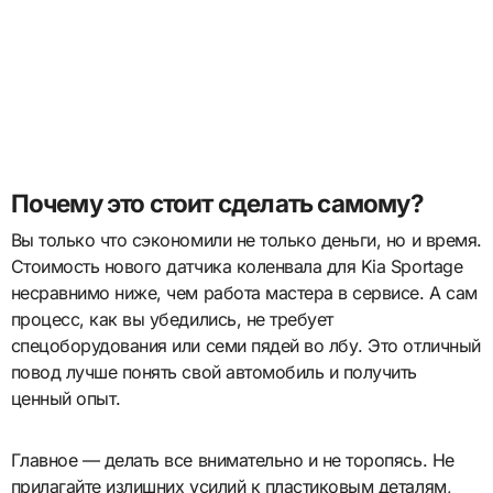
Почему это стоит сделать самому?
Вы только что сэкономили не только деньги, но и время.
Стоимость нового датчика коленвала для Kia Sportage
несравнимо ниже, чем работа мастера в сервисе. А сам
процесс, как вы убедились, не требует
спецоборудования или семи пядей во лбу. Это отличный
повод лучше понять свой автомобиль и получить
ценный опыт.
Главное — делать все внимательно и не торопясь. Не
прилагайте излишних усилий к пластиковым деталям,