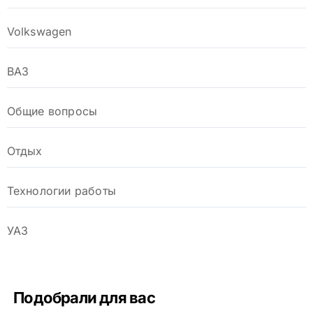
Volkswagen
ВАЗ
Общие вопросы
Отдых
Технологии работы
УАЗ
Подобрали для вас