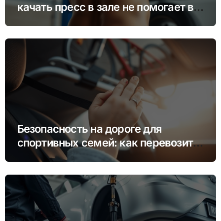
качать пресс в зале не помогает в
гараже
Безопасность на дороге для
спортивных семей: как перевозить
инвентарь и детей