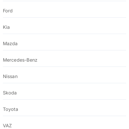
Ford
Kia
Mazda
Mercedes-Benz
Nissan
Skoda
Toyota
VAZ