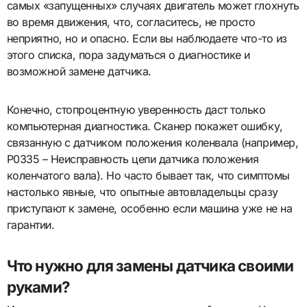
самых «запущенных» случаях двигатель может глохнуть
во время движения, что, согласитесь, не просто
неприятно, но и опасно. Если вы наблюдаете что-то из
этого списка, пора задуматься о диагностике и
возможной замене датчика.
Конечно, стопроцентную уверенность даст только
компьютерная диагностика. Сканер покажет ошибку,
связанную с датчиком положения коленвала (например,
P0335 – Неисправность цепи датчика положения
коленчатого вала). Но часто бывает так, что симптомы
настолько явные, что опытные автовладельцы сразу
приступают к замене, особенно если машина уже не на
гарантии.
Что нужно для замены датчика своими
руками?