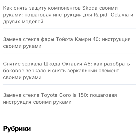
Как снять защиту компонентов Skoda своими
руками: пошаговая инструкция для Rapid, Octavia и
других моделей
Замена стекла фары Тойота Камри 40: инструкция
своими руками
Снятие зеркала Шкода Октавия А5: как разобрать
боковое зеркало и снять зеркальный элемент
своими руками
Замена стекла Toyota Corolla 150: пошаговая
инструкция своими руками
Рубрики