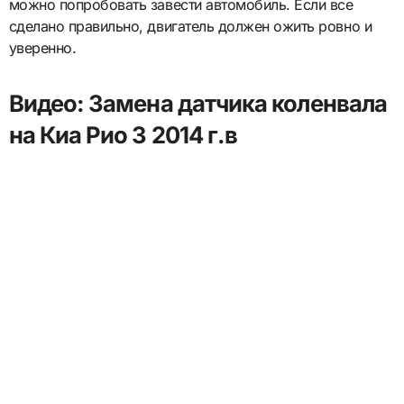
можно попробовать завести автомобиль. Если все
сделано правильно, двигатель должен ожить ровно и
уверенно.
Видео: Замена датчика коленвала
на Киа Рио 3 2014 г.в