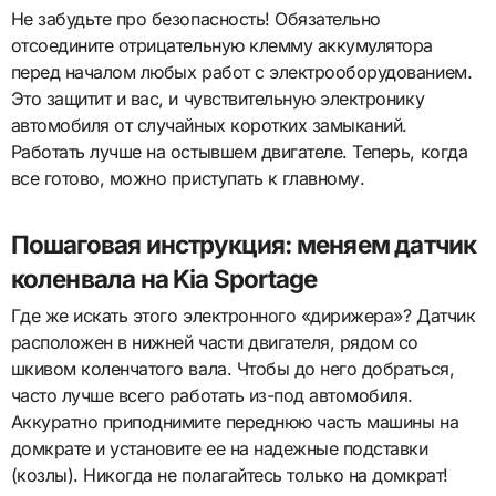
Не забудьте про безопасность! Обязательно
отсоедините отрицательную клемму аккумулятора
перед началом любых работ с электрооборудованием.
Это защитит и вас, и чувствительную электронику
автомобиля от случайных коротких замыканий.
Работать лучше на остывшем двигателе. Теперь, когда
все готово, можно приступать к главному.
Пошаговая инструкция: меняем датчик
коленвала на Kia Sportage
Где же искать этого электронного «дирижера»? Датчик
расположен в нижней части двигателя, рядом со
шкивом коленчатого вала. Чтобы до него добраться,
часто лучше всего работать из-под автомобиля.
Аккуратно приподнимите переднюю часть машины на
домкрате и установите ее на надежные подставки
(козлы). Никогда не полагайтесь только на домкрат!