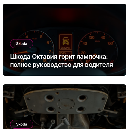
Skoda
Шкода Октавия горит лампочка:
полное руководство для водителя
Skoda