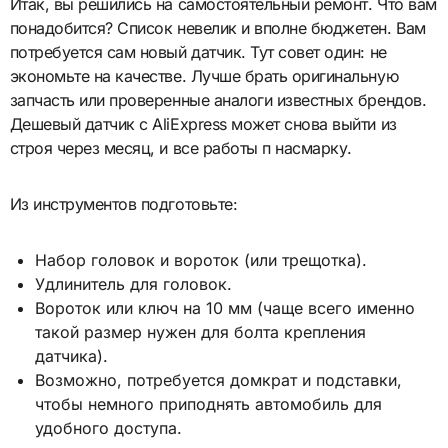
Итак, вы решились на самостоятельный ремонт. Что вам
понадобится? Список невелик и вполне бюджетен. Вам
потребуется сам новый датчик. Тут совет один: не
экономьте на качестве. Лучше брать оригинальную
запчасть или проверенные аналоги известных брендов.
Дешевый датчик с AliExpress может снова выйти из
строя через месяц, и все работы п насмарку.
Из инструментов подготовьте:
Набор головок и вороток (или трещотка).
Удлинитель для головок.
Вороток или ключ на 10 мм (чаще всего именно
такой размер нужен для болта крепления
датчика).
Возможно, потребуется домкрат и подставки,
чтобы немного приподнять автомобиль для
удобного доступа.