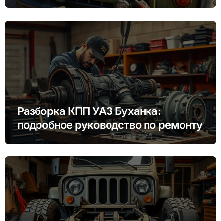
Разборка КПП УАЗ Буханка:
подробное руководство по ремонту