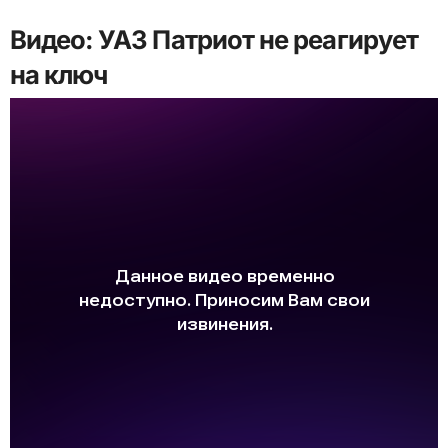
Видео: УАЗ Патриот не реагирует
на ключ