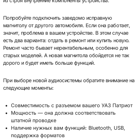
из строя внутренние компоненты устройства.
Попробуйте подключить заведомо исправную
магнитолу от другого автомобиля. Если она работает,
значит, проблема в вашем устройстве. В этом случае
есть два варианта: отдать в ремонт или купить новую.
Ремонт часто бывает нерентабельным, особенно для
старых моделей. А новая магнитола обойдется не так
дорого и будет иметь больше функций.
При выборе новой аудиосистемы обратите внимание на
следующие моменты:
Совместимость с разъемом вашего УАЗ Патриот
Мощность — она должна соответствовать
штатной проводке
Наличие нужных вам функций: Bluetooth, USB,
поддержка форматов