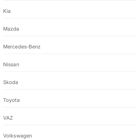
Kia
Mazda
Mercedes-Benz
Nissan
Skoda
Toyota
VAZ
Volkswagen