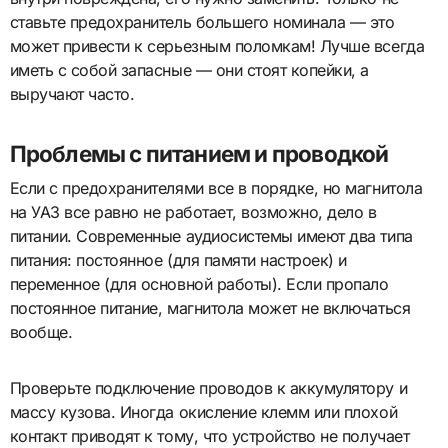
ставьте предохранитель большего номинала — это
может привести к серьезным поломкам! Лучше всегда
иметь с собой запасные — они стоят копейки, а
выручают часто.
Проблемы с питанием и проводкой
Если с предохранителями все в порядке, но магнитола
на УАЗ все равно не работает, возможно, дело в
питании. Современные аудиосистемы имеют два типа
питания: постоянное (для памяти настроек) и
переменное (для основной работы). Если пропало
постоянное питание, магнитола может не включаться
вообще.
Проверьте подключение проводов к аккумулятору и
массу кузова. Иногда окисление клемм или плохой
контакт приводят к тому, что устройство не получает