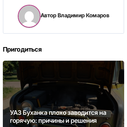
Автор
Владимир Комаров
Пригодиться
УАЗ Буханка плохо заводится на
горячую: причины и решения