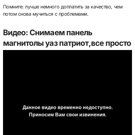
Помните: лучше немного доплатить за качество, чем
потом снова мучиться с проблемами.
Видео: Снимаем панель
магнитолы уаз патриот,все просто