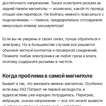
достаточного напряжения. Также осмотрите разъем на
задней панели магнитолы — возможно, какой-то провод
отошел или перетерся. Не бойтесь немного повозиться с
подключением — главное, предварительно отсоедините
минусовую клемму аккумулятора!
Если вы не уверены в своих силах, лучше обратиться к
электрику. Но в большинстве случаев все решается
обычной чисткой контактов и проверкой соединений.
Помните: любая электроника не любит грязи и влаги,
поэтому содержите разъемы в чистоте.
Когда проблема в самой магнитоле
Бывает и так, что виновата именно магнитола. Особенно
если ваш УАЗ Патриот не первой молодости, и
аудиосистема уже изрядно потрудилась. Перегрев,
вибрация, скачки напряжения — все это может вывести