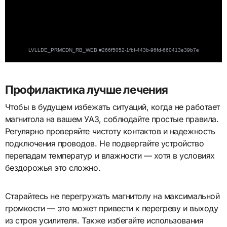
Профилактика лучше лечения
Чтобы в будущем избежать ситуаций, когда не работает
магнитола на вашем УАЗ, соблюдайте простые правила.
Регулярно проверяйте чистоту контактов и надежность
подключения проводов. Не подвергайте устройство
перепадам температур и влажности — хотя в условиях
бездорожья это сложно.
Старайтесь не перегружать магнитолу на максимальной
громкости — это может привести к перегреву и выходу
из строя усилителя. Также избегайте использования