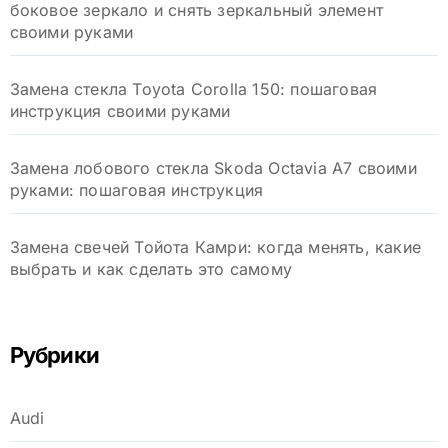
боковое зеркало и снять зеркальный элемент
своими руками
Замена стекла Toyota Corolla 150: пошаговая
инструкция своими руками
Замена лобового стекла Skoda Octavia A7 своими
руками: пошаговая инструкция
Замена свечей Тойота Камри: когда менять, какие
выбрать и как сделать это самому
Рубрики
Audi