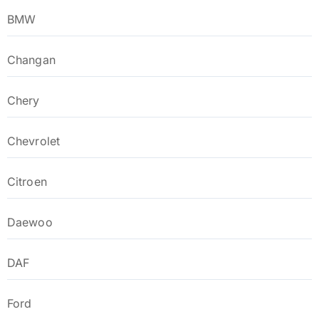
BMW
Changan
Chery
Chevrolet
Citroen
Daewoo
DAF
Ford