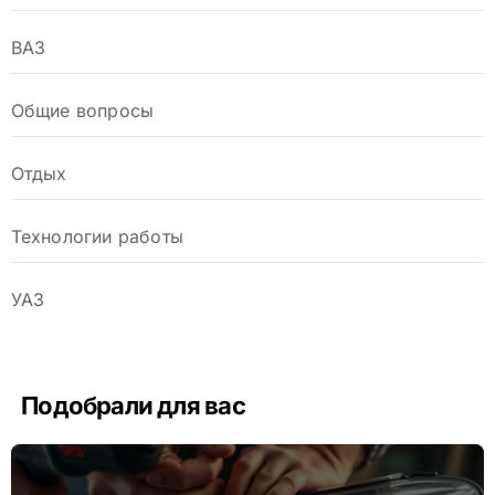
ВАЗ
Общие вопросы
Отдых
Технологии работы
УАЗ
Подобрали для вас