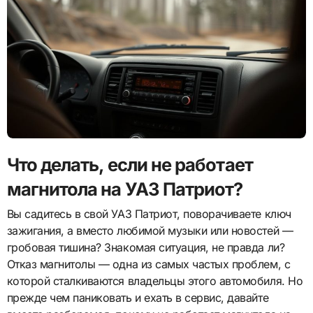
Что делать, если не работает
магнитола на УАЗ Патриот?
Вы садитесь в свой УАЗ Патриот, поворачиваете ключ
зажигания, а вместо любимой музыки или новостей —
гробовая тишина? Знакомая ситуация, не правда ли?
Отказ магнитолы — одна из самых частых проблем, с
которой сталкиваются владельцы этого автомобиля. Но
прежде чем паниковать и ехать в сервис, давайте