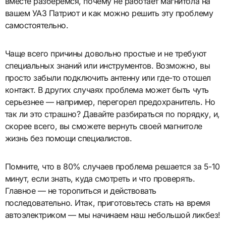
вместе разберемся, почему не работает магнитола на
вашем УАЗ Патриот и как можно решить эту проблему
самостоятельно.
Чаще всего причины довольно простые и не требуют
специальных знаний или инструментов. Возможно, вы
просто забыли подключить антенну или где-то отошел
контакт. В других случаях проблема может быть чуть
серьезнее — например, перегорел предохранитель. Но
так ли это страшно? Давайте разбираться по порядку, и,
скорее всего, вы сможете вернуть своей магнитоле
жизнь без помощи специалистов.
Помните, что в 80% случаев проблема решается за 5-10
минут, если знать, куда смотреть и что проверять.
Главное — не торопиться и действовать
последовательно. Итак, приготовьтесь стать на время
автоэлектриком — мы начинаем наш небольшой ликбез!