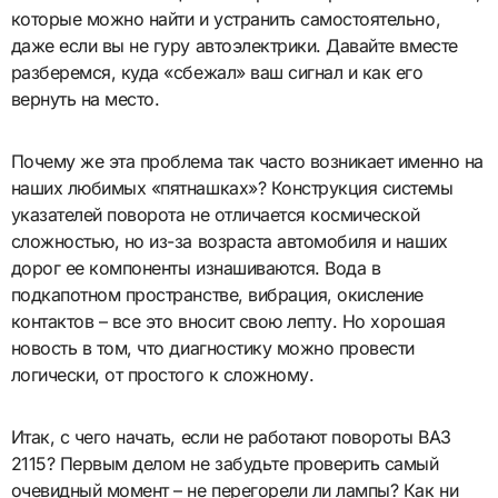
которые можно найти и устранить самостоятельно,
даже если вы не гуру автоэлектрики. Давайте вместе
разберемся, куда «сбежал» ваш сигнал и как его
вернуть на место.
Почему же эта проблема так часто возникает именно на
наших любимых «пятнашках»? Конструкция системы
указателей поворота не отличается космической
сложностью, но из-за возраста автомобиля и наших
дорог ее компоненты изнашиваются. Вода в
подкапотном пространстве, вибрация, окисление
контактов – все это вносит свою лепту. Но хорошая
новость в том, что диагностику можно провести
логически, от простого к сложному.
Итак, с чего начать, если не работают повороты ВАЗ
2115? Первым делом не забудьте проверить самый
очевидный момент – не перегорели ли лампы? Как ни