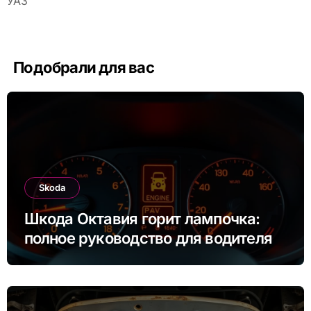
УАЗ
Подобрали для вас
Skoda
Шкода Октавия горит лампочка:
полное руководство для водителя