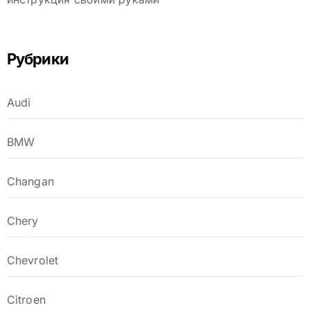
Рубрики
Audi
BMW
Changan
Chery
Chevrolet
Citroen