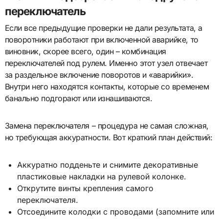
переключатель
Если все предыдущие проверки не дали результата, а
поворотники работают при включенной аварийке, то
виновник, скорее всего, один – комбинация
переключателей под рулем. Именно этот узел отвечает
за раздельное включение поворотов и «аварийки».
Внутри него находятся контакты, которые со временем
банально подгорают или изнашиваются.
Замена переключателя – процедура не самая сложная,
но требующая аккуратности. Вот краткий план действий:
Аккуратно подденьте и снимите декоративные
пластиковые накладки на рулевой колонке.
Открутите винты крепления самого
переключателя.
Отсоедините колодки с проводами (запомните или