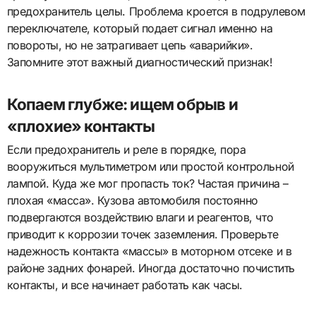
предохранитель целы. Проблема кроется в подрулевом
переключателе, который подает сигнал именно на
повороты, но не затрагивает цепь «аварийки».
Запомните этот важный диагностический признак!
Копаем глубже: ищем обрыв и
«плохие» контакты
Если предохранитель и реле в порядке, пора
вооружиться мультиметром или простой контрольной
лампой. Куда же мог пропасть ток? Частая причина –
плохая «масса». Кузова автомобиля постоянно
подвергаются воздействию влаги и реагентов, что
приводит к коррозии точек заземления. Проверьте
надежность контакта «массы» в моторном отсеке и в
районе задних фонарей. Иногда достаточно почистить
контакты, и все начинает работать как часы.