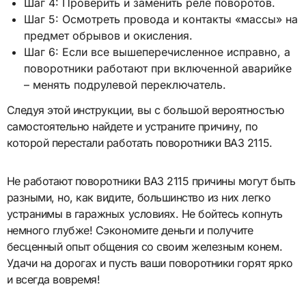
Шаг 4: Проверить и заменить реле поворотов.
Шаг 5: Осмотреть провода и контакты «массы» на
предмет обрывов и окисления.
Шаг 6: Если все вышеперечисленное исправно, а
поворотники работают при включенной аварийке
– менять подрулевой переключатель.
Следуя этой инструкции, вы с большой вероятностью
самостоятельно найдете и устраните причину, по
которой перестали работать поворотники ВАЗ 2115.
Не работают поворотники ВАЗ 2115 причины могут быть
разными, но, как видите, большинство из них легко
устранимы в гаражных условиях. Не бойтесь копнуть
немного глубже! Сэкономите деньги и получите
бесценный опыт общения со своим железным конем.
Удачи на дорогах и пусть ваши поворотники горят ярко
и всегда вовремя!