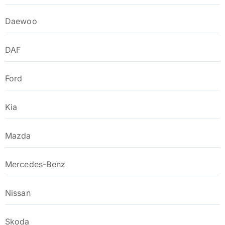
Daewoo
DAF
Ford
Kia
Mazda
Mercedes-Benz
Nissan
Skoda