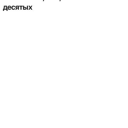
десятых