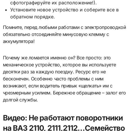
сфотографируйте их расположение!).
Установите новое устройство и соберите все в
обратном порядке.
Помните, перед любыми работами с электропроводкой
обязательно отсоединяйте минусовую клемму с
аккумулятора!
Почему же ломается именно он? Все просто: это
механическое устройство, которое вы используете
десятки раз за каждую поездку. Ресурс его не
бесконечен. Особенно часто проблемы с ним
возникают, если водитель привык «щелкать» им с
чрезмерным усилием. Бережное обращение – залог его
долгой службы.
Видео: Не работают поворотники
на ВАЗ 2110, 2111,2112…Семейство