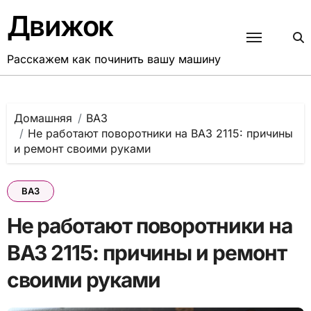
Перейти
Движок
к
содержанию
Расскажем как починить вашу машину
Домашняя
ВАЗ
Не работают поворотники на ВАЗ 2115: причины
и ремонт своими руками
ВАЗ
Не работают поворотники на
ВАЗ 2115: причины и ремонт
своими руками