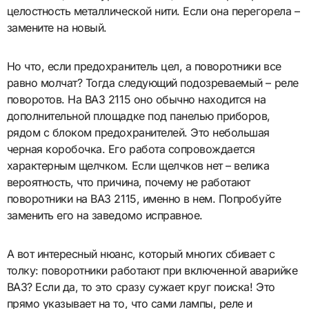
целостность металлической нити. Если она перегорела –
замените на новый.
Но что, если предохранитель цел, а поворотники все
равно молчат? Тогда следующий подозреваемый – реле
поворотов. На ВАЗ 2115 оно обычно находится на
дополнительной площадке под панелью приборов,
рядом с блоком предохранителей. Это небольшая
черная коробочка. Его работа сопровождается
характерным щелчком. Если щелчков нет – велика
вероятность, что причина, почему не работают
поворотники на ВАЗ 2115, именно в нем. Попробуйте
заменить его на заведомо исправное.
А вот интересный нюанс, который многих сбивает с
толку: поворотники работают при включенной аварийке
ВАЗ? Если да, то это сразу сужает круг поиска! Это
прямо указывает на то, что сами лампы, реле и