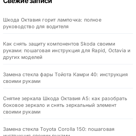
Свежие записи
Шкода Октавия горит лампочка: полное
руководство для водителя
Как снять защиту компонентов Skoda своими
руками: пошаговая инструкция для Rapid, Octavia и
других моделей
Замена стекла фары Тойота Камри 40: инструкция
своими руками
Снятие зеркала Шкода Октавия А5: как разобрать
боковое зеркало и снять зеркальный элемент
своими руками
Замена стекла Toyota Corolla 150: пошаговая
инструкция своими руками