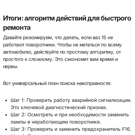
Итоги: алгоритм действий для быстрого
ремонта
Давайте резюмируем, что делать, если ваз 15 не
работают поворотники. Чтобы не метаться по всему
автомобилю, действуйте по простому алгоритму, от
простого к сложному. Это сэкономит вам время и
нервы.
Вот универсальный план поиска неисправности:
Шаг 1: Проверить работу аварийной сигнализации.
Это ключевой диагностический признак.
Шаг 2: Осмотреть и при необходимости заменить
лампы в неработающем поворотнике.
Шаг 3: Проверить и заменить предохранитель F16.