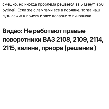
смешно, но иногда проблема решается за 5 минут и 50
рублей. Если же с лампами все в порядке, тогда наш
путь лежит к поиску более коварного виновника.
Видео: Не работают правые
поворотники ВАЗ 2108, 2109, 2114,
2115, калина, приора (решение )