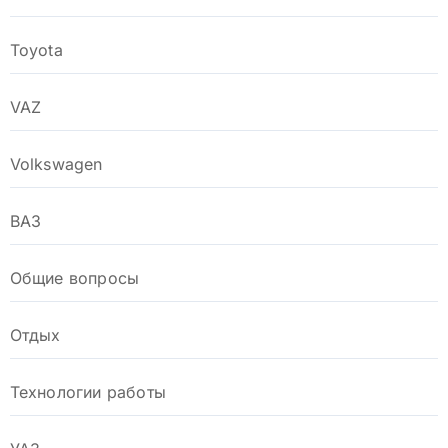
Toyota
VAZ
Volkswagen
ВАЗ
Общие вопросы
Отдых
Технологии работы