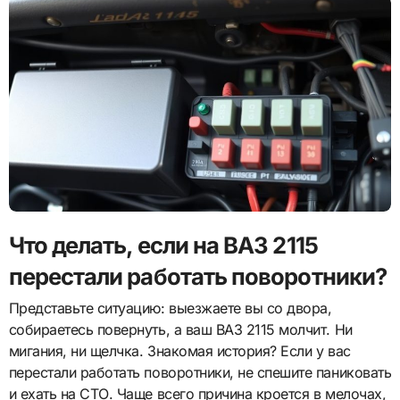
Что делать, если на ВАЗ 2115
перестали работать поворотники?
Представьте ситуацию: выезжаете вы со двора,
собираетесь повернуть, а ваш ВАЗ 2115 молчит. Ни
мигания, ни щелчка. Знакомая история? Если у вас
перестали работать поворотники, не спешите паниковать
и ехать на СТО. Чаще всего причина кроется в мелочах,