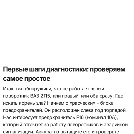
Первые шаги диагностики: проверяем
самое простое
Итак, вы обнаружили, что не работает левый
поворотник ВАЗ 2115, или правый, или оба сразу. Где
искать корень зла? Начнем с «расчески» – блока
предохранителей. Он расположен слева под торпедой.
Нас интересует предохранитель F16 (номинал 10А),
который отвечает за работу поворотников и аварийной
сигнализации. Аккуратно вытащите его и проверьте