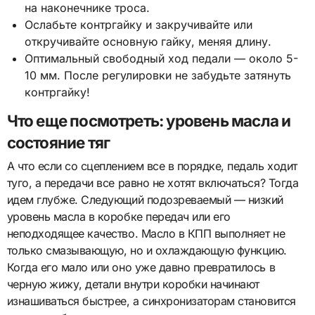
на наконечнике троса.
Ослабьте контргайку и закручивайте или
откручивайте основную гайку, меняя длину.
Оптимальный свободный ход педали — около 5-
10 мм. После регулировки не забудьте затянуть
контргайку!
Что еще посмотреть: уровень масла и
состояние тяг
А что если со сцеплением все в порядке, педаль ходит
туго, а передачи все равно не хотят включаться? Тогда
идем глубже. Следующий подозреваемый — низкий
уровень масла в коробке передач или его
неподходящее качество. Масло в КПП выполняет не
только смазывающую, но и охлаждающую функцию.
Когда его мало или оно уже давно превратилось в
черную жижу, детали внутри коробки начинают
изнашиваться быстрее, а синхронизаторам становится