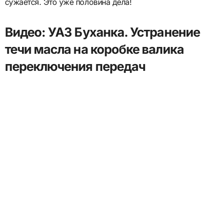
сужается. Это уже половина дела!
Видео: УАЗ Буханка. Устранение
течи масла на коробке валика
переключения передач