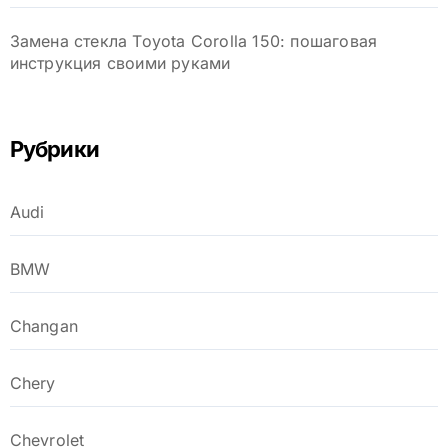
Замена стекла Toyota Corolla 150: пошаговая
инструкция своими руками
Рубрики
Audi
BMW
Changan
Chery
Chevrolet