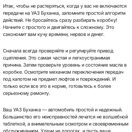
Итак, чтобы не растеряться, когда у вас не включаются
передачи на УАЗ Буханка, запомните простой алгоритм
действий. Не бросайтесь сразу разбирать коробку!
Начните с простого и двигайтесь к сложному. Это
сэкономит вам кучу времени, нервов и денег.
Сначала всегда проверяйте и регулируйте привод
сцепления. Это самая частая и легкоустранимая
причина. Затем проверьте уровень и состояние масла в
коробке. Осмотрите механизм переключения передач
под капотом на предмет люфтов и повреждений. И
только если все это в норме, готовьтесь к более
серьезному ремонту.
Ваш УАЗ Буханка — автомобиль простой и надежный.
Большинство его неисправностей лечатся не волшебной
таблеткой, а внимательным осмотром и своевременным
обслуживанием. Удачи на дорогах, и пусть ваша