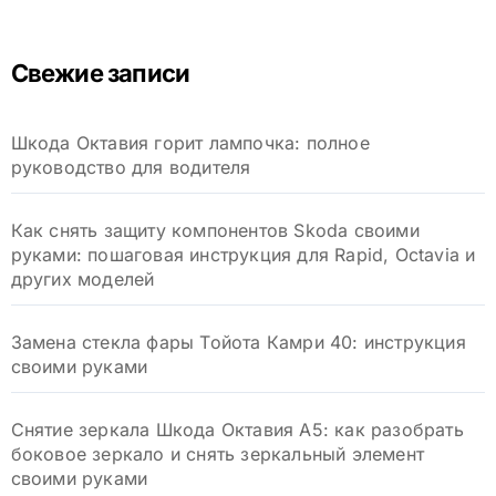
т
и
Свежие записи
:
Шкода Октавия горит лампочка: полное
руководство для водителя
Как снять защиту компонентов Skoda своими
руками: пошаговая инструкция для Rapid, Octavia и
других моделей
Замена стекла фары Тойота Камри 40: инструкция
своими руками
Снятие зеркала Шкода Октавия А5: как разобрать
боковое зеркало и снять зеркальный элемент
своими руками