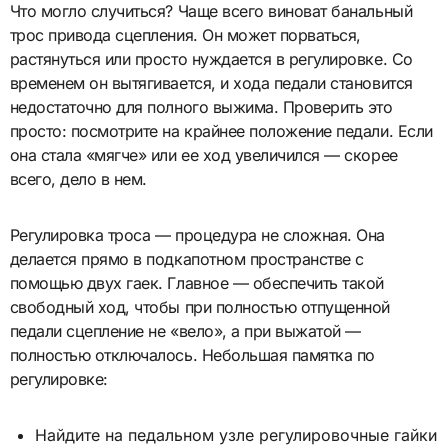
Что могло случиться? Чаще всего виноват банальный
трос привода сцепления. Он может порваться,
растянуться или просто нуждается в регулировке. Со
временем он вытягивается, и хода педали становится
недостаточно для полного выжима. Проверить это
просто: посмотрите на крайнее положение педали. Если
она стала «мягче» или ее ход увеличился — скорее
всего, дело в нем.
Регулировка троса — процедура не сложная. Она
делается прямо в подкапотном пространстве с
помощью двух гаек. Главное — обеспечить такой
свободный ход, чтобы при полностью отпущенной
педали сцепление не «вело», а при выжатой —
полностью отключалось. Небольшая памятка по
регулировке:
Найдите на педальном узле регулировочные гайки