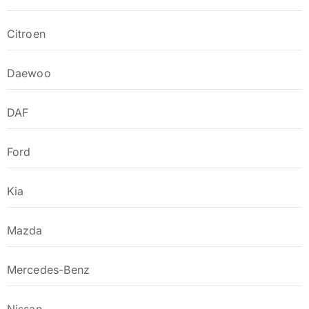
Citroen
Daewoo
DAF
Ford
Kia
Mazda
Mercedes-Benz
Nissan