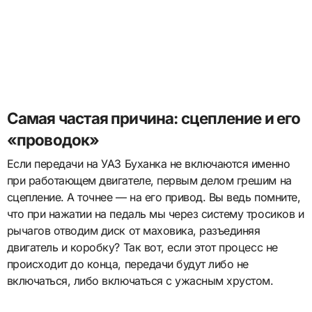
Самая частая причина: сцепление и его
«проводок»
Если передачи на УАЗ Буханка не включаются именно
при работающем двигателе, первым делом грешим на
сцепление. А точнее — на его привод. Вы ведь помните,
что при нажатии на педаль мы через систему тросиков и
рычагов отводим диск от маховика, разъединяя
двигатель и коробку? Так вот, если этот процесс не
происходит до конца, передачи будут либо не
включаться, либо включаться с ужасным хрустом.