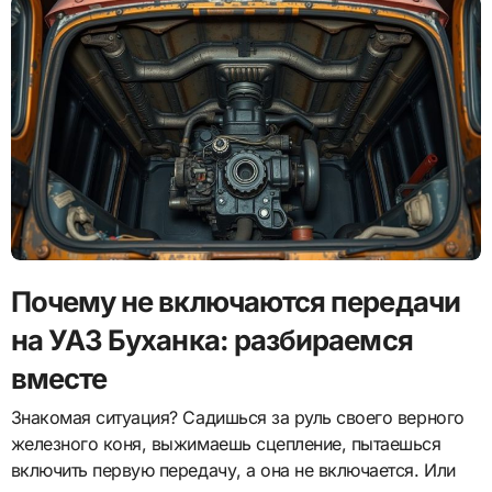
Почему не включаются передачи
на УАЗ Буханка: разбираемся
вместе
Знакомая ситуация? Садишься за руль своего верного
железного коня, выжимаешь сцепление, пытаешься
включить первую передачу, а она не включается. Или