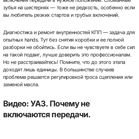
включения передачи в нужное положение. Сломанные
зубья на шестернях — тоже не редкость, особенно если
вы любитель резких стартов и грубых включений.
Диагностика и ремонт внутренностей КПП — задача для
опытных hands. Тут без снятия коробки и ее полной
разборки не обойтись. Если вы не чувствуете в себе сил
на такой подвиг, лучше доверить это профессионалам.
Но не расстраивайтесь! Помните, что до этого этапа
доходят лишь единицы. В большинстве случаев
проблема решается регулировкой троса сцепления или
заменой масла.
Видео: УАЗ. Почему не
включаются передачи.