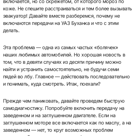
включается, но со скрежетом, от которого мороз по
коже. Не спешите расстраиваться и тем более вызывать
эвакуатор! Давайте вместе разберемся, почему не
включаются передачи на УАЗ Буханка и что с этим
делать.
Эта проблема — одна из самых частых «болячек»
наших любимых автомобилей. Но хорошая новость в
том, что в девяти случаях из десяти причину можно
найти и устранить самостоятельно, не будучи семи
пядей во лбу. Главное — действовать последовательно
и понимать, куда смотреть. Итак, поехали?
Прежде чем паниковать, давайте проведем быструю
самодиагностику. Попробуйте включить передачу на
заведенном и на заглушенном двигателе. Если на
заглушенном моторе все включается как по маслу, а на
заведенном — нет, то круг возможных проблем