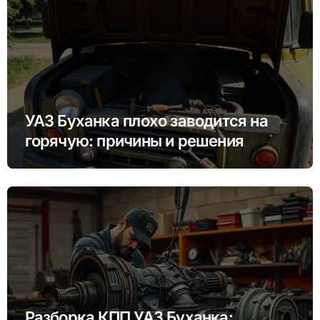
УАЗ Буханка плохо заводится на
горячую: причины и решения
Разборка КПП УАЗ Буханка: