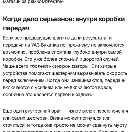
магазин за ремкомплектом.
Когда дело серьезное: внутри коробки
передач
Если все предыдущие шаги не дали результата, и
передачи на УАЗ Буханка по-прежнему не включаются,
возможно, проблема спрятана глубоко внутри самой
коробки. Это уже более сложный и дорогой случай.
Чаще всего «болеют» синхронизаторы. Эти хитрые
устройства помогают шестерням выравнивать скорость
перед включением. Когда они изнашиваются, передачи
включаются с усилием или не включаются вовсе,
особенно это касается первой и задней.
Еще один внутренний враг — износ вилок переключения
или самих шестерен. Вилка может погнуться или
сточиться, и тогда она просто не может сдвинуть муфту