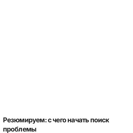
Резюмируем: с чего начать поиск
проблемы