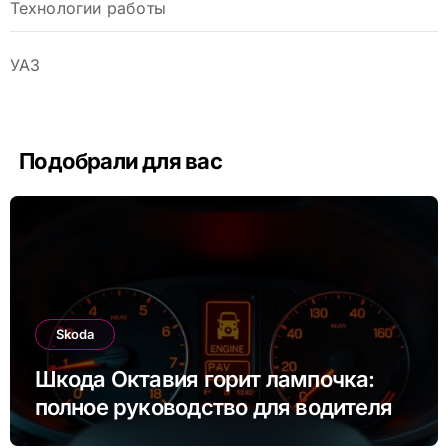
Технологии работы
УАЗ
Подобрали для вас
Skoda
Шкода Октавия горит лампочка:
полное руководство для водителя