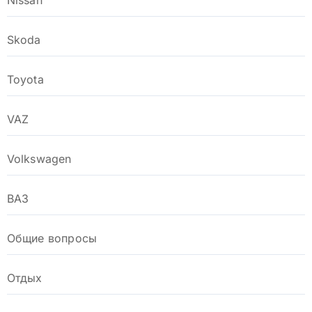
Skoda
Toyota
VAZ
Volkswagen
ВАЗ
Общие вопросы
Отдых