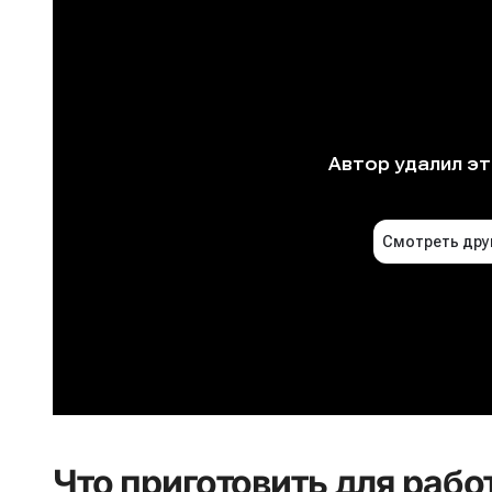
Что приготовить для рабо