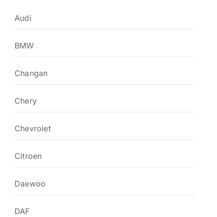
Audi
BMW
Changan
Chery
Chevrolet
Citroen
Daewoo
DAF