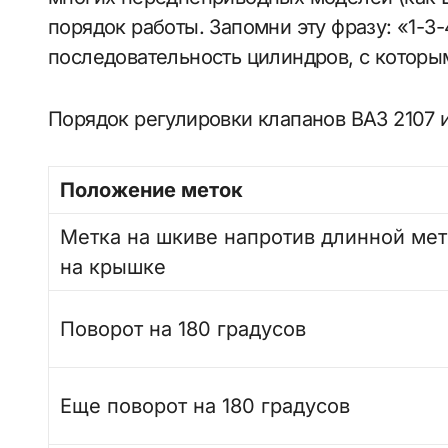
порядок работы. Запомни эту фразу: «1-3-
последовательность цилиндров, с которы
Порядок регулировки клапанов ВАЗ 2107 и
Положение меток
Метка на шкиве напротив длинной ме
на крышке
Поворот на 180 градусов
Еще поворот на 180 градусов