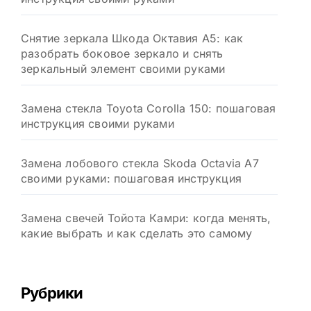
Снятие зеркала Шкода Октавия А5: как
разобрать боковое зеркало и снять
зеркальный элемент своими руками
Замена стекла Toyota Corolla 150: пошаговая
инструкция своими руками
Замена лобового стекла Skoda Octavia A7
своими руками: пошаговая инструкция
Замена свечей Тойота Камри: когда менять,
какие выбрать и как сделать это самому
Рубрики