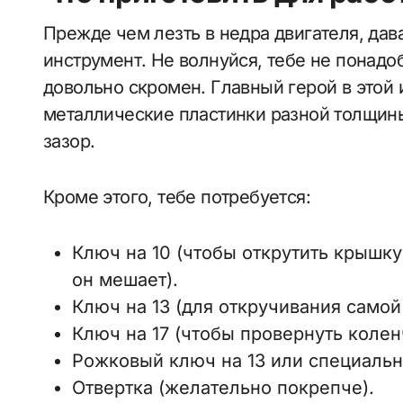
Прежде чем лезть в недра двигателя, да
инструмент. Не волнуйся, тебе не понадо
довольно скромен. Главный герой в этой 
металлические пластинки разной толщин
зазор.
Кроме этого, тебе потребуется:
Ключ на 10 (чтобы открутить крышку
он мешает).
Ключ на 13 (для откручивания самой
Ключ на 17 (чтобы провернуть колен
Рожковый ключ на 13 или специальн
Отвертка (желательно покрепче).