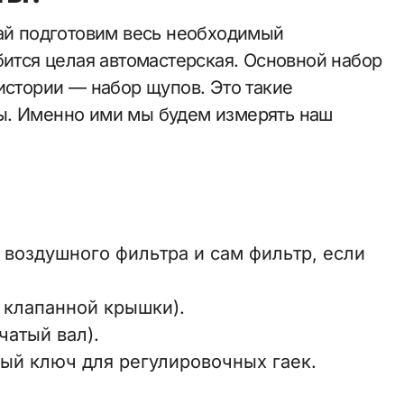
вай подготовим весь необходимый
бится целая автомастерская. Основной набор
истории — набор щупов. Это такие
ы. Именно ими мы будем измерять наш
 воздушного фильтра и сам фильтр, если
 клапанной крышки).
чатый вал).
ый ключ для регулировочных гаек.