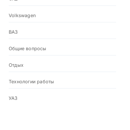
Volkswagen
ВАЗ
Общие вопросы
Отдых
Технологии работы
УАЗ