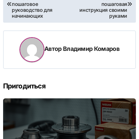
по
пошаговое
пошаговая
руководство для
инструкция своими
записям
начинающих
руками
Автор
Владимир Комаров
Пригодиться