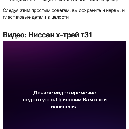
Следуя этим простым советам, вы сохраните и нервы, и
пластиковые детали в целости.
Видео: Ниссан х-трей т31