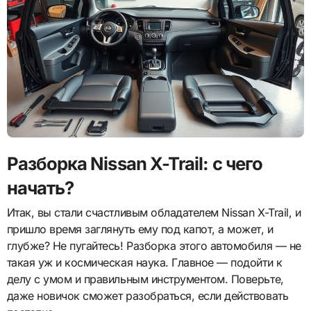
Разборка Nissan X-Trail: с чего
начать?
Итак, вы стали счастливым обладателем Nissan X-Trail, и
пришло время заглянуть ему под капот, а может, и
глубже? Не пугайтесь! Разборка этого автомобиля — не
такая уж и космическая наука. Главное — подойти к
делу с умом и правильным инструментом. Поверьте,
даже новичок сможет разобраться, если действовать