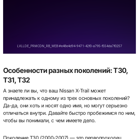
Особенности разных поколений: T30,
T31, T32
А знаете ли вы, что ваш Nissan X-Trail может
принадлежать к одному из трех основных поколений?
Да-да, они хоть и носят одно имя, но могут серьезно
отличаться внутри. Давайте быстро пробежимся по ним,
чтобы вы понимали, с чем имеете дело.
Поколение T30 (2000-2007) — это первопроходец.