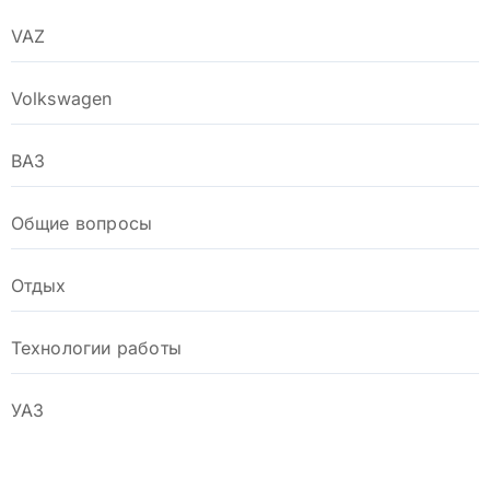
VAZ
Volkswagen
ВАЗ
Общие вопросы
Отдых
Технологии работы
УАЗ