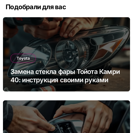
Подобрали для вас
Toyota
Замена стекла фары Тойота Камри
40: инструкция своими руками