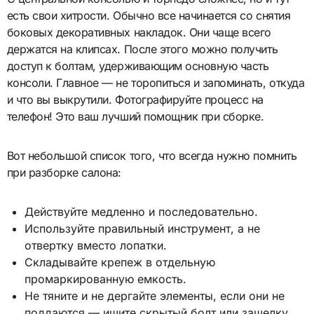
есть свои хитрости. Обычно все начинается со снятия
боковых декоративных накладок. Они чаще всего
держатся на клипсах. После этого можно получить
доступ к болтам, удерживающим основную часть
консоли. Главное — не торопиться и запоминать, откуда
и что вы выкрутили. Фотографируйте процесс на
телефон! Это ваш лучший помощник при сборке.
Вот небольшой список того, что всегда нужно помнить
при разборке салона:
Действуйте медленно и последовательно.
Используйте правильный инструмент, а не
отвертку вместо лопатки.
Складывайте крепеж в отдельную
промаркированную емкость.
Не тяните и не дергайте элементы, если они не
поддаются — ищите скрытый болт или защелку.