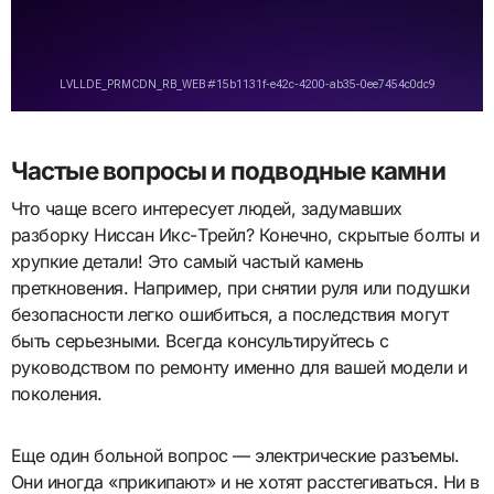
Частые вопросы и подводные камни
Что чаще всего интересует людей, задумавших
разборку Ниссан Икс-Трейл? Конечно, скрытые болты и
хрупкие детали! Это самый частый камень
преткновения. Например, при снятии руля или подушки
безопасности легко ошибиться, а последствия могут
быть серьезными. Всегда консультируйтесь с
руководством по ремонту именно для вашей модели и
поколения.
Еще один больной вопрос — электрические разъемы.
Они иногда «прикипают» и не хотят расстегиваться. Ни в