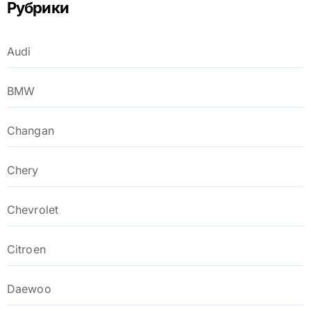
Рубрики
Audi
BMW
Changan
Chery
Chevrolet
Citroen
Daewoo