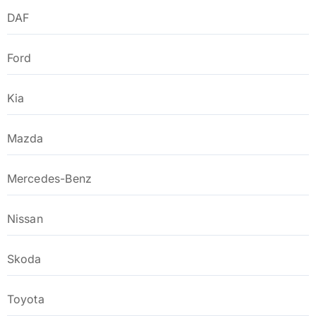
DAF
Ford
Kia
Mazda
Mercedes-Benz
Nissan
Skoda
Toyota