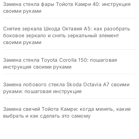
Замена стекла фары Тойота Камри 40: инструкция
своими руками
Снятие зеркала Шкода Октавия А5: как разобрать
боковое зеркало и снять зеркальный элемент
своими руками
Замена стекла Toyota Corolla 150: пошаговая
инструкция своими руками
Замена лобового стекла Skoda Octavia A7 своими
руками: пошаговая инструкция
Замена свечей Тойота Камри: когда менять, какие
выбрать и как сделать это самому