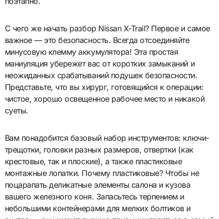
поэтапно.
С чего же начать разбор Nissan X-Trail? Первое и самое
важное — это безопасность. Всегда отсоединяйте
минусовую клемму аккумулятора! Эта простая
маниуляция убережет вас от коротких замыканий и
неожиданных срабатываний подушек безопасности.
Представьте, что вы хирург, готовящийся к операции:
чистое, хорошо освещенное рабочее место и никакой
суеты.
Вам понадобится базовый набор инструментов: ключи-
трещотки, головки разных размеров, отвертки (как
крестовые, так и плоские), а также пластиковые
монтажные лопатки. Почему пластиковые? Чтобы не
поцарапать деликатные элементы салона и кузова
вашего железного коня. Запасьтесь терпением и
небольшими контейнерами для мелких болтиков и