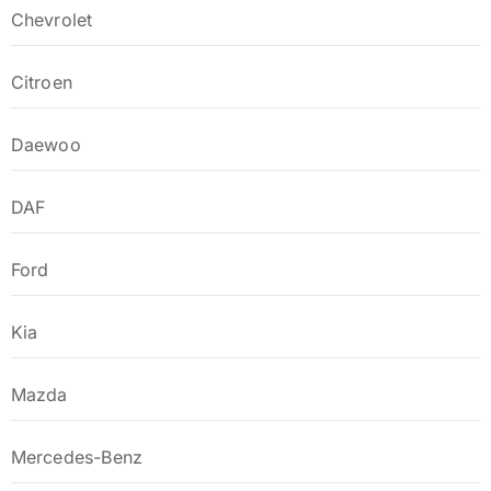
Chevrolet
Citroen
Daewoo
DAF
Ford
Kia
Mazda
Mercedes-Benz