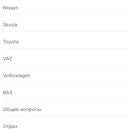
Nissan
Skoda
Toyota
VAZ
Volkswagen
ВАЗ
Общие вопросы
Отдых