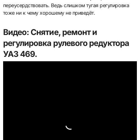
переусердствовать. Ведь слишком тугая регулировка
тоже ни к чему хорошему не приведёт.
Видео: Снятие, ремонт и
регулировка рулевого редуктора
УАЗ 469.