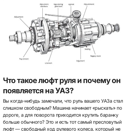
Что такое люфт руля и почему он
появляется на УАЗ?
Вы когда-нибудь замечали, что руль вашего УАЗа стал
слишком свободным? Машина начинает «рыскать» по
дороге, а для поворота приходится крутить баранку
больше обычного? Это и есть тот самый пресловутый
люфт — свободный ход рулевого колеса, который не