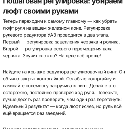
Пошаговая регулировка: убираем
люфт своими руками
Теперь переходим к самому главному — как убрать
люфт руля на вашем железном коне. Регулировка
рулевого редуктора УАЗ проводится в два этапа.
Первый — регулировка зацепления червяка и ролика.
Второй — регулировка осевого перемещения вала
червяка. Звучит сложно? На деле всё проще!
Найдите на крышке редуктора регулировочный винт. Он
обычно закрыт контргайкой. Ослабьте контргайку и
начинайте понемногу закручивать винт. Делайте это
осторожно, постоянно проверяя ход руля. Поверьте,
лучше десять раз проверить, чем один раз перетянуть!
Идеальный результат — когда люфт исчез, но руль всё
ещё вращается без заеданий.