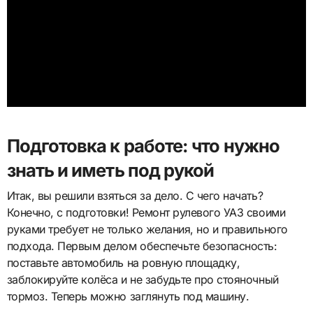
Подготовка к работе: что нужно
знать и иметь под рукой
Итак, вы решили взяться за дело. С чего начать?
Конечно, с подготовки! Ремонт рулевого УАЗ своими
руками требует не только желания, но и правильного
подхода. Первым делом обеспечьте безопасность:
поставьте автомобиль на ровную площадку,
заблокируйте колёса и не забудьте про стояночный
тормоз. Теперь можно заглянуть под машину.