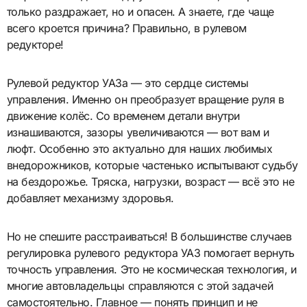
только раздражает, но и опасен. А знаете, где чаще
всего кроется причина? Правильно, в рулевом
редукторе!
Рулевой редуктор УАЗа — это сердце системы
управления. Именно он преобразует вращение руля в
движение колёс. Со временем детали внутри
изнашиваются, зазоры увеличиваются — вот вам и
люфт. Особенно это актуально для наших любимых
внедорожников, которые частенько испытывают судьбу
на бездорожье. Тряска, нагрузки, возраст — всё это не
добавляет механизму здоровья.
Но не спешите расстраиваться! В большинстве случаев
регулировка рулевого редуктора УАЗ помогает вернуть
точность управления. Это не космическая технология, и
многие автовладельцы справляются с этой задачей
самостоятельно. Главное — понять принцип и не