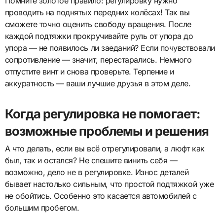
Помните золотое правило: регулировку нужно
проводить на поднятых передних колёсах! Так вы
сможете точно оценить свободу вращения. После
каждой подтяжки прокручивайте руль от упора до
упора — не появилось ли заеданий? Если почувствовали
сопротивление — значит, перестарались. Немного
отпустите винт и снова проверьте. Терпение и
аккуратность — ваши лучшие друзья в этом деле.
Когда регулировка не помогает:
возможные проблемы и решения
А что делать, если вы всё отрегулировали, а люфт как
был, так и остался? Не спешите винить себя —
возможно, дело не в регулировке. Износ деталей
бывает настолько сильным, что простой подтяжкой уже
не обойтись. Особенно это касается автомобилей с
большим пробегом.