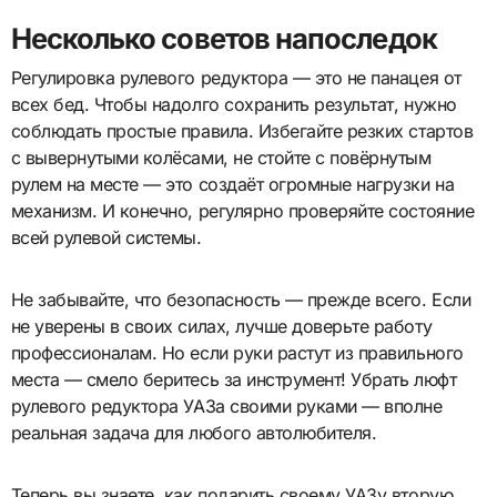
Несколько советов напоследок
Регулировка рулевого редуктора — это не панацея от
всех бед. Чтобы надолго сохранить результат, нужно
соблюдать простые правила. Избегайте резких стартов
с вывернутыми колёсами, не стойте с повёрнутым
рулем на месте — это создаёт огромные нагрузки на
механизм. И конечно, регулярно проверяйте состояние
всей рулевой системы.
Не забывайте, что безопасность — прежде всего. Если
не уверены в своих силах, лучше доверьте работу
профессионалам. Но если руки растут из правильного
места — смело беритесь за инструмент! Убрать люфт
рулевого редуктора УАЗа своими руками — вполне
реальная задача для любого автолюбителя.
Теперь вы знаете, как подарить своему УАЗу вторую