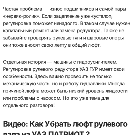
Частая проблема — износ подшипников и самой пары
«червяк-ролик». Если зацепление уже «устало»,
регулировка поможет ненадолго. В таком случае нужен
капитальный ремонт или замена редуктора. Также не
забывайте проверять рулевые тяги и шаровые опоры —
они тоже вносят свою лепту в общий люфт.
Отдельная история — машины с гидроусилителем.
Регулировка рулевого редуктора УАЗ ГУР имеет свои
особенности. Здесь важно проверить не только
механическую часть, но и работу гидравлики. Иногда
причиной люфта может быть низкий уровень жидкости
или проблемы с насосом. Но это уже тема для
отдельного разговора!
Видео: Как Убрать люфт рулевого
вала на УАЗ ПАТРИОТ ?