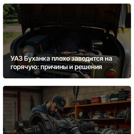
УАЗ Буханка плохо заводится на
горячую: причины и решения