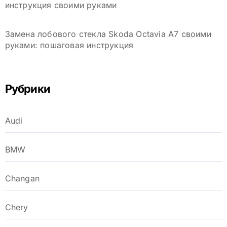
инструкция своими руками
Замена лобового стекла Skoda Octavia A7 своими
руками: пошаговая инструкция
Рубрики
Audi
BMW
Changan
Chery