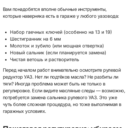
Вам понадобятся вполне обычные инструменты,
которые наверняка есть в гараже у любого уазовода:
Набор гаечных ключей (особенно на 13 и 19)
Шестигранник на 6 мм
Молоток и зубило (или мощная отвертка)
Новый сальник (если планируется замена)
Чистая ветошь и растворитель
Перед началом работ внимательно осмотрите рулевой
редуктор УАЗ. Нет ли подтёков масла? Не разбиты ли
тяги? Иногда проблема может быть не только в
регулировке. Если видите масляные следы — возможно,
потребуется замена сальника рулевого УАЗ. Это уже
чуть более сложная процедура, но тоже выполнимая в
гаражных условиях.