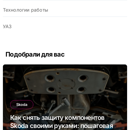
Технологии работы
УАЗ
Подобрали для вас
Skoda
Как снять защиту компонентов
Skoda своими руками: пошаговая