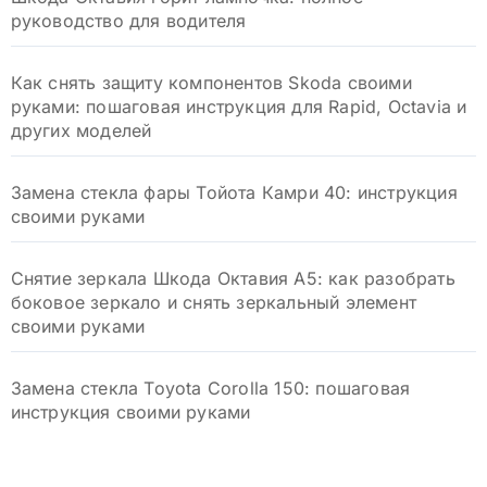
руководство для водителя
Как снять защиту компонентов Skoda своими
руками: пошаговая инструкция для Rapid, Octavia и
других моделей
Замена стекла фары Тойота Камри 40: инструкция
своими руками
Снятие зеркала Шкода Октавия А5: как разобрать
боковое зеркало и снять зеркальный элемент
своими руками
Замена стекла Toyota Corolla 150: пошаговая
инструкция своими руками