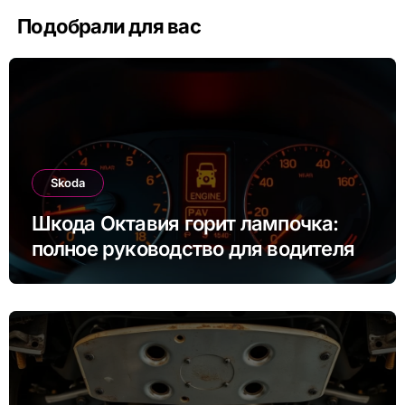
Подобрали для вас
Skoda
Шкода Октавия горит лампочка:
полное руководство для водителя