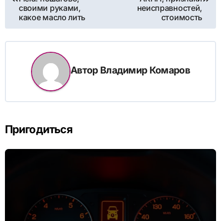
своими руками,
неисправностей,
записям
какое масло лить
стоимость
Автор
Владимир Комаров
Пригодиться