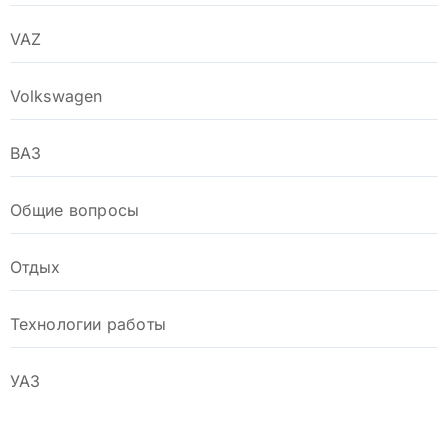
VAZ
Volkswagen
ВАЗ
Общие вопросы
Отдых
Технологии работы
УАЗ