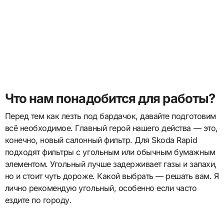
Что нам понадобится для работы?
Перед тем как лезть под бардачок, давайте подготовим
всё необходимое. Главный герой нашего действа — это,
конечно, новый салонный фильтр. Для Skoda Rapid
подходят фильтры с угольным или обычным бумажным
элементом. Угольный лучше задерживает газы и запахи,
но и стоит чуть дороже. Какой выбрать — решать вам. Я
лично рекомендую угольный, особенно если часто
ездите по городу.