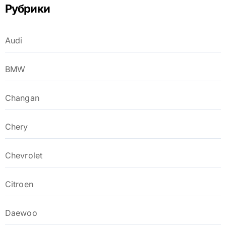
Рубрики
Audi
BMW
Changan
Chery
Chevrolet
Citroen
Daewoo