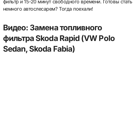
фильтр и 15-20 минут свободного времени. Готовы стать
немного автослесарем? Тогда поехали!
Видео: Замена топливного
фильтра Skoda Rapid (VW Polo
Sedan, Skoda Fabia)