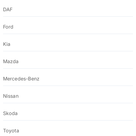
DAF
Ford
Kia
Mazda
Mercedes-Benz
Nissan
Skoda
Toyota