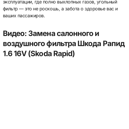
эксплуатации, где полно выхлопных газов, угольный
фильтр — это не роскошь, а забота о здоровье вас и
ваших пассажиров.
Видео: Замена салонного и
воздушного фильтра Шкода Рапид
1.6 16V (Skoda Rapid)