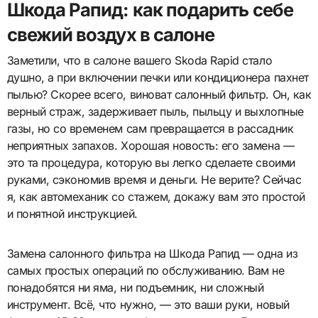
Шкода Рапид: как подарить себе
свежий воздух в салоне
Заметили, что в салоне вашего Skoda Rapid стало
душно, а при включении печки или кондиционера пахнет
пылью? Скорее всего, виноват салонный фильтр. Он, как
верный страж, задерживает пыль, пыльцу и выхлопные
газы, но со временем сам превращается в рассадник
неприятных запахов. Хорошая новость: его замена —
это та процедура, которую вы легко сделаете своими
руками, сэкономив время и деньги. Не верите? Сейчас
я, как автомеханик со стажем, докажу вам это простой
и понятной инструкцией.
Замена салонного фильтра на Шкода Рапид — одна из
самых простых операций по обслуживанию. Вам не
понадобятся ни яма, ни подъемник, ни сложный
инструмент. Всё, что нужно, — это ваши руки, новый