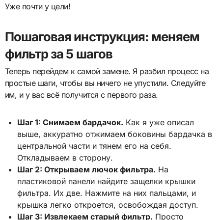
Уже почти у цели!
Пошаговая инструкция: меняем
фильтр за 5 шагов
Теперь перейдем к самой замене. Я разбил процесс на
простые шаги, чтобы вы ничего не упустили. Следуйте
им, и у вас всё получится с первого раза.
Шаг 1: Снимаем бардачок.
Как я уже описал
выше, аккуратно отжимаем боковины бардачка в
центральной части и тянем его на себя.
Откладываем в сторону.
Шаг 2: Открываем лючок фильтра.
На
пластиковой панели найдите защелки крышки
фильтра. Их две. Нажмите на них пальцами, и
крышка легко откроется, освобождая доступ.
Шаг 3: Извлекаем старый фильтр.
Просто