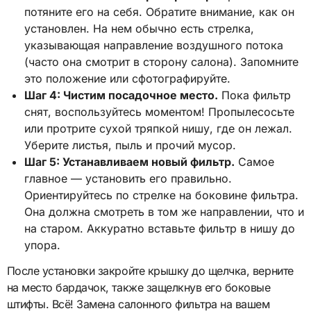
потяните его на себя. Обратите внимание, как он
установлен. На нем обычно есть стрелка,
указывающая направление воздушного потока
(часто она смотрит в сторону салона). Запомните
это положение или сфотографируйте.
Шаг 4: Чистим посадочное место.
Пока фильтр
снят, воспользуйтесь моментом! Пропылесосьте
или протрите сухой тряпкой нишу, где он лежал.
Уберите листья, пыль и прочий мусор.
Шаг 5: Устанавливаем новый фильтр.
Самое
главное — установить его правильно.
Ориентируйтесь по стрелке на боковине фильтра.
Она должна смотреть в том же направлении, что и
на старом. Аккуратно вставьте фильтр в нишу до
упора.
После установки закройте крышку до щелчка, верните
на место бардачок, также защелкнув его боковые
штифты. Всё! Замена салонного фильтра на вашем