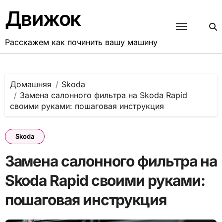
Перейти
Движок
к
содержанию
Расскажем как починить вашу машину
Домашняя
Skoda
Замена салонного фильтра на Skoda Rapid
своими руками: пошаговая инструкция
Skoda
Замена салонного фильтра на
Skoda Rapid своими руками:
пошаговая инструкция