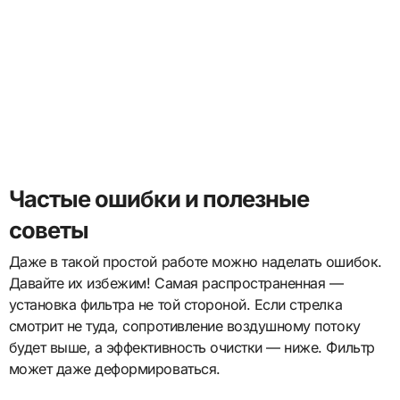
Частые ошибки и полезные
советы
Даже в такой простой работе можно наделать ошибок.
Давайте их избежим! Самая распространенная —
установка фильтра не той стороной. Если стрелка
смотрит не туда, сопротивление воздушному потоку
будет выше, а эффективность очистки — ниже. Фильтр
может даже деформироваться.