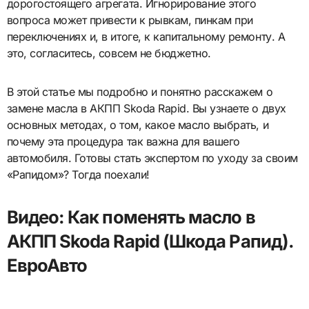
дорогостоящего агрегата. Игнорирование этого
вопроса может привести к рывкам, пинкам при
переключениях и, в итоге, к капитальному ремонту. А
это, согласитесь, совсем не бюджетно.
В этой статье мы подробно и понятно расскажем о
замене масла в АКПП Skoda Rapid. Вы узнаете о двух
основных методах, о том, какое масло выбрать, и
почему эта процедура так важна для вашего
автомобиля. Готовы стать экспертом по уходу за своим
«Рапидом»? Тогда поехали!
Видео: Как поменять масло в
АКПП Skoda Rapid (Шкода Рапид).
ЕвроАвто