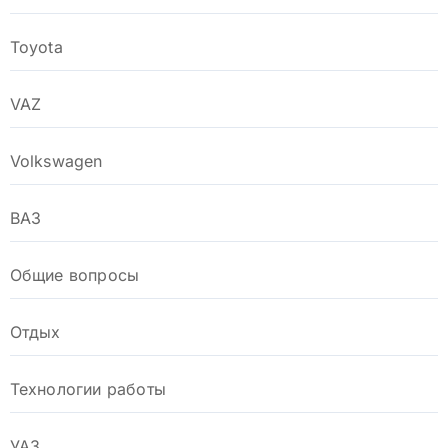
Toyota
VAZ
Volkswagen
ВАЗ
Общие вопросы
Отдых
Технологии работы
УАЗ