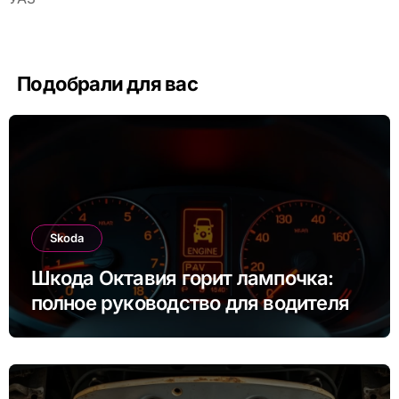
Подобрали для вас
Skoda
Шкода Октавия горит лампочка:
полное руководство для водителя