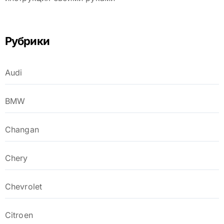
Рубрики
Audi
BMW
Changan
Chery
Chevrolet
Citroen