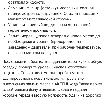
остаткам жидкости.
Заменить фильтр (сеточку) масляный, если он
предусмотрен конструкцией. Очистить поддон и
магнит от металлической стружки.
Установить чистый поддон на место с новой
герметичной прокладкой.
Залить через щуповое отверстие новое масло до
необходимого уровня (проверяется на
заведенном двигателе, при рабочей температуре,
согласно меткам на щупе).
После замены обязательно сделайте короткую пробную
поездку, проверьте уровень масла и отсутствие
подтеков. Первые километры коробка может
адаптироваться к новой жидкости. Правильно
выполненная замена масла в АКПП Шкода Рапид вернет
вашей машине былую плавность хода и подарит
коробке передач вторую молодость. Удачи на дорогах!