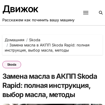
Перейти
Движок
к
содержанию
Расскажем как починить вашу машину
Домашняя
Skoda
Замена масла в АКПП Skoda Rapid: полная
инструкция, выбор масла, методы
Skoda
Замена масла в АКПП Skoda
Rapid: полная инструкция,
выбор масла, методы