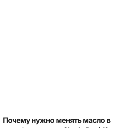
Почему нужно менять масло в