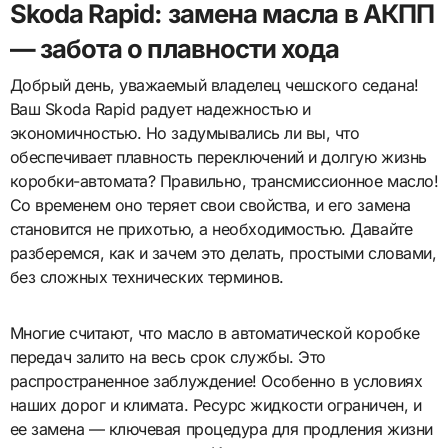
Skoda Rapid: замена масла в АКПП
— забота о плавности хода
Добрый день, уважаемый владелец чешского седана!
Ваш Skoda Rapid радует надежностью и
экономичностью. Но задумывались ли вы, что
обеспечивает плавность переключений и долгую жизнь
коробки-автомата? Правильно, трансмиссионное масло!
Со временем оно теряет свои свойства, и его замена
становится не прихотью, а необходимостью. Давайте
разберемся, как и зачем это делать, простыми словами,
без сложных технических терминов.
Многие считают, что масло в автоматической коробке
передач залито на весь срок службы. Это
распространенное заблуждение! Особенно в условиях
наших дорог и климата. Ресурс жидкости ограничен, и
ее замена — ключевая процедура для продления жизни