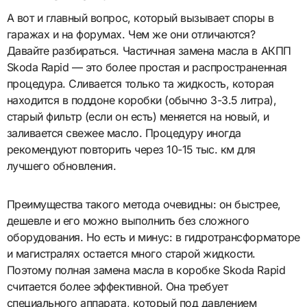
А вот и главный вопрос, который вызывает споры в
гаражах и на форумах. Чем же они отличаются?
Давайте разбираться. Частичная замена масла в АКПП
Skoda Rapid — это более простая и распространенная
процедура. Сливается только та жидкость, которая
находится в поддоне коробки (обычно 3-3.5 литра),
старый фильтр (если он есть) меняется на новый, и
заливается свежее масло. Процедуру иногда
рекомендуют повторить через 10-15 тыс. км для
лучшего обновления.
Преимущества такого метода очевидны: он быстрее,
дешевле и его можно выполнить без сложного
оборудования. Но есть и минус: в гидротрансформаторе
и магистралях остается много старой жидкости.
Поэтому полная замена масла в коробке Skoda Rapid
считается более эффективной. Она требует
специального аппарата, который под давлением