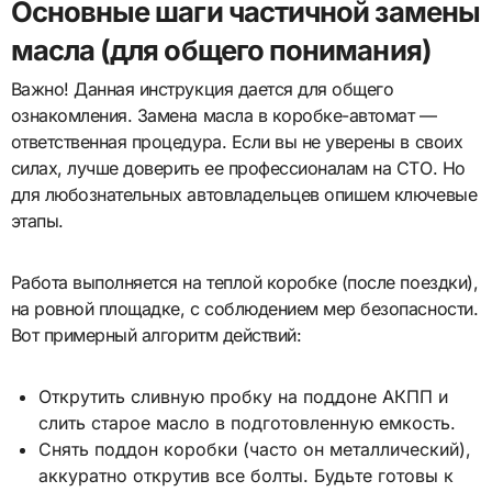
Основные шаги частичной замены
масла (для общего понимания)
Важно! Данная инструкция дается для общего
ознакомления. Замена масла в коробке-автомат —
ответственная процедура. Если вы не уверены в своих
силах, лучше доверить ее профессионалам на СТО. Но
для любознательных автовладельцев опишем ключевые
этапы.
Работа выполняется на теплой коробке (после поездки),
на ровной площадке, с соблюдением мер безопасности.
Вот примерный алгоритм действий:
Открутить сливную пробку на поддоне АКПП и
слить старое масло в подготовленную емкость.
Снять поддон коробки (часто он металлический),
аккуратно открутив все болты. Будьте готовы к