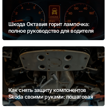
Шкода Октавия горит лампочка:
полное руководство для водителя
Как снять защиту компонентов
Skoda своими руками: пошаговая
инструкция для Rapid, Octavia и