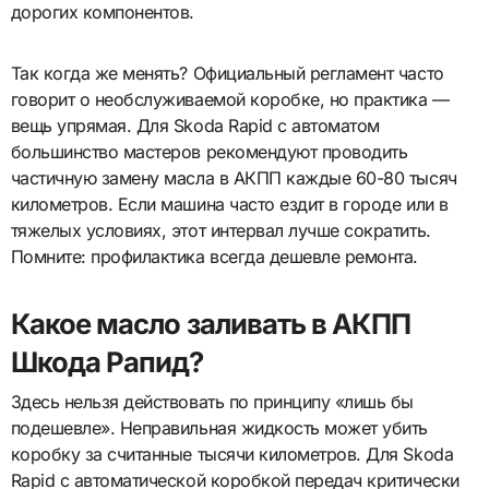
дорогих компонентов.
Так когда же менять? Официальный регламент часто
говорит о необслуживаемой коробке, но практика —
вещь упрямая. Для Skoda Rapid с автоматом
большинство мастеров рекомендуют проводить
частичную замену масла в АКПП каждые 60-80 тысяч
километров. Если машина часто ездит в городе или в
тяжелых условиях, этот интервал лучше сократить.
Помните: профилактика всегда дешевле ремонта.
Какое масло заливать в АКПП
Шкода Рапид?
Здесь нельзя действовать по принципу «лишь бы
подешевле». Неправильная жидкость может убить
коробку за считанные тысячи километров. Для Skoda
Rapid с автоматической коробкой передач критически