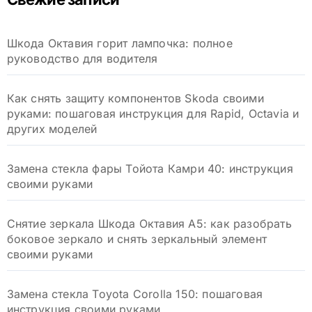
Шкода Октавия горит лампочка: полное
руководство для водителя
Как снять защиту компонентов Skoda своими
руками: пошаговая инструкция для Rapid, Octavia и
других моделей
Замена стекла фары Тойота Камри 40: инструкция
своими руками
Снятие зеркала Шкода Октавия А5: как разобрать
боковое зеркало и снять зеркальный элемент
своими руками
Замена стекла Toyota Corolla 150: пошаговая
инструкция своими руками