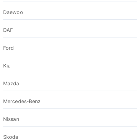
Daewoo
DAF
Ford
Kia
Mazda
Mercedes-Benz
Nissan
Skoda