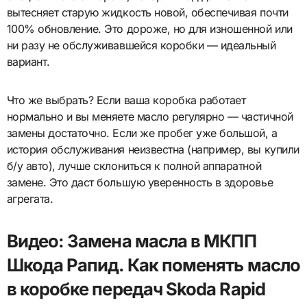
вытесняет старую жидкость новой, обеспечивая почти
100% обновление. Это дороже, но для изношенной или
ни разу не обслуживавшейся коробки — идеальный
вариант.
Что же выбрать? Если ваша коробка работает
нормально и вы меняете масло регулярно — частичной
замены достаточно. Если же пробег уже большой, а
история обслуживания неизвестна (например, вы купили
б/у авто), лучше склониться к полной аппаратной
замене. Это даст большую уверенность в здоровье
агрегата.
Видео: Замена масла в МКПП
Шкода Рапид. Как поменять масло
в коробке передач Skoda Rapid