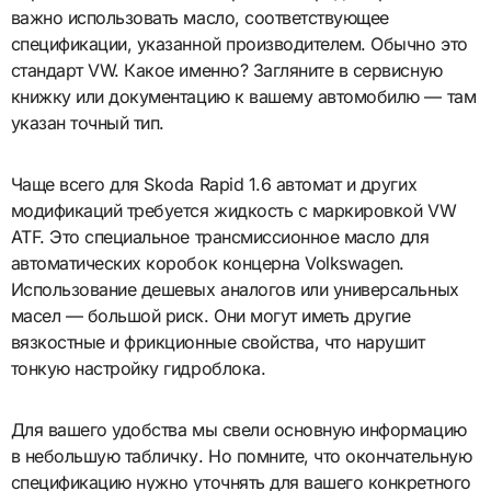
важно использовать масло, соответствующее
спецификации, указанной производителем. Обычно это
стандарт VW. Какое именно? Загляните в сервисную
книжку или документацию к вашему автомобилю — там
указан точный тип.
Чаще всего для Skoda Rapid 1.6 автомат и других
модификаций требуется жидкость с маркировкой VW
ATF. Это специальное трансмиссионное масло для
автоматических коробок концерна Volkswagen.
Использование дешевых аналогов или универсальных
масел — большой риск. Они могут иметь другие
вязкостные и фрикционные свойства, что нарушит
тонкую настройку гидроблока.
Для вашего удобства мы свели основную информацию
в небольшую табличку. Но помните, что окончательную
спецификацию нужно уточнять для вашего конкретного