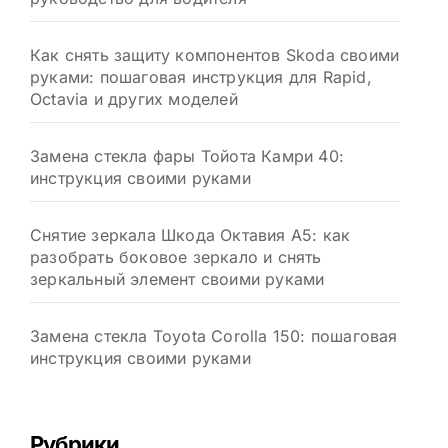
Как снять защиту компонентов Skoda своими
руками: пошаговая инструкция для Rapid,
Octavia и других моделей
Замена стекла фары Тойота Камри 40:
инструкция своими руками
Снятие зеркала Шкода Октавия А5: как
разобрать боковое зеркало и снять
зеркальный элемент своими руками
Замена стекла Toyota Corolla 150: пошаговая
инструкция своими руками
Рубрики