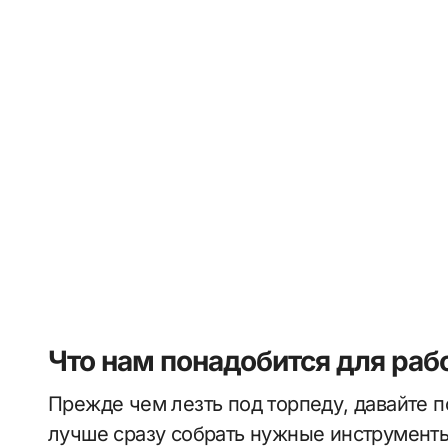
Что нам понадобится для раб
Прежде чем лезть под торпеду, давайте 
лучше сразу собрать нужные инструменты