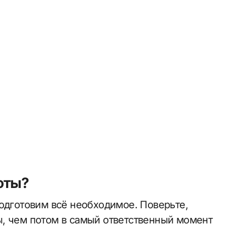
оты?
подготовим всё необходимое. Поверьте,
, чем потом в самый ответственный момент