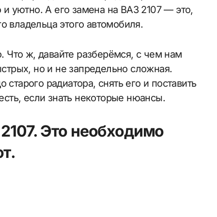
 и уютно. А его замена на ВАЗ 2107 — это,
о владельца этого автомобиля.
о. Что ж, давайте разберёмся, с чем нам
ыстрых, но и не запредельно сложная.
 старого радиатора, снять его и поставить
 есть, если знать некоторые нюансы.
 2107. Это необходимо
т.