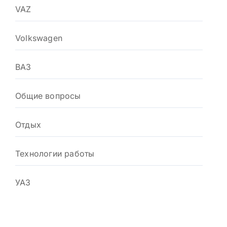
VAZ
Volkswagen
ВАЗ
Общие вопросы
Отдых
Технологии работы
УАЗ