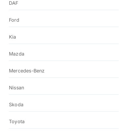
DAF
Ford
Kia
Mazda
Mercedes-Benz
Nissan
Skoda
Toyota