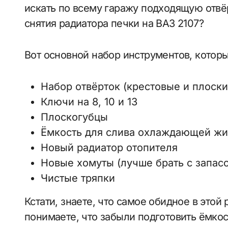
искать по всему гаражу подходящую отвёр
снятия радиатора печки на ВАЗ 2107?
Вот основной набор инструментов, котор
Набор отвёрток (крестовые и плоски
Ключи на 8, 10 и 13
Плоскогубцы
Ёмкость для слива охлаждающей жид
Новый радиатор отопителя
Новые хомуты (лучше брать с запас
Чистые тряпки
Кстати, знаете, что самое обидное в этой
понимаете, что забыли подготовить ёмкос