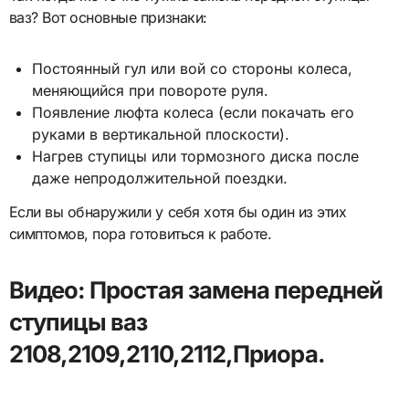
ваз? Вот основные признаки:
Постоянный гул или вой со стороны колеса,
меняющийся при повороте руля.
Появление люфта колеса (если покачать его
руками в вертикальной плоскости).
Нагрев ступицы или тормозного диска после
даже непродолжительной поездки.
Если вы обнаружили у себя хотя бы один из этих
симптомов, пора готовиться к работе.
Видео: Простая замена передней
ступицы ваз
2108,2109,2110,2112,Приора.