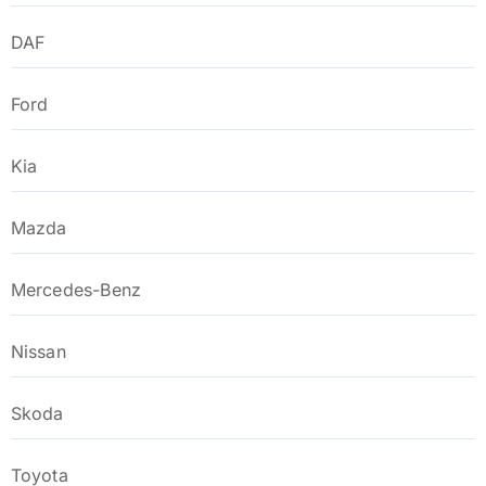
DAF
Ford
Kia
Mazda
Mercedes-Benz
Nissan
Skoda
Toyota