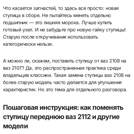
Что касается запчастей, то здесь все просто: новая
ступица в сборе. Не пытайтесь менять отдельно
подшипник — это лишняя морока. Лучше купить
готовый узел. И не забудьте про новую гайку ступицы!
Старую после откручивания использовать
категорически нельзя.
А можно ли, скажем, поставить ступицу от ваз 2108 на
ваз 2107? Да, это распространенная практика среди
владельцев классики. Такая замена ступицы ваз 2108 на
более старую модель часто делается для улучшения
характеристик. Но это тема для отдельного разговора.
Пошаговая инструкция: как поменять
ступицу переднюю ваз 2112 и другие
модели