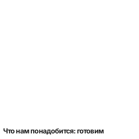
Что нам понадобится: готовим