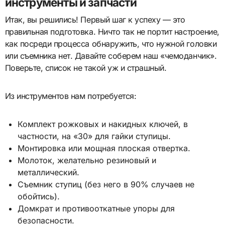
инструменты и запчасти
Итак, вы решились! Первый шаг к успеху — это
правильная подготовка. Ничто так не портит настроение,
как посреди процесса обнаружить, что нужной головки
или съемника нет. Давайте соберем наш «чемоданчик».
Поверьте, список не такой уж и страшный.
Из инструментов нам потребуется:
Комплект рожковых и накидных ключей, в
частности, на «30» для гайки ступицы.
Монтировка или мощная плоская отвертка.
Молоток, желательно резиновый и
металлический.
Съемник ступиц (без него в 90% случаев не
обойтись).
Домкрат и противооткатные упоры для
безопасности.