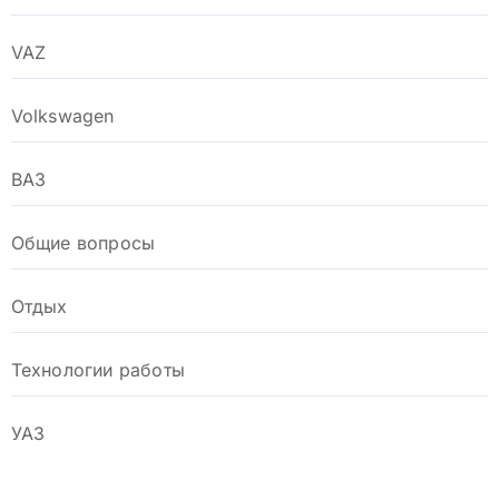
VAZ
Volkswagen
ВАЗ
Общие вопросы
Отдых
Технологии работы
УАЗ