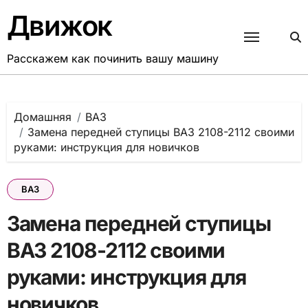
Перейти
Движок
к
содержанию
Расскажем как починить вашу машину
Домашняя
ВАЗ
Замена передней ступицы ВАЗ 2108-2112 своими
руками: инструкция для новичков
ВАЗ
Замена передней ступицы
ВАЗ 2108-2112 своими
руками: инструкция для
новичков