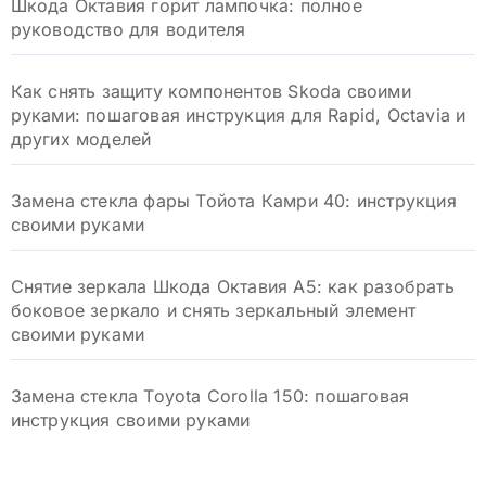
Шкода Октавия горит лампочка: полное
руководство для водителя
Как снять защиту компонентов Skoda своими
руками: пошаговая инструкция для Rapid, Octavia и
других моделей
Замена стекла фары Тойота Камри 40: инструкция
своими руками
Снятие зеркала Шкода Октавия А5: как разобрать
боковое зеркало и снять зеркальный элемент
своими руками
Замена стекла Toyota Corolla 150: пошаговая
инструкция своими руками