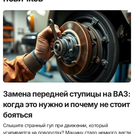
Замена передней ступицы на ВАЗ:
когда это нужно и почему не стоит
бояться
Слышите странный гул при движении, который
усиливается на поворотах? Машину стало немного вести