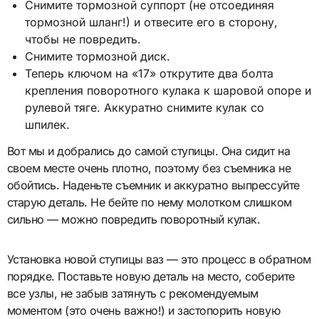
Снимите тормозной суппорт (не отсоединяя
тормозной шланг!) и отвесите его в сторону,
чтобы не повредить.
Снимите тормозной диск.
Теперь ключом на «17» открутите два болта
крепления поворотного кулака к шаровой опоре и
рулевой тяге. Аккуратно снимите кулак со
шпилек.
Вот мы и добрались до самой ступицы. Она сидит на
своем месте очень плотно, поэтому без съемника не
обойтись. Наденьте съемник и аккуратно выпрессуйте
старую деталь. Не бейте по нему молотком слишком
сильно — можно повредить поворотный кулак.
Установка новой ступицы ваз — это процесс в обратном
порядке. Поставьте новую деталь на место, соберите
все узлы, не забыв затянуть с рекомендуемым
моментом (это очень важно!) и застопорить новую