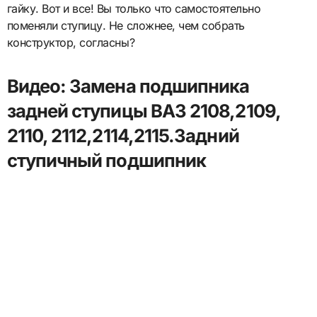
гайку. Вот и все! Вы только что самостоятельно
поменяли ступицу. Не сложнее, чем собрать
конструктор, согласны?
Видео: Замена подшипника
задней ступицы ВАЗ 2108,2109,
2110, 2112,2114,2115.Задний
ступичный подшипник