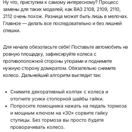
Ну что, приступим к самому интересному? Процесс
замены для таких моделей, как ВАЗ 2108, 2109, 2110,
2112 очень похож. Разница может быть лишь в мелочах.
Главное — делать все последовательно и без лишней
спешки.
Для начала обезопасьте себя! Поставьте автомобиль на
ровную площадку, зафиксируйте колеса с
противоположной стороны упорами и поднимите
нужную сторону домкратом. Обязательно снимите
колесо. Дальнейший алгоритм выглядит так:
Снимите декоративный колпак с колеса и
отогните усики стопорной шайбы гайки.
Попросите помощника нажать на педаль тормоза
и мощным ключом на «30» сорвите гайку
ступицы. Без тормоза вы просто будете
проворачивать колесо.