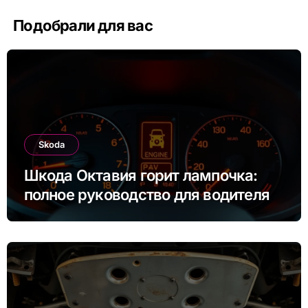
Подобрали для вас
Skoda
Шкода Октавия горит лампочка:
полное руководство для водителя