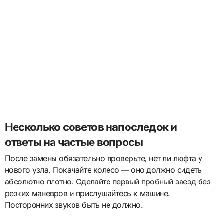
Несколько советов напоследок и
ответы на частые вопросы
После замены обязательно проверьте, нет ли люфта у
нового узла. Покачайте колесо — оно должно сидеть
абсолютно плотно. Сделайте первый пробный заезд без
резких маневров и прислушайтесь к машине.
Посторонних звуков быть не должно.