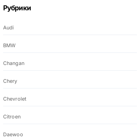
Рубрики
Audi
BMW
Changan
Chery
Chevrolet
Citroen
Daewoo