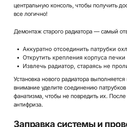
центральную консоль, чтобы получить дос
все логично!
Демонтаж старого радиатора — самый отв
Аккуратно отсоединить патрубки о
Открутить крепления корпуса печки
Извлечь радиатор, стараясь не прол
Установка нового радиатора выполняется
внимание уделите соединению патрубков 
фанатизма, чтобы не повредить их. После
антифриза.
Заправка системы и пров