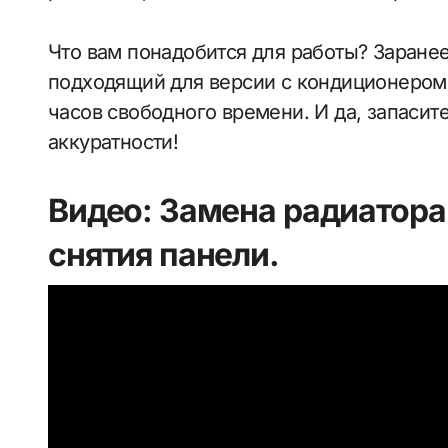
Что вам понадобится для работы? Заранее
подходящий для версии с кондиционером)
часов свободного времени. И да, запасит
аккуратности!
Видео: Замена радиатора 
снятия панели.