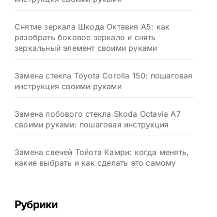
Снятие зеркала Шкода Октавия А5: как
разобрать боковое зеркало и снять
зеркальный элемент своими руками
Замена стекла Toyota Corolla 150: пошаговая
инструкция своими руками
Замена лобового стекла Skoda Octavia A7
своими руками: пошаговая инструкция
Замена свечей Тойота Камри: когда менять,
какие выбрать и как сделать это самому
Рубрики