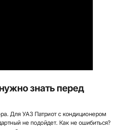
 нужно знать перед
ра. Для УАЗ Патриот с кондиционером
дартный не подойдет. Как не ошибиться?