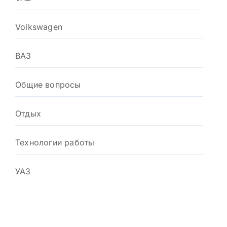
Volkswagen
ВАЗ
Общие вопросы
Отдых
Технологии работы
УАЗ