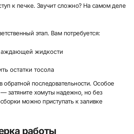
туп к печке. Звучит сложно? На самом деле
етственный этап. Вам потребуется:
хлаждающей жидкости
ить остатки тосола
 в обратной последовательности. Особое
— затяните хомуты надежно, но без
 сборки можно приступать к заливке
ерка работы