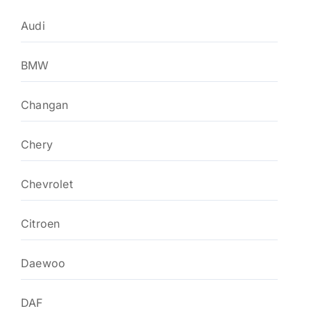
Audi
BMW
Changan
Chery
Chevrolet
Citroen
Daewoo
DAF