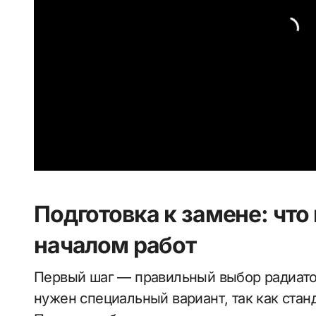
Подготовка к замене: что
началом работ
Первый шаг — правильный выбор радиато
нужен специальный вариант, так как стан