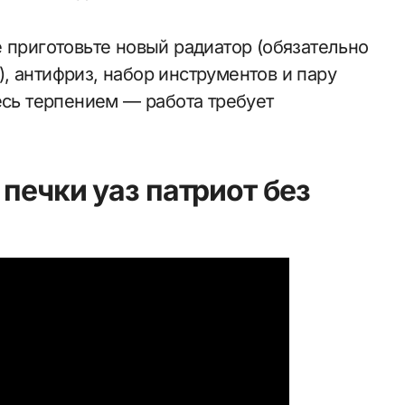
 приготовьте новый радиатор (обязательно
, антифриз, набор инструментов и пару
есь терпением — работа требует
печки уаз патриот без