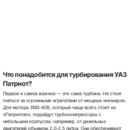
Что понадобится для турбирования УАЗ
Патриот?
Первое и самое важное — это сама турбина. Не стоит
гнаться за огромными агрегатами от мощных иномарок.
Для мотора ЗМЗ-409, который чаще всего стоит на
«Патриотах», подойдут турбокомпрессоры с
небольшим корпусом, например, от дизельных
двигателей объемом 2.0-2.5 литра. Они обеспечивают