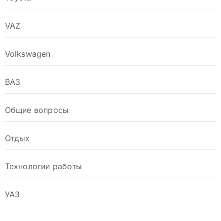
VAZ
Volkswagen
ВАЗ
Общие вопросы
Отдых
Технологии работы
УАЗ