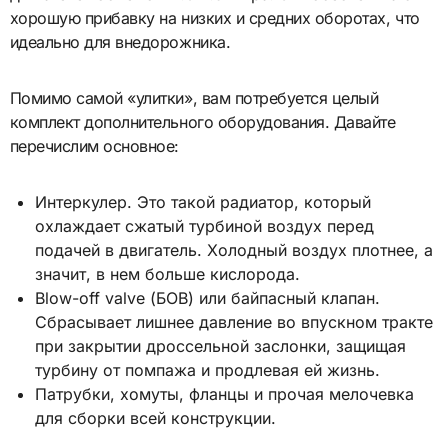
хорошую прибавку на низких и средних оборотах, что
идеально для внедорожника.
Помимо самой «улитки», вам потребуется целый
комплект дополнительного оборудования. Давайте
перечислим основное:
Интеркулер. Это такой радиатор, который
охлаждает сжатый турбиной воздух перед
подачей в двигатель. Холодный воздух плотнее, а
значит, в нем больше кислорода.
Blow-off valve (БОВ) или байпасный клапан.
Сбрасывает лишнее давление во впускном тракте
при закрытии дроссельной заслонки, защищая
турбину от помпажа и продлевая ей жизнь.
Патрубки, хомуты, фланцы и прочая мелочевка
для сборки всей конструкции.