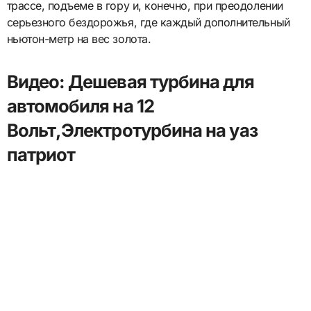
трассе, подъеме в гору и, конечно, при преодолении
серьезного бездорожья, где каждый дополнительный
ньютон-метр на вес золота.
Видео: Дешевая турбина для
автомобиля на 12
Вольт,Электротурбина на уаз
патриот