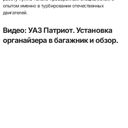
опытом именно в турбировании отечественных
двигателей.
Видео: УАЗ Патриот. Установка
органайзера в багажник и обзор.