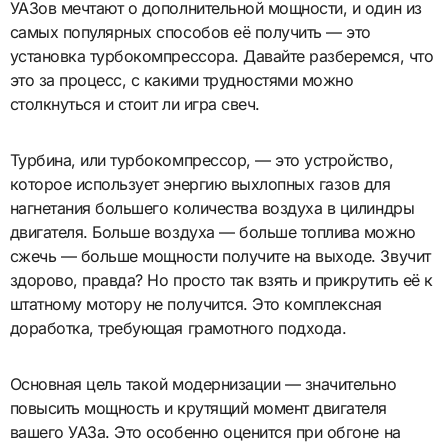
УАЗов мечтают о дополнительной мощности, и один из
самых популярных способов её получить — это
установка турбокомпрессора. Давайте разберемся, что
это за процесс, с какими трудностями можно
столкнуться и стоит ли игра свеч.
Турбина, или турбокомпрессор, — это устройство,
которое использует энергию выхлопных газов для
нагнетания большего количества воздуха в цилиндры
двигателя. Больше воздуха — больше топлива можно
сжечь — больше мощности получите на выходе. Звучит
здорово, правда? Но просто так взять и прикрутить её к
штатному мотору не получится. Это комплексная
доработка, требующая грамотного подхода.
Основная цель такой модернизации — значительно
повысить мощность и крутящий момент двигателя
вашего УАЗа. Это особенно оценится при обгоне на