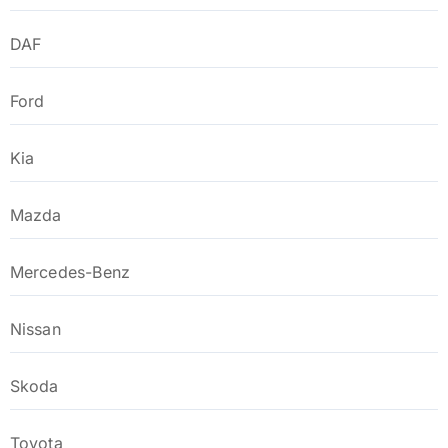
DAF
Ford
Kia
Mazda
Mercedes-Benz
Nissan
Skoda
Toyota