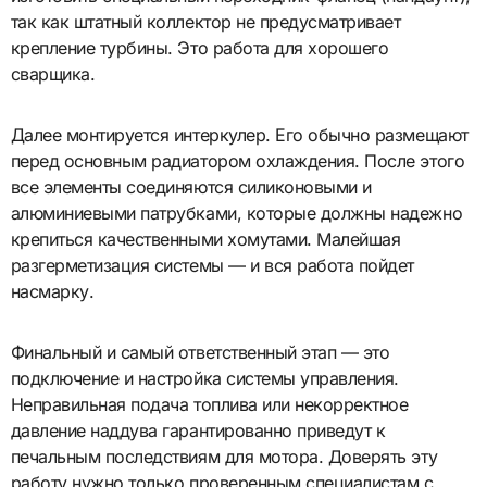
так как штатный коллектор не предусматривает
крепление турбины. Это работа для хорошего
сварщика.
Далее монтируется интеркулер. Его обычно размещают
перед основным радиатором охлаждения. После этого
все элементы соединяются силиконовыми и
алюминиевыми патрубками, которые должны надежно
крепиться качественными хомутами. Малейшая
разгерметизация системы — и вся работа пойдет
насмарку.
Финальный и самый ответственный этап — это
подключение и настройка системы управления.
Неправильная подача топлива или некорректное
давление наддува гарантированно приведут к
печальным последствиям для мотора. Доверять эту
работу нужно только проверенным специалистам с