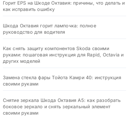
Горит EPS на Шкоде Октавия: причины, что делать и
как исправить ошибку
Шкода Октавия горит лампочка: полное
руководство для водителя
Как снять защиту компонентов Skoda своими
руками: пошаговая инструкция для Rapid, Octavia и
других моделей
Замена стекла фары Тойота Камри 40: инструкция
своими руками
Снятие зеркала Шкода Октавия А5: как разобрать
боковое зеркало и снять зеркальный элемент
своими руками