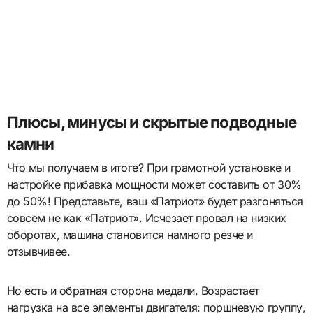
Плюсы, минусы и скрытые подводные
камни
Что мы получаем в итоге? При грамотной установке и
настройке прибавка мощности может составить от 30%
до 50%! Представьте, ваш «Патриот» будет разгоняться
совсем не как «Патриот». Исчезает провал на низких
оборотах, машина становится намного резче и
отзывчивее.
Но есть и обратная сторона медали. Возрастает
нагрузка на все элементы двигателя: поршневую группу,