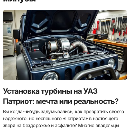
Установка турбины на УАЗ
Патриот: мечта или реальность?
Вы когда-нибудь задумывались, как превратить своего
надежного, но неспешного «Патриота» в настоящего
зверя на бездорожье и асфальте? Многие владельцы