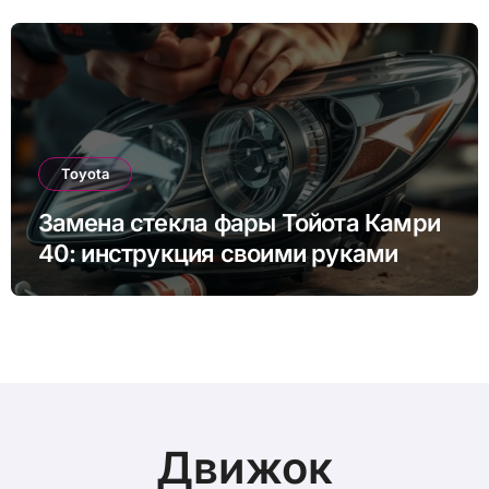
других моделей
Toyota
Замена стекла фары Тойота Камри
40: инструкция своими руками
Движок