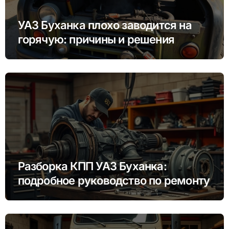
УАЗ Буханка плохо заводится на
горячую: причины и решения
Разборка КПП УАЗ Буханка:
подробное руководство по ремонту