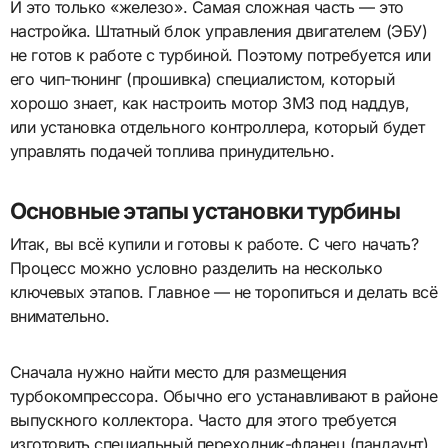
И это только «железо». Самая сложная часть — это
настройка. Штатный блок управления двигателем (ЭБУ)
не готов к работе с турбиной. Поэтому потребуется или
его чип-тюнинг (прошивка) специалистом, который
хорошо знает, как настроить мотор ЗМЗ под наддув,
или установка отдельного контроллера, который будет
управлять подачей топлива принудительно.
Основные этапы установки турбины
Итак, вы всё купили и готовы к работе. С чего начать?
Процесс можно условно разделить на несколько
ключевых этапов. Главное — не торопиться и делать всё
внимательно.
Сначала нужно найти место для размещения
турбокомпрессора. Обычно его устанавливают в районе
выпускного коллектора. Часто для этого требуется
изготовить специальный переходник-фланец (пандаунт),