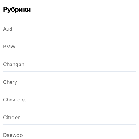
Рубрики
Audi
BMW
Changan
Chery
Chevrolet
Citroen
Daewoo