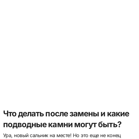
Что делать после замены и какие
подводные камни могут быть?
Ура, новый сальник на месте! Но это еще не конец