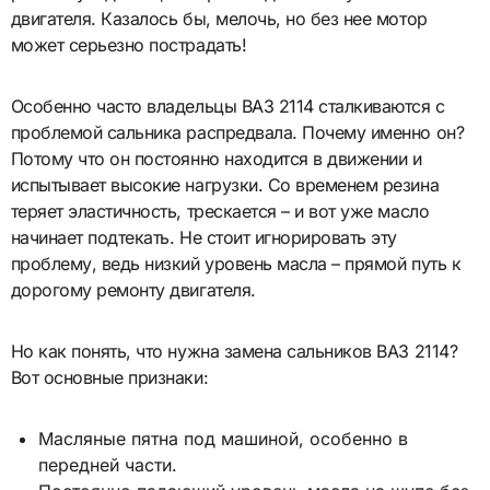
двигателя. Казалось бы, мелочь, но без нее мотор
может серьезно пострадать!
Особенно часто владельцы ВАЗ 2114 сталкиваются с
проблемой сальника распредвала. Почему именно он?
Потому что он постоянно находится в движении и
испытывает высокие нагрузки. Со временем резина
теряет эластичность, трескается – и вот уже масло
начинает подтекать. Не стоит игнорировать эту
проблему, ведь низкий уровень масла – прямой путь к
дорогому ремонту двигателя.
Но как понять, что нужна замена сальников ВАЗ 2114?
Вот основные признаки:
Масляные пятна под машиной, особенно в
передней части.