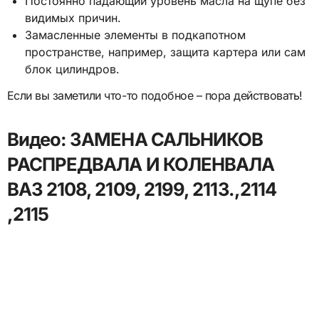
Постоянно падающий уровень масла на щупе без
видимых причин.
Замасленные элементы в подкапотном
пространстве, например, защита картера или сам
блок цилиндров.
Если вы заметили что-то подобное – пора действовать!
Видео: ЗАМЕНА САЛЬНИКОВ
РАСПРЕДВАЛА И КОЛЕНВАЛА
ВАЗ 2108, 2109, 2199, 2113.,2114
,2115