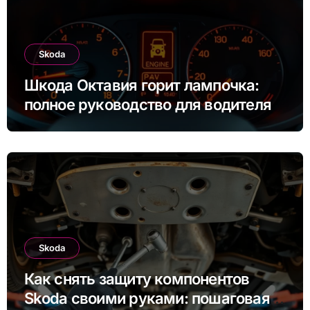
Skoda
Шкода Октавия горит лампочка:
полное руководство для водителя
Skoda
Как снять защиту компонентов
Skoda своими руками: пошаговая