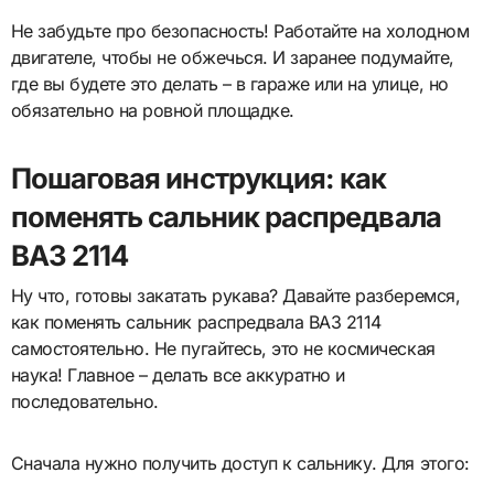
Не забудьте про безопасность! Работайте на холодном
двигателе, чтобы не обжечься. И заранее подумайте,
где вы будете это делать – в гараже или на улице, но
обязательно на ровной площадке.
Пошаговая инструкция: как
поменять сальник распредвала
ВАЗ 2114
Ну что, готовы закатать рукава? Давайте разберемся,
как поменять сальник распредвала ВАЗ 2114
самостоятельно. Не пугайтесь, это не космическая
наука! Главное – делать все аккуратно и
последовательно.
Сначала нужно получить доступ к сальнику. Для этого: