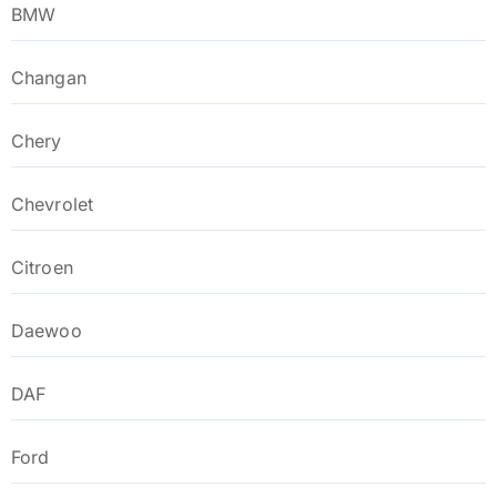
BMW
Changan
Chery
Chevrolet
Citroen
Daewoo
DAF
Ford