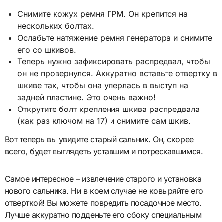
Снимите кожух ремня ГРМ. Он крепится на
нескольких болтах.
Ослабьте натяжение ремня генератора и снимите
его со шкивов.
Теперь нужно зафиксировать распредвал, чтобы
он не провернулся. Аккуратно вставьте отвертку в
шкиве так, чтобы она уперлась в выступ на
задней пластине. Это очень важно!
Открутите болт крепления шкива распредвала
(как раз ключом на 17) и снимите сам шкив.
Вот теперь вы увидите старый сальник. Он, скорее
всего, будет выглядеть уставшим и потрескавшимся.
Самое интересное – извлечение старого и установка
нового сальника. Ни в коем случае не ковыряйте его
отверткой! Вы можете повредить посадочное место.
Лучше аккуратно подденьте его сбоку специальным