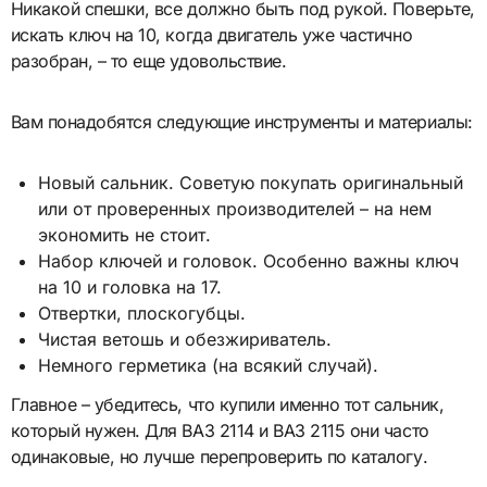
Никакой спешки, все должно быть под рукой. Поверьте,
искать ключ на 10, когда двигатель уже частично
разобран, – то еще удовольствие.
Вам понадобятся следующие инструменты и материалы:
Новый сальник. Советую покупать оригинальный
или от проверенных производителей – на нем
экономить не стоит.
Набор ключей и головок. Особенно важны ключ
на 10 и головка на 17.
Отвертки, плоскогубцы.
Чистая ветошь и обезжириватель.
Немного герметика (на всякий случай).
Главное – убедитесь, что купили именно тот сальник,
который нужен. Для ВАЗ 2114 и ВАЗ 2115 они часто
одинаковые, но лучше перепроверить по каталогу.