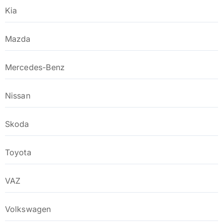
Kia
Mazda
Mercedes-Benz
Nissan
Skoda
Toyota
VAZ
Volkswagen