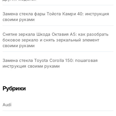
Замена стекла фары Тойота Камри 40: инструкция
своими руками
Снятие зеркала Шкода Октавия А5: как разобрать
боковое зеркало и снять зеркальный элемент
своими руками
Замена стекла Toyota Corolla 150: пошаговая
инструкция своими руками
Рубрики
Audi