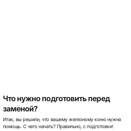
Что нужно подготовить перед
заменой?
Итак, вы решили, что вашему железному коню нужна
помощь. С чего начать? Правильно, с подготовки!