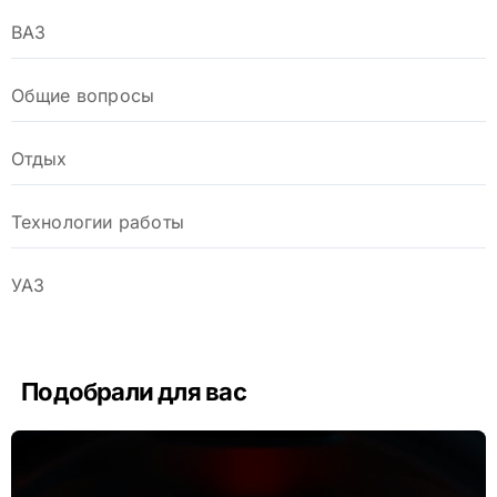
ВАЗ
Общие вопросы
Отдых
Технологии работы
УАЗ
Подобрали для вас