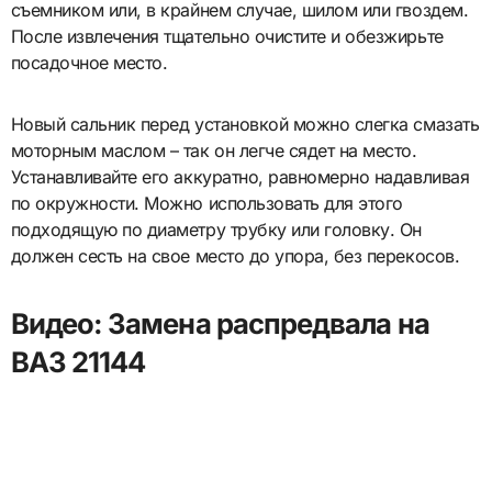
съемником или, в крайнем случае, шилом или гвоздем.
После извлечения тщательно очистите и обезжирьте
посадочное место.
Новый сальник перед установкой можно слегка смазать
моторным маслом – так он легче сядет на место.
Устанавливайте его аккуратно, равномерно надавливая
по окружности. Можно использовать для этого
подходящую по диаметру трубку или головку. Он
должен сесть на свое место до упора, без перекосов.
Видео: Замена распредвала на
ВАЗ 21144