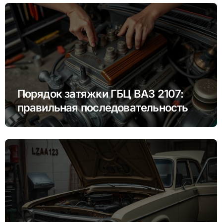
Порядок затяжки ГБЦ ВАЗ 2107:
правильная последовательность и
моменты