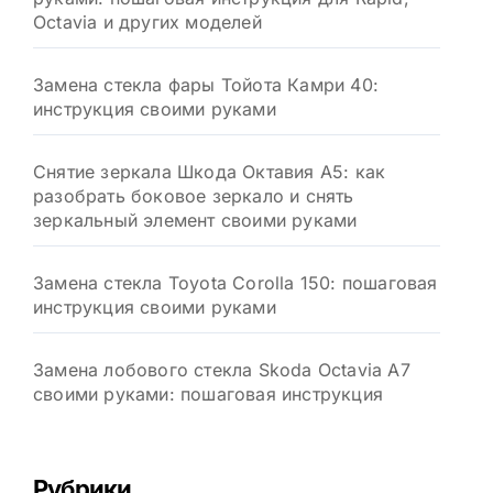
Octavia и других моделей
Замена стекла фары Тойота Камри 40:
инструкция своими руками
Снятие зеркала Шкода Октавия А5: как
разобрать боковое зеркало и снять
зеркальный элемент своими руками
Замена стекла Toyota Corolla 150: пошаговая
инструкция своими руками
Замена лобового стекла Skoda Octavia A7
своими руками: пошаговая инструкция
Рубрики