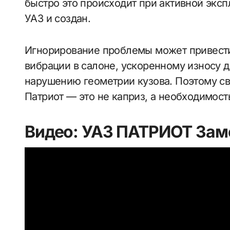
быстро это происходит при активной экспл
УАЗ и создан.
Игнорирование проблемы может привест
вибрации в салоне, ускоренному износу д
нарушению геометрии кузова. Поэтому с
Патриот — это не каприз, а необходимост
Видео: УАЗ ПАТРИОТ Заме