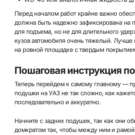
Перед началом работ крайне важно обес
должна быть надежно зафиксирована на п
для подъема, но не для длительного уде
кузов автомобиля очень тяжелый. Лучше 
на ровной площадке с твердым покрытие
Пошаговая инструкция п
Теперь перейдем к самому главному — пр
подушки на УАЗ не так сложно, как кажет
последовательно и аккуратно.
Начните с задних подушек, так как они 
домкратом так, чтобы между ним и рамой 