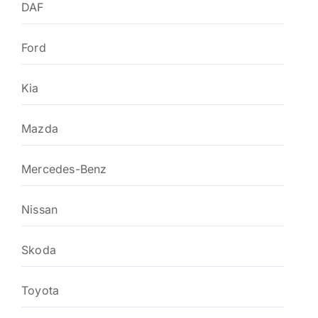
DAF
Ford
Kia
Mazda
Mercedes-Benz
Nissan
Skoda
Toyota