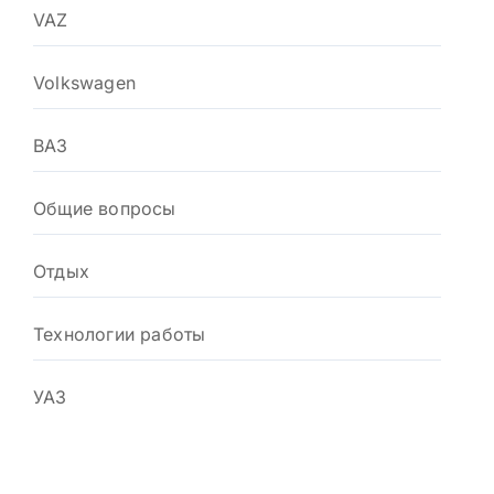
VAZ
Volkswagen
ВАЗ
Общие вопросы
Отдых
Технологии работы
УАЗ