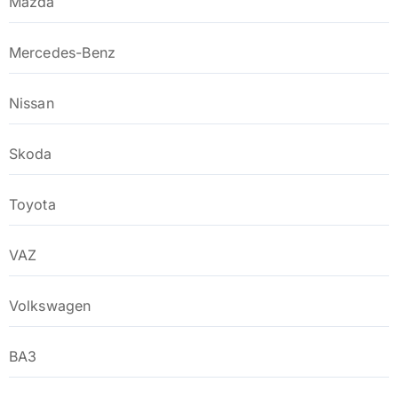
Mazda
Mercedes-Benz
Nissan
Skoda
Toyota
VAZ
Volkswagen
ВАЗ