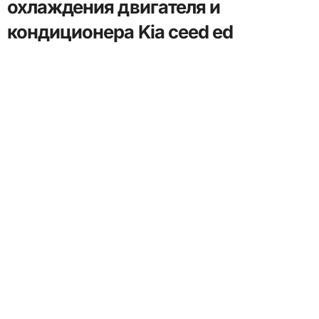
охлаждения двигателя и
кондиционера Kia ceed еd