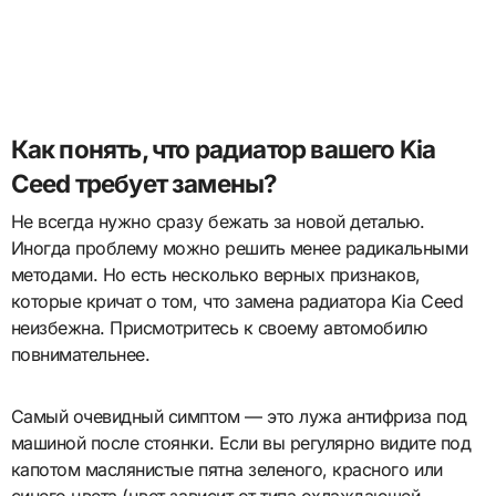
Как понять, что радиатор вашего Kia
Ceed требует замены?
Не всегда нужно сразу бежать за новой деталью.
Иногда проблему можно решить менее радикальными
методами. Но есть несколько верных признаков,
которые кричат о том, что замена радиатора Kia Ceed
неизбежна. Присмотритесь к своему автомобилю
повнимательнее.
Самый очевидный симптом — это лужа антифриза под
машиной после стоянки. Если вы регулярно видите под
капотом маслянистые пятна зеленого, красного или
синего цвета (цвет зависит от типа охлаждающей