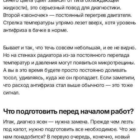
жидкости), это серьезный повод для диагностики.
Второй «звоночек» — постоянный перегрев двигателя.
Стрелка температуры упрямо лезет вверх, хотя уровень
антифриза в бачке в норме.
Бывает и так, что течь совсем небольшая, и ее не видно.
Но на стенках радиатора из-за постоянного перепада
температур и давления могут появиться микротрещины.
А вы в это время будете просто постоянно доливать
тосол, удивляясь, куда же он пропадает. Если заметили,
что расход антифриза стал выше обычного — это тоже
сигнал.
Что подготовить перед началом работ?
Итак, диагноз ясен — нужна замена. Прежде чем лезть
под капот, нужно подготовить все необходимое. Что же
нам понадобится? В первую очередь, конечно, новый