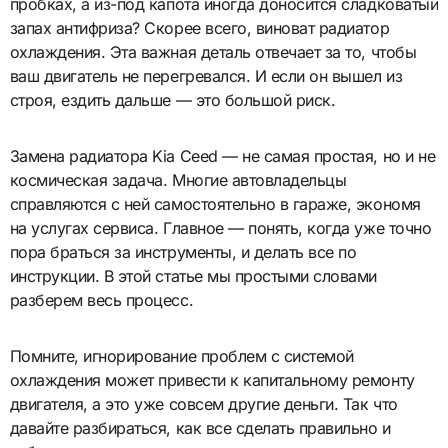
пробках, а из-под капота иногда доносится сладковатый
запах антифриза? Скорее всего, виноват радиатор
охлаждения. Эта важная деталь отвечает за то, чтобы
ваш двигатель не перегревался. И если он вышел из
строя, ездить дальше — это большой риск.
Замена радиатора Kia Ceed — не самая простая, но и не
космическая задача. Многие автовладельцы
справляются с ней самостоятельно в гараже, экономя
на услугах сервиса. Главное — понять, когда уже точно
пора браться за инструменты, и делать все по
инструкции. В этой статье мы простыми словами
разберем весь процесс.
Помните, игнорирование проблем с системой
охлаждения может привести к капитальному ремонту
двигателя, а это уже совсем другие деньги. Так что
давайте разбираться, как все сделать правильно и