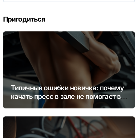
Пригодиться
Типичные ошибки новичка: почему
качать пресс в зале не помогает в
гараже