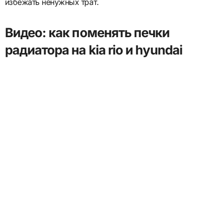
избежать ненужных трат.
Видео: как поменять печки
радиатора на kia rio и hyundai