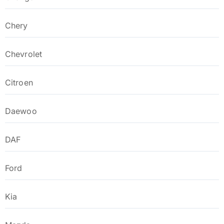
Chery
Chevrolet
Citroen
Daewoo
DAF
Ford
Kia