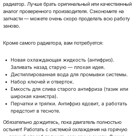
радиатор. Лучше брать оригинальный или качественный
аналог проверенного производителя. Сэкономите на
запчасти — можете очень скоро проделать всю работу
заново.
Кроме самого радиатора, вам потребуется:
Новая охлаждающая жидкость (антифриз).
Заливать назад старую — плохая идея.
Дистиллированная вода для промывки системы.
Набор ключей и отверток.
Емкость для слива старого антифриза (тазик или
широкая канистра).
Перчатки и тряпки. Антифриз ядовит, а работать
предстоит в тесноте.
Обязательно дождитесь, пока двигатель полностью
остынет! Работать с системой охлаждения на горячую