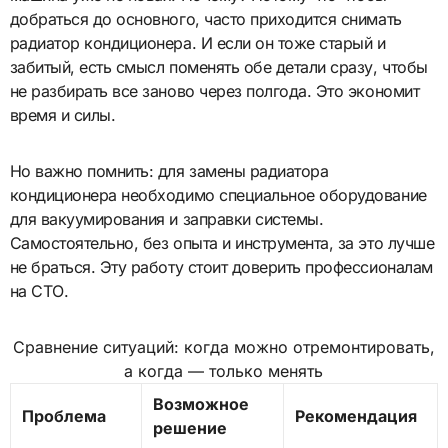
добраться до основного, часто приходится снимать
радиатор кондиционера. И если он тоже старый и
забитый, есть смысл поменять обе детали сразу, чтобы
не разбирать все заново через полгода. Это экономит
время и силы.
Но важно помнить: для замены радиатора
кондиционера необходимо специальное оборудование
для вакуумирования и заправки системы.
Самостоятельно, без опыта и инструмента, за это лучше
не браться. Эту работу стоит доверить профессионалам
на СТО.
Сравнение ситуаций: когда можно отремонтировать,
а когда — только менять
Возможное
Проблема
Рекомендация
решение