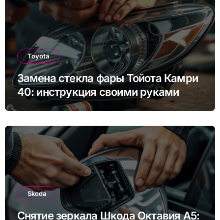
Toyota
Замена стекла фары Тойота Камри
40: инструкция своими руками
Skoda
Снятие зеркала Шкода Октавия А5: