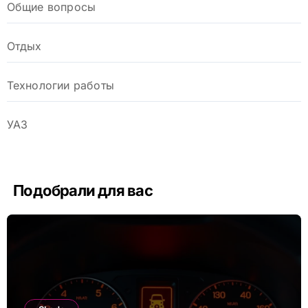
Общие вопросы
Отдых
Технологии работы
УАЗ
Подобрали для вас