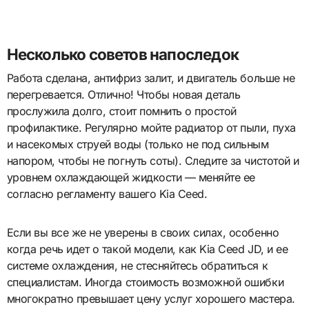
Несколько советов напоследок
Работа сделана, антифриз залит, и двигатель больше не
перегревается. Отлично! Чтобы новая деталь
прослужила долго, стоит помнить о простой
профилактике. Регулярно мойте радиатор от пыли, пуха
и насекомых струей воды (только не под сильным
напором, чтобы не погнуть соты). Следите за чистотой и
уровнем охлаждающей жидкости — меняйте ее
согласно регламенту вашего Kia Ceed.
Если вы все же не уверены в своих силах, особенно
когда речь идет о такой модели, как Kia Ceed JD, и ее
системе охлаждения, не стесняйтесь обратиться к
специалистам. Иногда стоимость возможной ошибки
многократно превышает цену услуг хорошего мастера.