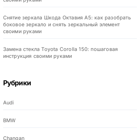
Снятие зеркала Шкода Октавия А5: как разобрать
боковое зеркало и снять зеркальный элемент
своими руками
Замена стекла Toyota Corolla 150: пошаговая
инструкция своими руками
Рубрики
Audi
BMW
Changan