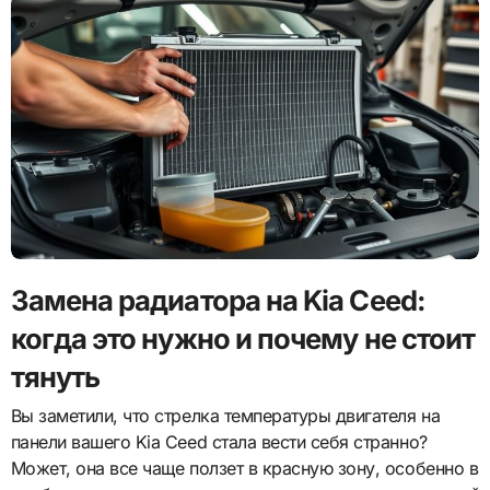
Замена радиатора на Kia Ceed:
когда это нужно и почему не стоит
тянуть
Вы заметили, что стрелка температуры двигателя на
панели вашего Kia Ceed стала вести себя странно?
Может, она все чаще ползет в красную зону, особенно в