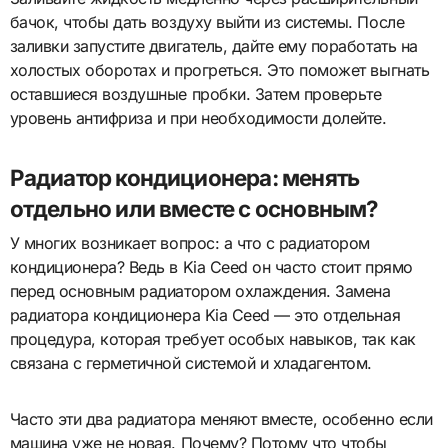
бачок, чтобы дать воздуху выйти из системы. После
заливки запустите двигатель, дайте ему поработать на
холостых оборотах и прогреться. Это поможет выгнать
оставшиеся воздушные пробки. Затем проверьте
уровень антифриза и при необходимости долейте.
Радиатор кондиционера: менять
отдельно или вместе с основным?
У многих возникает вопрос: а что с радиатором
кондиционера? Ведь в Kia Ceed он часто стоит прямо
перед основным радиатором охлаждения. Замена
радиатора кондиционера Kia Ceed — это отдельная
процедура, которая требует особых навыков, так как
связана с герметичной системой и хладагентом.
Часто эти два радиатора меняют вместе, особенно если
машина уже не новая. Почему? Потому что чтобы