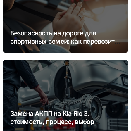
Безопасность на дороге для
спортивных семей: как перевозить
инвентарь и детей
Замена АКПП на Kia Rio 3:
стоимость, процесс, выбор
сервиса