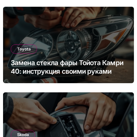
Toyota
Замена стекла фары Тойота Камри
40: инструкция своими руками
Skoda