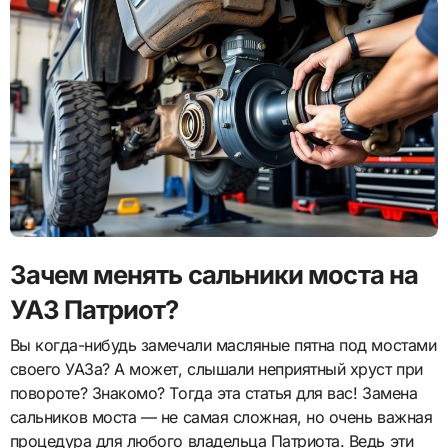
Зачем менять сальники моста на
УАЗ Патриот?
Вы когда-нибудь замечали масляные пятна под мостами
своего УАЗа? А может, слышали неприятный хруст при
повороте? Знакомо? Тогда эта статья для вас! Замена
сальников моста — не самая сложная, но очень важная
процедура для любого владельца Патриота. Ведь эти