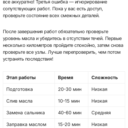
все аккуратно! Третья ошибка — игнорирование
сопутствующих работ. Пока у вас есть доступ,
проверьте состояние всех смежных деталей.
После завершения работ обязательно проверьте
уровень масла и убедитесь в отсутствии течей. Первые
несколько километров пройдите спокойно, затем снова
проверьте все узлы. Лучше перепроверить, чем потом
устранять последствия!
Этап работы
Время
Сложность
Подготовка
20-30 мин
Низкая
Слив масла
10-15 мин
Низкая
Замена сальника
40-60 мин
Средняя
Заправка маслом
15-20 мин
Низкая