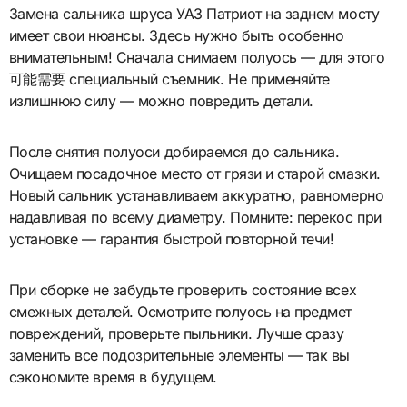
Замена сальника шруса УАЗ Патриот на заднем мосту
имеет свои нюансы. Здесь нужно быть особенно
внимательным! Сначала снимаем полуось — для этого
可能需要 специальный съемник. Не применяйте
излишнюю силу — можно повредить детали.
После снятия полуоси добираемся до сальника.
Очищаем посадочное место от грязи и старой смазки.
Новый сальник устанавливаем аккуратно, равномерно
надавливая по всему диаметру. Помните: перекос при
установке — гарантия быстрой повторной течи!
При сборке не забудьте проверить состояние всех
смежных деталей. Осмотрите полуось на предмет
повреждений, проверьте пыльники. Лучше сразу
заменить все подозрительные элементы — так вы
сэкономите время в будущем.