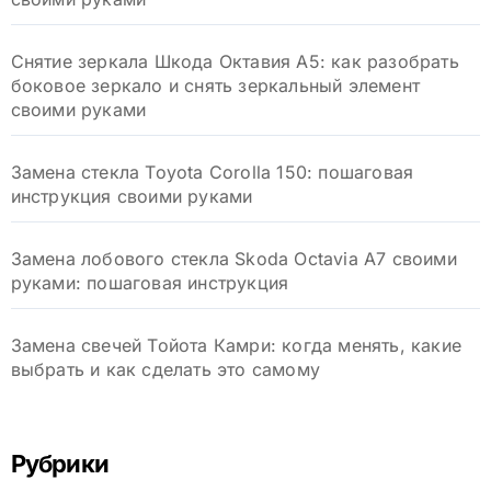
Снятие зеркала Шкода Октавия А5: как разобрать
боковое зеркало и снять зеркальный элемент
своими руками
Замена стекла Toyota Corolla 150: пошаговая
инструкция своими руками
Замена лобового стекла Skoda Octavia A7 своими
руками: пошаговая инструкция
Замена свечей Тойота Камри: когда менять, какие
выбрать и как сделать это самому
Рубрики