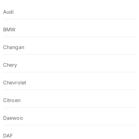
Audi
BMW
Changan
Chery
Chevrolet
Citroen
Daewoo
DAF