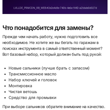
Что понадобится для замены?
Прежде чем начать работу, нужно подготовить все
необходимое. Не хотите же вы бегать по гаражам в
поисках инструмента в самый ответственный момент?
Вот базовый набор, который должен быть под рукой:
Новые сальники (лучше брать с запасом)
Трансмиссионное масло
Набор ключей и головок
Монтировка
Чистая ветошь
Средство для промывки
При выборе сальников обратите внимание на качество.