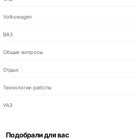
Volkswagen
ВАЗ
Общие вопросы
Отдых
Технологии работы
УАЗ
Подобрали для вас