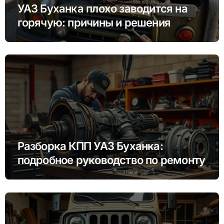
УАЗ Буханка плохо заводится на
горячую: причины и решения
Разборка КПП УАЗ Буханка:
подробное руководство по ремонту