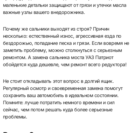
маленькие детальки защищают от грязи и утечки масла
важные узлы вашего внедорожника.
Почему же сальники выходят из строя? Причин
несколько: естественный износ, агрессивная езда по
бездорожью, попадание песка и грязи. Если вовремя не
заметить проблему, можно столкнуться с серьезным
ремонтом. А замена сальника моста УАЗ Патриот
обойдется куда дешевле, чем ремонт всего редуктора!
Не стоит откладывать этот вопрос в долгий ящик.
Регулярный осмотр и своевременная замена помогут
сохранить ваш автомобиль в идеальном состоянии.
Помните: лучше потратить немного времени и сил
сейчас, чем потом решать куда более серьезные
проблемы.