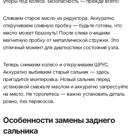
упоры под колеса. Безопасность — прежде всего!
Сливаем старое масло из редуктора. Аккуратно
откручиваем сливную пробку — будьте готовы, что
масло может брызнуть! После слива очищаем
магнитную пробку от металлической стружки. Это
отличный момент для диагностики состояния узла.
Теперь снимаем колесо и откручиваем ШРУС.
Аккуратно выбиваем старый сальник — здесь
пригодится монтировка. Новый сальник перед
установкой смажьте маслом и аккуратно запрессуйте
на место. Не торопитесь — важно установить деталь
ровно, без перекосов.
Особенности замены заднего
сальника