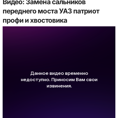
Видео: Замена сальников
переднего моста УАЗ патриот
профи и хвостовика