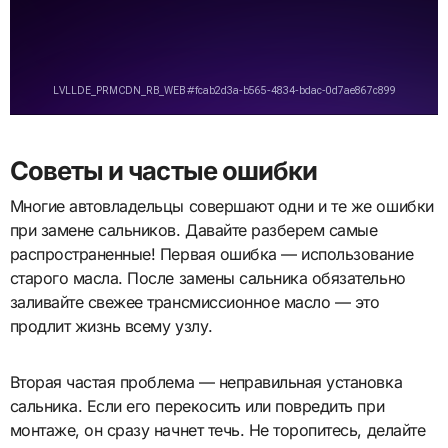
Советы и частые ошибки
Многие автовладельцы совершают одни и те же ошибки
при замене сальников. Давайте разберем самые
распространенные! Первая ошибка — использование
старого масла. После замены сальника обязательно
заливайте свежее трансмиссионное масло — это
продлит жизнь всему узлу.
Вторая частая проблема — неправильная установка
сальника. Если его перекосить или повредить при
монтаже, он сразу начнет течь. Не торопитесь, делайте