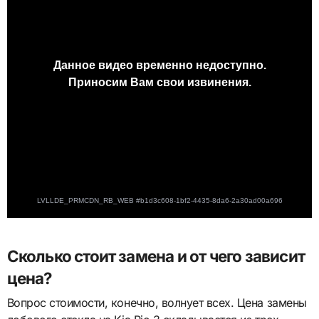
Сколько стоит замена и от чего зависит
цена?
Вопрос стоимости, конечно, волнует всех. Цена замены