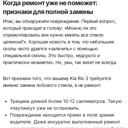
Когда ремонт уже не поможет:
признаки для полной замены
Итак, вы обнаружили повреждение. Первый вопрос,
который приходит в голову: «Можно ли это
отремонтировать или нужно менять все стекло
целиком?». Хорошая новость в том, что небольшие
сколы часто удается «залечить» с помощью
специальной смолы. Это быстро, недорого и
практически незаметно. Но, увы, так везет не всегда.
Вот признаки того, что вашему Kia Rio 3 требуется
именно замена лобового стекла, а не ремонт:
Трещина длиной более 10-12 сантиметров. Такую
«паутинку» уже не остановить.
Повреждение находится прямо в поле зрения
водителя. Даже аккуратно выполненный ремонт