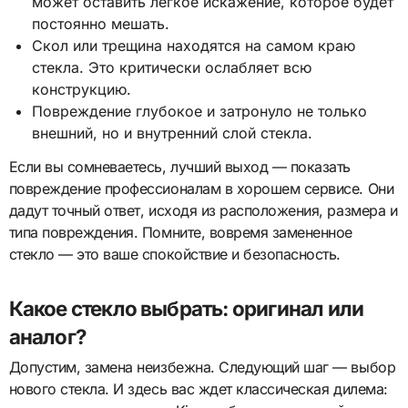
может оставить легкое искажение, которое будет
постоянно мешать.
Скол или трещина находятся на самом краю
стекла. Это критически ослабляет всю
конструкцию.
Повреждение глубокое и затронуло не только
внешний, но и внутренний слой стекла.
Если вы сомневаетесь, лучший выход — показать
повреждение профессионалам в хорошем сервисе. Они
дадут точный ответ, исходя из расположения, размера и
типа повреждения. Помните, вовремя замененное
стекло — это ваше спокойствие и безопасность.
Какое стекло выбрать: оригинал или
аналог?
Допустим, замена неизбежна. Следующий шаг — выбор
нового стекла. И здесь вас ждет классическая дилема: