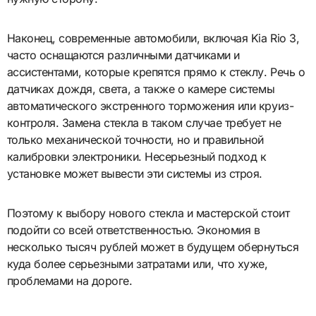
Наконец, современные автомобили, включая Kia Rio 3,
часто оснащаются различными датчиками и
ассистентами, которые крепятся прямо к стеклу. Речь о
датчиках дождя, света, а также о камере системы
автоматического экстренного торможения или круиз-
контроля. Замена стекла в таком случае требует не
только механической точности, но и правильной
калибровки электроники. Несерьезный подход к
установке может вывести эти системы из строя.
Поэтому к выбору нового стекла и мастерской стоит
подойти со всей ответственностью. Экономия в
несколько тысяч рублей может в будущем обернуться
куда более серьезными затратами или, что хуже,
проблемами на дороге.