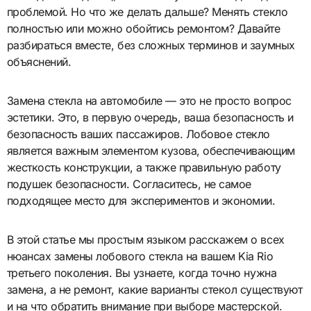
проблемой. Но что же делать дальше? Менять стекло
полностью или можно обойтись ремонтом? Давайте
разбираться вместе, без сложных терминов и заумных
объяснений.
Замена стекла на автомобиле — это не просто вопрос
эстетики. Это, в первую очередь, ваша безопасность и
безопасность ваших пассажиров. Лобовое стекло
является важным элементом кузова, обеспечивающим
жесткость конструкции, а также правильную работу
подушек безопасности. Согласитесь, не самое
подходящее место для экспериментов и экономии.
В этой статье мы простым языком расскажем о всех
нюансах замены лобового стекла на вашем Kia Rio
третьего поколения. Вы узнаете, когда точно нужна
замена, а не ремонт, какие варианты стекол существуют
и на что обратить внимание при выборе мастерской.