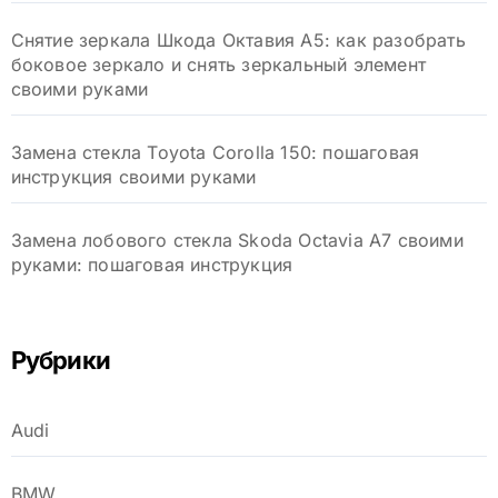
Снятие зеркала Шкода Октавия А5: как разобрать
боковое зеркало и снять зеркальный элемент
своими руками
Замена стекла Toyota Corolla 150: пошаговая
инструкция своими руками
Замена лобового стекла Skoda Octavia A7 своими
руками: пошаговая инструкция
Рубрики
Audi
BMW