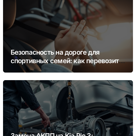
Безопасность на дороге для
спортивных семей: как перевозить
инвентарь и детей
Замена АКПП на Kia Rio 3: