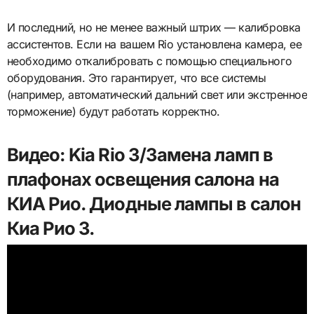
И последний, но не менее важный штрих — калибровка
ассистентов. Если на вашем Rio установлена камера, ее
необходимо откалибровать с помощью специального
оборудования. Это гарантирует, что все системы
(например, автоматический дальний свет или экстренное
торможение) будут работать корректно.
Видео: Kia Rio 3/Замена ламп в
плафонах освещения салона на
КИА Рио. Диодные лампы в салон
Киа Рио 3.