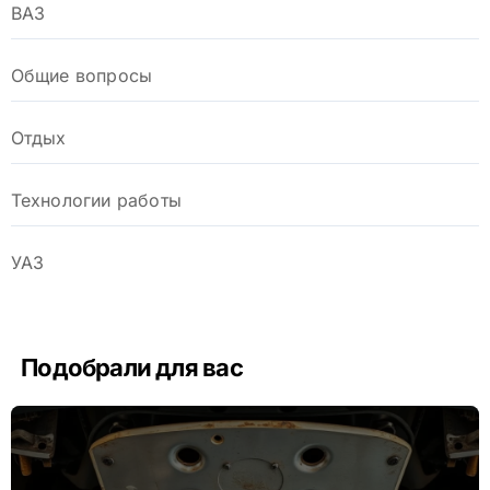
ВАЗ
Общие вопросы
Отдых
Технологии работы
УАЗ
Подобрали для вас