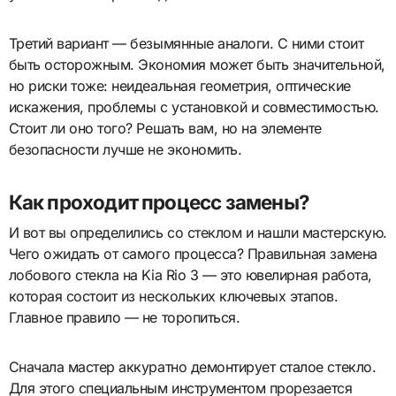
Третий вариант — безымянные аналоги. С ними стоит
быть осторожным. Экономия может быть значительной,
но риски тоже: неидеальная геометрия, оптические
искажения, проблемы с установкой и совместимостью.
Стоит ли оно того? Решать вам, но на элементе
безопасности лучше не экономить.
Как проходит процесс замены?
И вот вы определились со стеклом и нашли мастерскую.
Чего ожидать от самого процесса? Правильная замена
лобового стекла на Kia Rio 3 — это ювелирная работа,
которая состоит из нескольких ключевых этапов.
Главное правило — не торопиться.
Сначала мастер аккуратно демонтирует сталое стекло.
Для этого специальным инструментом прорезается