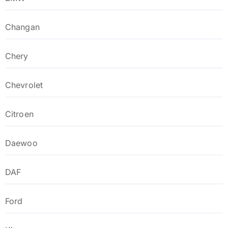
Changan
Chery
Chevrolet
Citroen
Daewoo
DAF
Ford