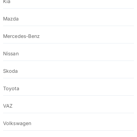
Kia
Mazda
Mercedes-Benz
Nissan
Skoda
Toyota
VAZ
Volkswagen