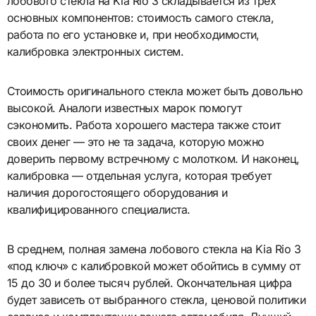
лобового стекла на Kia Rio 3 складывается из трех
основных компонентов: стоимость самого стекла,
работа по его установке и, при необходимости,
калибровка электронных систем.
Стоимость оригинального стекла может быть довольно
высокой. Аналоги известных марок помогут
сэкономить. Работа хорошего мастера также стоит
своих денег — это не та задача, которую можно
доверить первому встречному с молотком. И наконец,
калибровка — отдельная услуга, которая требует
наличия дорогостоящего оборудования и
квалифицированного специалиста.
В среднем, полная замена лобового стекла на Kia Rio 3
«под ключ» с калибровкой может обойтись в сумму от
15 до 30 и более тысяч рублей. Окончательная цифра
будет зависеть от выбранного стекла, ценовой политики