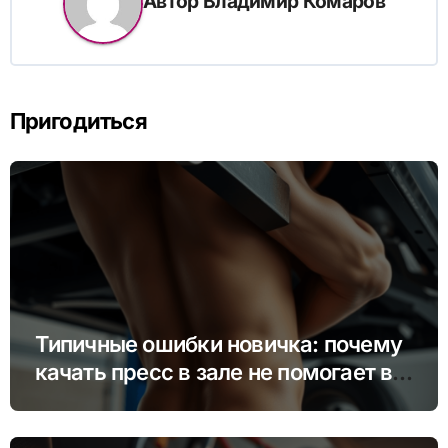
Автор
Владимир Комаров
Пригодиться
Типичные ошибки новичка: почему
качать пресс в зале не помогает в
гараже