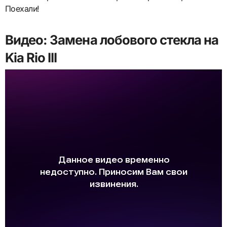
Поехали!
Видео: Замена лобового стекла на
Kia Rio III