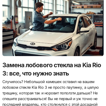
Замена лобового стекла на Kia Rio
3: все, что нужно знать
Случилось? Небольшой камешек оставил на вашем
лобовом стекле Kia Rio 3 не просто паутинку, а целую
трещину, которая так и норовит поползти дальше? Не
спешите расстраиваться! Вы не первый и уж точно не
последний владелец, кто столкнулся с этой досадной