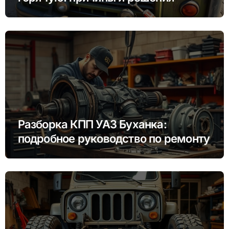
Разборка КПП УАЗ Буханка:
подробное руководство по ремонту