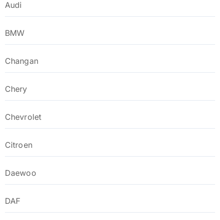
Audi
BMW
Changan
Chery
Chevrolet
Citroen
Daewoo
DAF