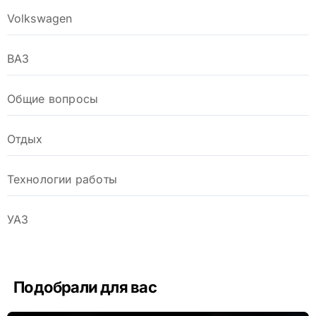
Volkswagen
ВАЗ
Общие вопросы
Отдых
Технологии работы
УАЗ
Подобрали для вас