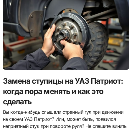
Замена ступицы на УАЗ Патриот:
когда пора менять и как это
сделать
Вы когда-нибудь слышали странный гул при движении
на своем УАЗ Патриот? Или, может быть, появился
неприятный стук при повороте руля? Не спешите винить