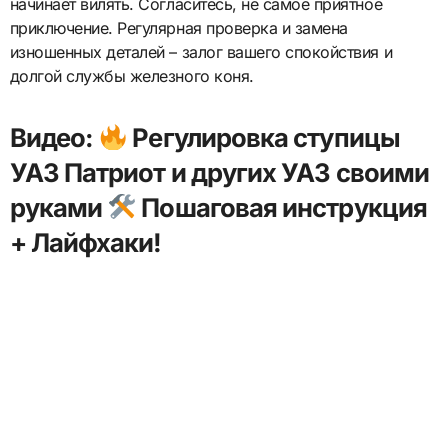
начинает вилять. Согласитесь, не самое приятное
приключение. Регулярная проверка и замена
изношенных деталей – залог вашего спокойствия и
долгой службы железного коня.
Видео:
Регулировка ступицы
УАЗ Патриот и других УАЗ своими
руками
Пошаговая инструкция
+ Лайфхаки!