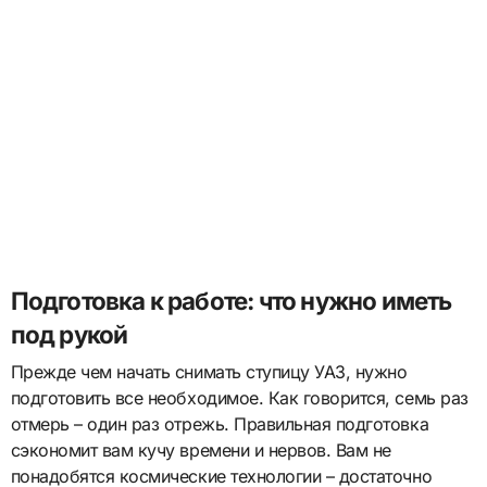
Подготовка к работе: что нужно иметь
под рукой
Прежде чем начать снимать ступицу УАЗ, нужно
подготовить все необходимое. Как говорится, семь раз
отмерь – один раз отрежь. Правильная подготовка
сэкономит вам кучу времени и нервов. Вам не
понадобятся космические технологии – достаточно