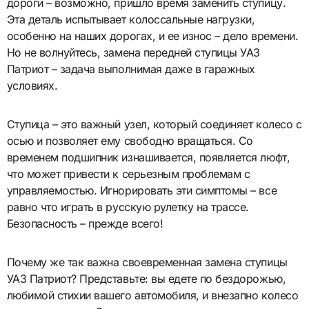
дороги – возможно, пришло время заменить ступицу.
Эта деталь испытывает колоссальные нагрузки,
особенно на наших дорогах, и ее износ – дело времени.
Но не волнуйтесь, замена передней ступицы УАЗ
Патриот – задача выполнимая даже в гаражных
условиях.
Ступица – это важный узел, который соединяет колесо с
осью и позволяет ему свободно вращаться. Со
временем подшипник изнашивается, появляется люфт,
что может привести к серьезным проблемам с
управляемостью. Игнорировать эти симптомы – все
равно что играть в русскую рулетку на трассе.
Безопасность – прежде всего!
Почему же так важна своевременная замена ступицы
УАЗ Патриот? Представьте: вы едете по бездорожью,
любимой стихии вашего автомобиля, и внезапно колесо