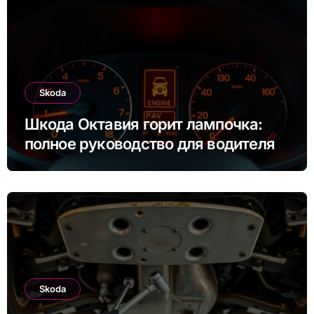
Skoda
Шкода Октавия горит лампочка:
полное руководство для водителя
Skoda