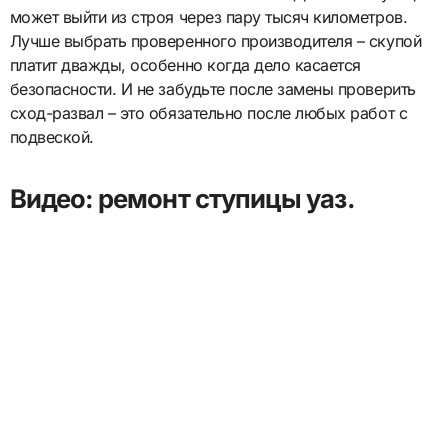
может выйти из строя через пару тысяч километров.
Лучше выбрать проверенного производителя – скупой
платит дважды, особенно когда дело касается
безопасности. И не забудьте после замены проверить
сход-развал – это обязательно после любых работ с
подвеской.
Видео: ремонт ступицы уаз.