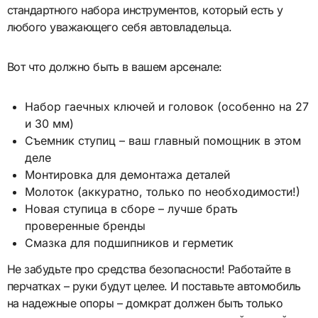
стандартного набора инструментов, который есть у
любого уважающего себя автовладельца.
Вот что должно быть в вашем арсенале:
Набор гаечных ключей и головок (особенно на 27
и 30 мм)
Съемник ступиц – ваш главный помощник в этом
деле
Монтировка для демонтажа деталей
Молоток (аккуратно, только по необходимости!)
Новая ступица в сборе – лучше брать
проверенные бренды
Смазка для подшипников и герметик
Не забудьте про средства безопасности! Работайте в
перчатках – руки будут целее. И поставьте автомобиль
на надежные опоры – домкрат должен быть только