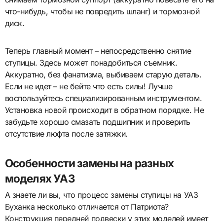
что-нибудь, чтобы не повредить шланг) и тормозной
диск.
Теперь главный момент – непосредственно снятие
ступицы. Здесь может понадобиться съемник.
Аккуратно, без фанатизма, выбиваем старую деталь.
Если не идет – не бейте что есть силы! Лучше
воспользуйтесь специализированным инструментом.
Установка новой происходит в обратном порядке. Не
забудьте хорошо смазать подшипник и проверить
отсутствие люфта после затяжки.
Особенности замены на разных
моделях УАЗ
А знаете ли вы, что процесс замены ступицы на УАЗ
Буханка несколько отличается от Патриота?
Конструкция передней подвески у этих моделей имеет