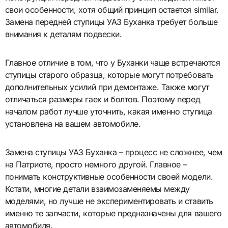
свои особенности, хотя общий принцип остается similar.
Замена передней ступицы УАЗ Буханка требует больше
внимания к деталям подвески.
Главное отличие в том, что у Буханки чаще встречаются
ступицы старого образца, которые могут потребовать
дополнительных усилий при демонтаже. Также могут
отличаться размеры гаек и болтов. Поэтому перед
началом работ лучше уточнить, какая именно ступица
установлена на вашем автомобиле.
Замена ступицы УАЗ Буханка – процесс не сложнее, чем
на Патриоте, просто немного другой. Главное –
понимать конструктивные особенности своей модели.
Кстати, многие детали взаимозаменяемы между
моделями, но лучше не экспериментировать и ставить
именно те запчасти, которые предназначены для вашего
автомобиля.