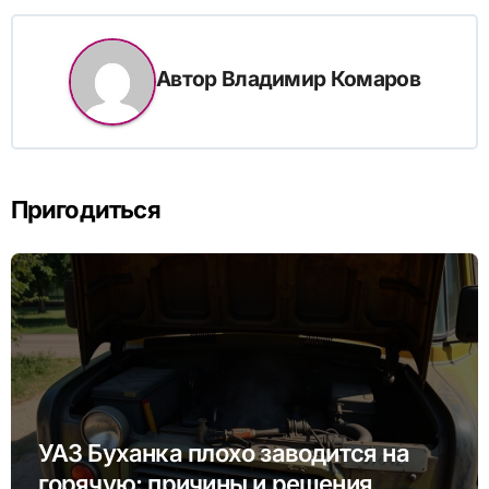
Автор
Владимир Комаров
Пригодиться
УАЗ Буханка плохо заводится на
горячую: причины и решения