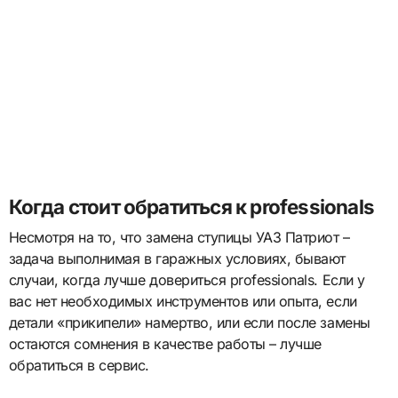
Когда стоит обратиться к professionals
Несмотря на то, что замена ступицы УАЗ Патриот –
задача выполнимая в гаражных условиях, бывают
случаи, когда лучше довериться professionals. Если у
вас нет необходимых инструментов или опыта, если
детали «прикипели» намертво, или если после замены
остаются сомнения в качестве работы – лучше
обратиться в сервис.