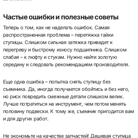
Частые ошибки и полезные советы
Теперь о том, как не наделать ошибок. Самая
распространенная проблема – перетяжка гайки
ступицы. Слишком сильная затяжка приведет к
перегреву и быстрому износу подшипника. Слишком
слабая – к люфту и стукам. Нужно найти золотую
середину и следовать рекомендациям производителя.
Еще одна ошибка – попытка снять ступицу без
съемника. Да, иногда получается обойтись и без него,
но риск повредить смежные детали слишком велик.
Лучше потратиться на инструмент, чем потом менять
половину подвески. К тому же, съемник пригодится вам
и для других работ.
Не экономьте на качестве запчастей! Дешевая ступица