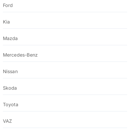
Ford
Kia
Mazda
Mercedes-Benz
Nissan
Skoda
Toyota
VAZ