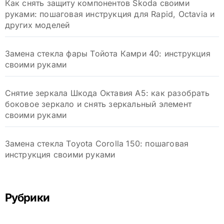
Как снять защиту компонентов Skoda своими
руками: пошаговая инструкция для Rapid, Octavia и
других моделей
Замена стекла фары Тойота Камри 40: инструкция
своими руками
Снятие зеркала Шкода Октавия А5: как разобрать
боковое зеркало и снять зеркальный элемент
своими руками
Замена стекла Toyota Corolla 150: пошаговая
инструкция своими руками
Рубрики