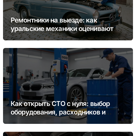
Ремонтники на выезде: как
уральские механики оценивают
немецкое качество в Калининграде
Как открыть СТО с нуля: выбор
оборудования, расходников и
масла для премиум-авто