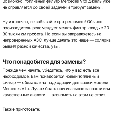
Возможно, топливный фильтр Mercedes Vito дизель уже
не справляется со своей задачей и требует замены.
Ну и конечно, не забывайте про регламент! Обычно
производитель рекомендует менять фильтр каждые 20-
30 тысяч км пробега. Но если вы заправляетесь на
непроверенных АЗС, лучше делать это чаще — солярка
бывает разной качества, увы.
Что понадобится для замены?
Прежде чем начать, убедитесь, что у вас есть все
необходимое. Вам понадобится новый топливный
фильтр — обязательно подходящий для вашей модели
Mercedes Vito. Лучше брать оригинальные запчасти или
качественные аналоги — экономить на этом не стоит.
Также приготовьте: