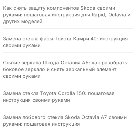
Как снять защиту компонентов Skoda своими
руками: пошаговая инструкция для Rapid, Octavia и
других моделей
Замена стекла фары Тойота Камри 40: инструкция
своими руками
Снятие зеркала Шкода Октавия А5: как разобрать
боковое зеркало и снять зеркальный элемент
своими руками
Замена стекла Toyota Corolla 150: пошаговая
инструкция своими руками
Замена лобового стекла Skoda Octavia A7 своими
руками: пошаговая инструкция