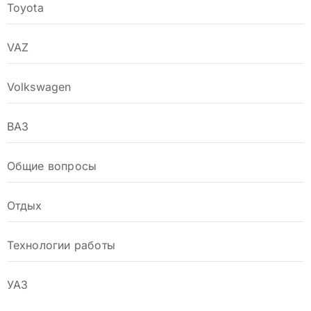
Toyota
VAZ
Volkswagen
ВАЗ
Общие вопросы
Отдых
Технологии работы
УАЗ