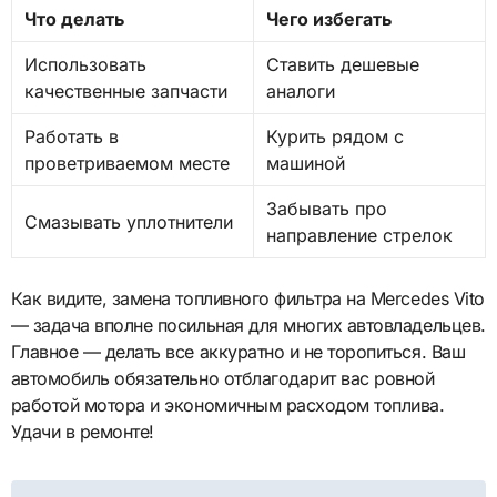
Что делать
Чего избегать
Использовать
Ставить дешевые
качественные запчасти
аналоги
Работать в
Курить рядом с
проветриваемом месте
машиной
Забывать про
Смазывать уплотнители
направление стрелок
Как видите, замена топливного фильтра на Mercedes Vito
— задача вполне посильная для многих автовладельцев.
Главное — делать все аккуратно и не торопиться. Ваш
автомобиль обязательно отблагодарит вас ровной
работой мотора и экономичным расходом топлива.
Удачи в ремонте!