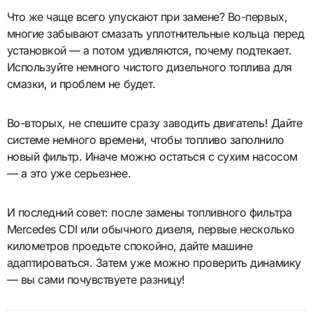
Что же чаще всего упускают при замене? Во-первых,
многие забывают смазать уплотнительные кольца перед
установкой — а потом удивляются, почему подтекает.
Используйте немного чистого дизельного топлива для
смазки, и проблем не будет.
Во-вторых, не спешите сразу заводить двигатель! Дайте
системе немного времени, чтобы топливо заполнило
новый фильтр. Иначе можно остаться с сухим насосом
— а это уже серьезнее.
И последний совет: после замены топливного фильтра
Mercedes CDI или обычного дизеля, первые несколько
километров проедьте спокойно, дайте машине
адаптироваться. Затем уже можно проверить динамику
— вы сами почувствуете разницу!