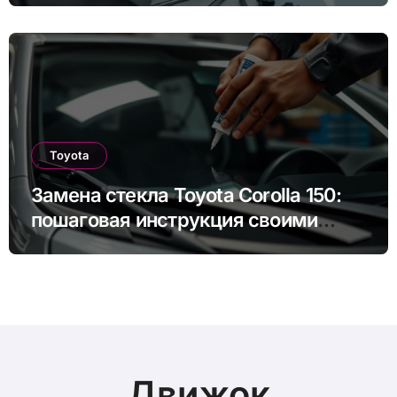
руками
Toyota
Замена стекла Toyota Corolla 150:
пошаговая инструкция своими
руками
Движок