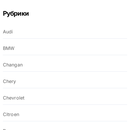
Рубрики
Audi
BMW
Changan
Chery
Chevrolet
Citroen