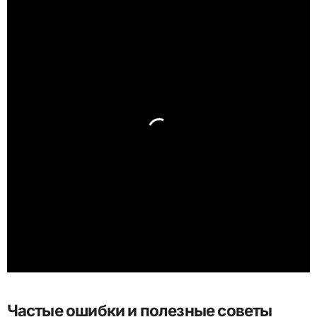
Частые ошибки и полезные советы