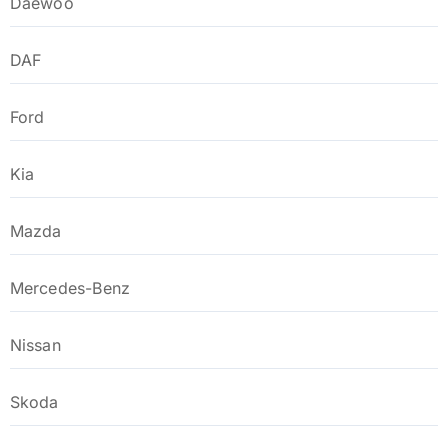
Daewoo
DAF
Ford
Kia
Mazda
Mercedes-Benz
Nissan
Skoda