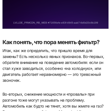
Как понять, что пора менять фильтр?
Итак, как же определить, что пришло время для
замены? Есть несколько явных признаков. Во-первых,
обратите внимание на поведение автомобиля: если он
стал хуже заводиться, особенно «на холодную», или
двигатель работает неравномерно — это тревожный
звоночек.
Во-вторых, снижение мощности и «провалы» при
разгоне тоже могут указывать на проблему.
Автомобиль как будто не тянет, хотя вы жмете на газ?