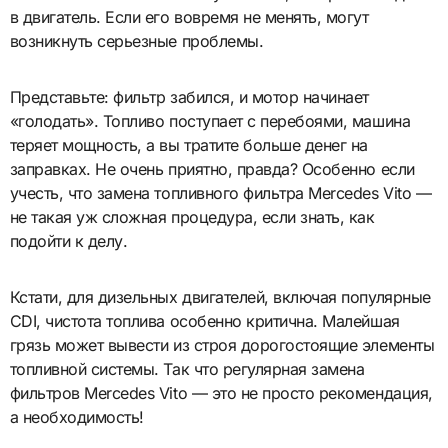
в двигатель. Если его вовремя не менять, могут
возникнуть серьезные проблемы.
Представьте: фильтр забился, и мотор начинает
«голодать». Топливо поступает с перебоями, машина
теряет мощность, а вы тратите больше денег на
заправках. Не очень приятно, правда? Особенно если
учесть, что замена топливного фильтра Mercedes Vito —
не такая уж сложная процедура, если знать, как
подойти к делу.
Кстати, для дизельных двигателей, включая популярные
CDI, чистота топлива особенно критична. Малейшая
грязь может вывести из строя дорогостоящие элементы
топливной системы. Так что регулярная замена
фильтров Mercedes Vito — это не просто рекомендация,
а необходимость!