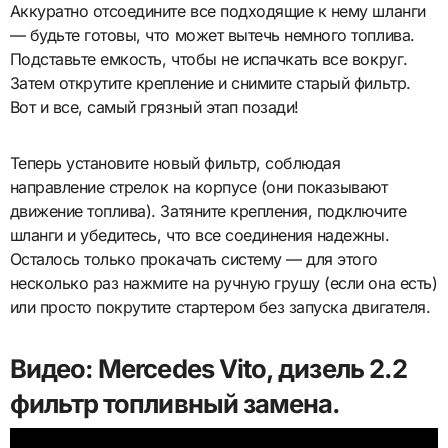
Аккуратно отсоедините все подходящие к нему шланги
— будьте готовы, что может вытечь немного топлива.
Подставьте емкость, чтобы не испачкать все вокруг.
Затем открутите крепление и снимите старый фильтр.
Вот и все, самый грязный этап позади!
Теперь установите новый фильтр, соблюдая
направление стрелок на корпусе (они показывают
движение топлива). Затяните крепления, подключите
шланги и убедитесь, что все соединения надежны.
Осталось только прокачать систему — для этого
несколько раз нажмите на ручную грушу (если она есть)
или просто покрутите стартером без запуска двигателя.
Видео: Mercedes Vito, дизель 2.2
фильтр топливный замена.