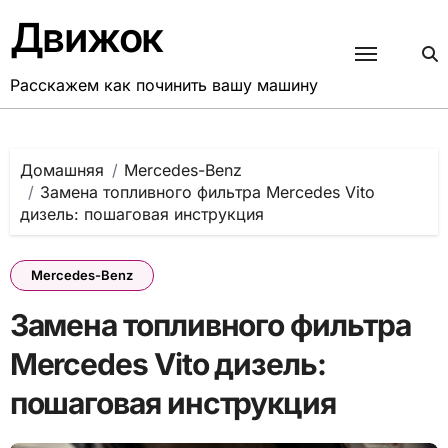
Перейти
Движок
к
содержанию
Расскажем как починить вашу машину
Домашняя
Mercedes-Benz
Замена топливного фильтра Mercedes Vito
дизель: пошаговая инструкция
Mercedes-Benz
Замена топливного фильтра
Mercedes Vito дизель:
пошаговая инструкция