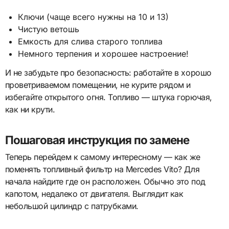
Ключи (чаще всего нужны на 10 и 13)
Чистую ветошь
Емкость для слива старого топлива
Немного терпения и хорошее настроение!
И не забудьте про безопасность: работайте в хорошо
проветриваемом помещении, не курите рядом и
избегайте открытого огня. Топливо — штука горючая,
как ни крути.
Пошаговая инструкция по замене
Теперь перейдем к самому интересному — как же
поменять топливный фильтр на Mercedes Vito? Для
начала найдите где он расположен. Обычно это под
капотом, недалеко от двигателя. Выглядит как
небольшой цилиндр с патрубками.