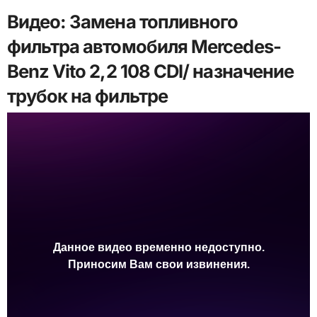
Видео: Замена топливного
фильтра автомобиля Mercedes-
Benz Vito 2,2 108 CDI/ назначение
трубок на фильтре