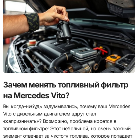
Зачем менять топливный фильтр
на Mercedes Vito?
Вы когда-нибудь задумывались, почему ваш Mercedes
Vito с дизельным двигателем вдруг стал
«капризничать»? Возможно, проблема кроется в
топливном фильтре! Этот небольшой, но очень важный
элемент отвечает за чистоту топлива, которое попадает