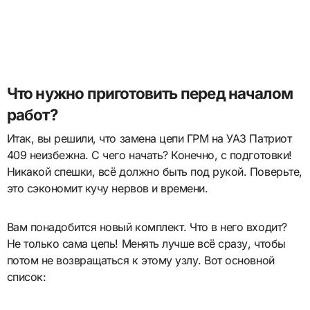
Что нужно приготовить перед началом
работ?
Итак, вы решили, что замена цепи ГРМ на УАЗ Патриот
409 неизбежна. С чего начать? Конечно, с подготовки!
Никакой спешки, всё должно быть под рукой. Поверьте,
это сэкономит кучу нервов и времени.
Вам понадобится новый комплект. Что в него входит?
Не только сама цепь! Менять лучше всё сразу, чтобы
потом не возвращаться к этому узлу. Вот основной
список: