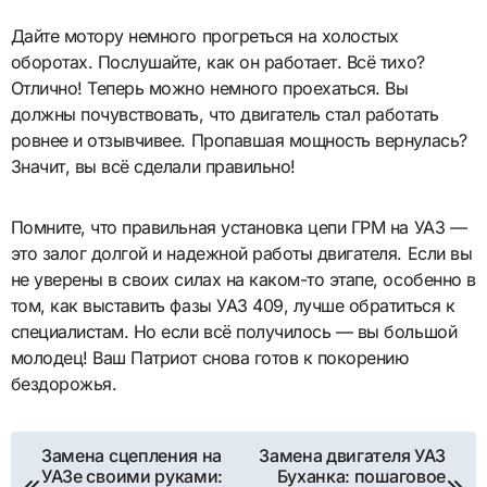
Дайте мотору немного прогреться на холостых
оборотах. Послушайте, как он работает. Всё тихо?
Отлично! Теперь можно немного проехаться. Вы
должны почувствовать, что двигатель стал работать
ровнее и отзывчивее. Пропавшая мощность вернулась?
Значит, вы всё сделали правильно!
Помните, что правильная установка цепи ГРМ на УАЗ —
это залог долгой и надежной работы двигателя. Если вы
не уверены в своих силах на каком-то этапе, особенно в
том, как выставить фазы УАЗ 409, лучше обратиться к
специалистам. Но если всё получилось — вы большой
молодец! Ваш Патриот снова готов к покорению
бездорожья.
Навигация
Замена сцепления на
Замена двигателя УАЗ
УАЗе своими руками:
Буханка: пошаговое