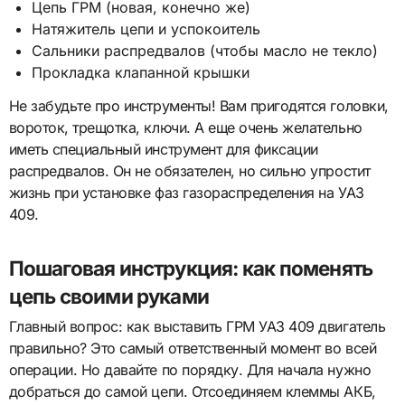
Цепь ГРМ (новая, конечно же)
Натяжитель цепи и успокоитель
Сальники распредвалов (чтобы масло не текло)
Прокладка клапанной крышки
Не забудьте про инструменты! Вам пригодятся головки,
вороток, трещотка, ключи. А еще очень желательно
иметь специальный инструмент для фиксации
распредвалов. Он не обязателен, но сильно упростит
жизнь при установке фаз газораспределения на УАЗ
409.
Пошаговая инструкция: как поменять
цепь своими руками
Главный вопрос: как выставить ГРМ УАЗ 409 двигатель
правильно? Это самый ответственный момент во всей
операции. Но давайте по порядку. Для начала нужно
добраться до самой цепи. Отсоединяем клеммы АКБ,