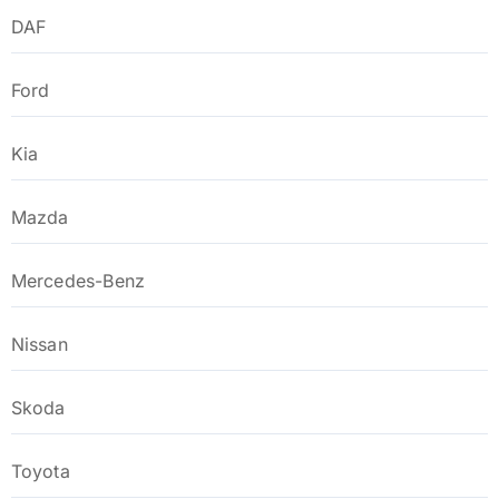
DAF
Ford
Kia
Mazda
Mercedes-Benz
Nissan
Skoda
Toyota