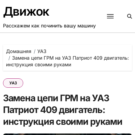
Перейти
Движок
к
содержанию
Расскажем как починить вашу машину
Домашняя
УАЗ
Замена цепи ГРМ на УАЗ Патриот 409 двигатель:
инструкция своими руками
УАЗ
Замена цепи ГРМ на УАЗ
Патриот 409 двигатель:
инструкция своими руками