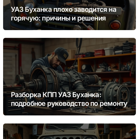
УАЗ Буханка плохо заводится на
горячую: причины и решения
Разборка КПП УАЗ Буханка:
подробное руководство по ремонту