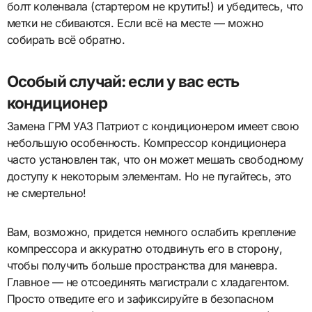
болт коленвала (стартером не крутить!) и убедитесь, что
метки не сбиваются. Если всё на месте — можно
собирать всё обратно.
Особый случай: если у вас есть
кондиционер
Замена ГРМ УАЗ Патриот с кондиционером имеет свою
небольшую особенность. Компрессор кондиционера
часто установлен так, что он может мешать свободному
доступу к некоторым элементам. Но не пугайтесь, это
не смертельно!
Вам, возможно, придется немного ослабить крепление
компрессора и аккуратно отодвинуть его в сторону,
чтобы получить больше пространства для маневра.
Главное — не отсоединять магистрали с хладагентом.
Просто отведите его и зафиксируйте в безопасном