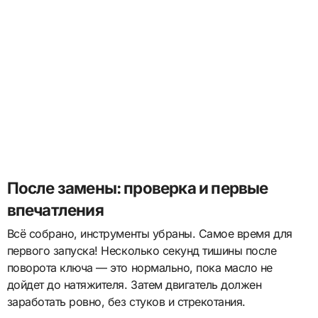
После замены: проверка и первые
впечатления
Всё собрано, инструменты убраны. Самое время для
первого запуска! Несколько секунд тишины после
поворота ключа — это нормально, пока масло не
дойдет до натяжителя. Затем двигатель должен
заработать ровно, без стуков и стрекотания.