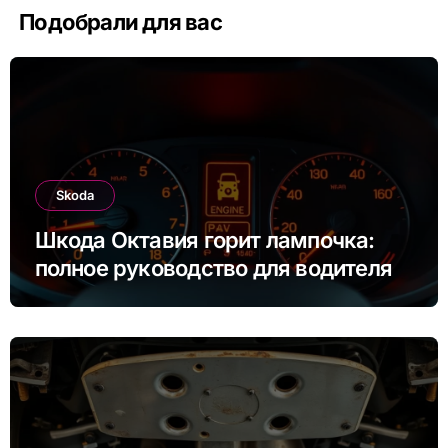
Подобрали для вас
Skoda
Шкода Октавия горит лампочка:
полное руководство для водителя