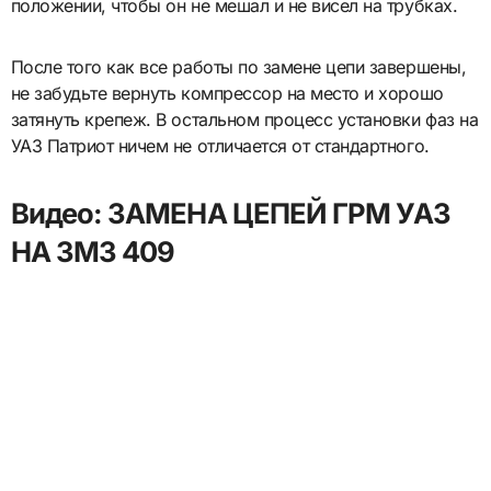
положении, чтобы он не мешал и не висел на трубках.
После того как все работы по замене цепи завершены,
не забудьте вернуть компрессор на место и хорошо
затянуть крепеж. В остальном процесс установки фаз на
УАЗ Патриот ничем не отличается от стандартного.
Видео: ЗАМЕНА ЦЕПЕЙ ГРМ УАЗ
НА ЗМЗ 409