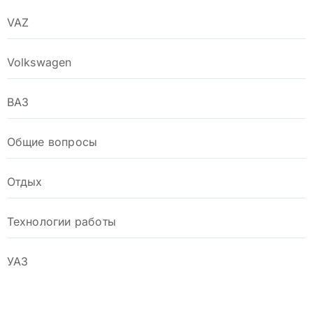
VAZ
Volkswagen
ВАЗ
Общие вопросы
Отдых
Технологии работы
УАЗ