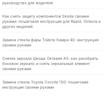
руководство для водителя
Как снять защиту компонентов Skoda своими
руками: пошаговая инструкция для Rapid, Octavia и
других моделей
Замена стекла фары Тойота Камри 40: инструкция
своими руками
Снятие зеркала Шкода Октавия А5: как разобрать
боковое зеркало и снять зеркальный элемент
своими руками
Замена стекла Toyota Corolla 150: пошаговая
инструкция своими руками