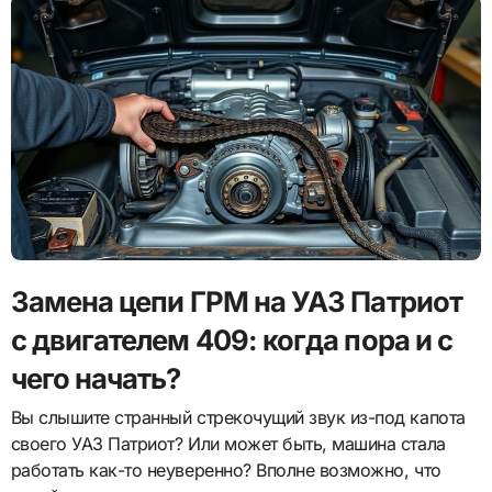
Замена цепи ГРМ на УАЗ Патриот
с двигателем 409: когда пора и с
чего начать?
Вы слышите странный стрекочущий звук из-под капота
своего УАЗ Патриот? Или может быть, машина стала
работать как-то неуверенно? Вполне возможно, что