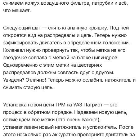
снимаем кожух воздушного фильтра, патрубки и всё,
что мешает.
Следующий шаг — снять клапанную крышку. Под ней
откроется вид на распредвалы и цепь. Теперь нужно
зафиксировать двигатель в определенном положении.
Коленвал нужно провернуть так, чтобы метка на его
звездочке совпала с меткой на блоке цилиндров.
Одновременно с этим метки на шестернях
распредвалов должны совпасть друг с другом.
Увидели? Отлично! Теперь можно ослабить натяжитель и
снимать старую цепь.
Установка новой цепи ГРМ на УАЗ Патриот — это
процесс в обратном порядке. Надеваем новую цепь,
совмещаем все метки (это очень важно!),
устанавливаем новый натяжитель и успокоитель. После
этого несколько раз аккуратно проверните двигатель за