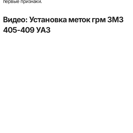
первые признаки.
Видео: Установка меток грм ЗМЗ
405-409 УАЗ