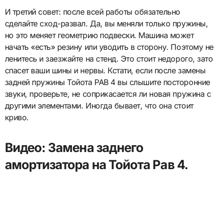
И третий совет: после всей работы обязательно
сделайте сход-развал. Да, вы меняли только пружины,
но это меняет геометрию подвески. Машина может
начать «есть» резину или уводить в сторону. Поэтому не
ленитесь и заезжайте на стенд. Это стоит недорого, зато
спасет ваши шины и нервы. Кстати, если после замены
задней пружины Тойота РАВ 4 вы слышите посторонние
звуки, проверьте, не соприкасается ли новая пружина с
другими элементами. Иногда бывает, что она стоит
криво.
Видео: Замена заднего
амортизатора на Тойота Рав 4.