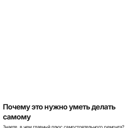
Почему это нужно уметь делать
самому
Знаете, в чем главный плюс самостоятельного ремонта?