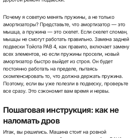
Почему я советую менять пружины, а не только
амортизаторы? Представьте, что амортизатор — это
мышца, а пружина — это скелет. Если скелет сломан,
мышцы не смогут работать правильно. Замена задней
подвески Тойота РАВ 4, как правило, включает замену
всех элементов, но если пружины просели, новый
амортизатор быстро выйдет из строя. Он будет
постоянно работать на пределе, пытаясь
скомпенсировать то, что должна держать пружина.
Поэтому, если вы уже полезли в подвеску, проверьте
все сразу. Это сэкономит вам время и нервы.
Пошаговая инструкция: как не
наломать дров
Итак, вы решились. Машина стоит на ровной