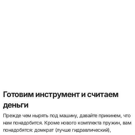
Готовим инструмент и считаем
деньги
Прежде чем нырять под машину, давайте прикинем, что
нам понадобится. Кроме нового комплекта пружин, вам
понадобятся: домкрат (лучше гидравлический),