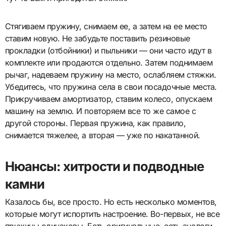
Стягиваем пружину, снимаем ее, а затем на ее место
ставим новую. Не забудьте поставить резиновые
прокладки (отбойники) и пыльники — они часто идут в
комплекте или продаются отдельно. Затем поднимаем
рычаг, надеваем пружину на место, ослабляем стяжки.
Убедитесь, что пружина села в свои посадочные места.
Прикручиваем амортизатор, ставим колесо, опускаем
машину на землю. И повторяем все то же самое с
другой стороны. Первая пружина, как правило,
снимается тяжелее, а вторая — уже по накатанной.
Нюансы: хитрости и подводные
камни
Казалось бы, все просто. Но есть несколько моментов,
которые могут испортить настроение. Во-первых, не все