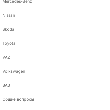
Mercedes-Benz
Nissan
Skoda
Toyota
VAZ
Volkswagen
ВАЗ
Общие вопросы