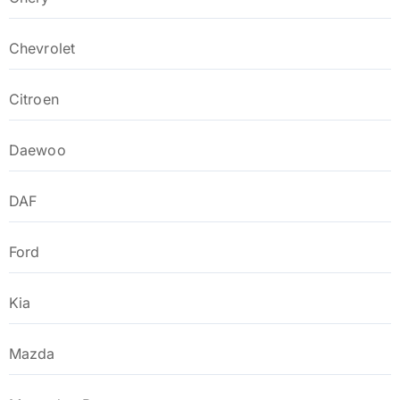
Chevrolet
Citroen
Daewoo
DAF
Ford
Kia
Mazda