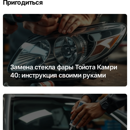
Пригодиться
Замена стекла фары Тойота Камри
40: инструкция своими руками