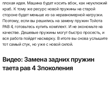
плохая идея. Машина будет косить вбок, как неуклюжий
краб. К тому же ресурс новой пружины на старой
стороне будет меньше из-за неравномерной нагрузки.
Поэтому, если вы решились на замену пружин Тойота
РАВ 4, готовьтесь купить комплект. И не экономьте на
качестве. Дешевые пружины могут быстро просесть, и
вся работа пойдет насмарку. В итоге вы снова услышите
тот самый стук, но уже с новой силой.
Видео: Замена задних пружин
таета рав 4 3поколения