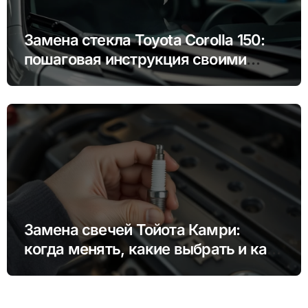
Замена стекла Toyota Corolla 150:
пошаговая инструкция своими
руками
Замена свечей Тойота Камри:
когда менять, какие выбрать и как
сделать это самому