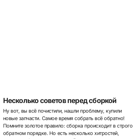
Несколько советов перед сборкой
Ну вот, вы всё почистили, нашли проблему, купили
новые запчасти. Самое время собрать всё обратно!
Помните золотое правило: сборка происходит в строго
обратном порядке. Но есть несколько хитростей,