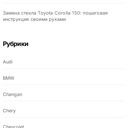
Замена стекла Toyota Corolla 150: пошаговая
инструкция своими руками
Рубрики
Audi
BMW
Changan
Chery
Chevrolet