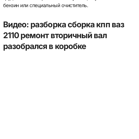
бензин или специальный очиститель.
Видео: разборка сборка кпп ваз
2110 ремонт вторичный вал
разобрался в коробке