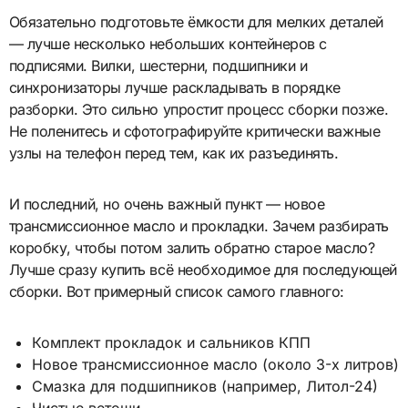
Обязательно подготовьте ёмкости для мелких деталей
— лучше несколько небольших контейнеров с
подписями. Вилки, шестерни, подшипники и
синхронизаторы лучше раскладывать в порядке
разборки. Это сильно упростит процесс сборки позже.
Не поленитесь и сфотографируйте критически важные
узлы на телефон перед тем, как их разъединять.
И последний, но очень важный пункт — новое
трансмиссионное масло и прокладки. Зачем разбирать
коробку, чтобы потом залить обратно старое масло?
Лучше сразу купить всё необходимое для последующей
сборки. Вот примерный список самого главного:
Комплект прокладок и сальников КПП
Новое трансмиссионное масло (около 3-х литров)
Смазка для подшипников (например, Литол-24)
Чистые ветоши