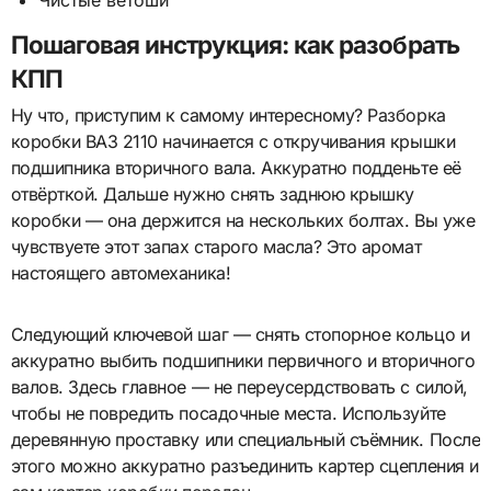
Пошаговая инструкция: как разобрать
КПП
Ну что, приступим к самому интересному? Разборка
коробки ВАЗ 2110 начинается с откручивания крышки
подшипника вторичного вала. Аккуратно подденьте её
отвёрткой. Дальше нужно снять заднюю крышку
коробки — она держится на нескольких болтах. Вы уже
чувствуете этот запах старого масла? Это аромат
настоящего автомеханика!
Следующий ключевой шаг — снять стопорное кольцо и
аккуратно выбить подшипники первичного и вторичного
валов. Здесь главное — не переусердствовать с силой,
чтобы не повредить посадочные места. Используйте
деревянную проставку или специальный съёмник. После
этого можно аккуратно разъединить картер сцепления и