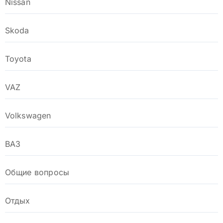
Nissan
Skoda
Toyota
VAZ
Volkswagen
ВАЗ
Общие вопросы
Отдых