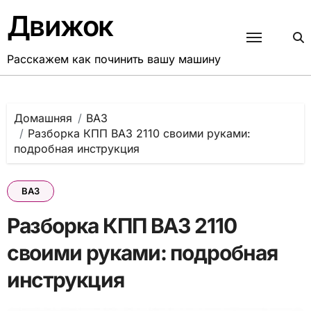
Перейти
Движок
к
содержанию
Расскажем как починить вашу машину
Домашняя
ВАЗ
Разборка КПП ВАЗ 2110 своими руками:
подробная инструкция
ВАЗ
Разборка КПП ВАЗ 2110
своими руками: подробная
инструкция