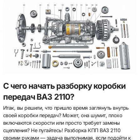
С чего начать разборку коробки
передач ВАЗ 2110?
Итак, вы решили, что пришло время заглянуть внутрь
своей коробки передач? Может, она шумит, плохо
включаются скорости или просто требует замены
сцепления? Не пугайтесь! Разборка КПП ВАЗ 2110
своими руками — задача выполнимая, если подойти к