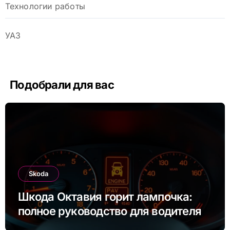
Технологии работы
УАЗ
Подобрали для вас
Skoda
Шкода Октавия горит лампочка:
полное руководство для водителя