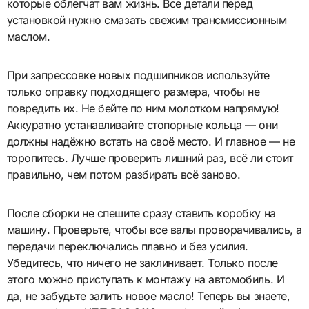
которые облегчат вам жизнь. Все детали перед
установкой нужно смазать свежим трансмиссионным
маслом.
При запрессовке новых подшипников используйте
только оправку подходящего размера, чтобы не
повредить их. Не бейте по ним молотком напрямую!
Аккуратно устанавливайте стопорные кольца — они
должны надёжно встать на своё место. И главное — не
торопитесь. Лучше проверить лишний раз, всё ли стоит
правильно, чем потом разбирать всё заново.
После сборки не спешите сразу ставить коробку на
машину. Проверьте, чтобы все валы проворачивались, а
передачи переключались плавно и без усилия.
Убедитесь, что ничего не заклинивает. Только после
этого можно приступать к монтажу на автомобиль. И
да, не забудьте залить новое масло! Теперь вы знаете,