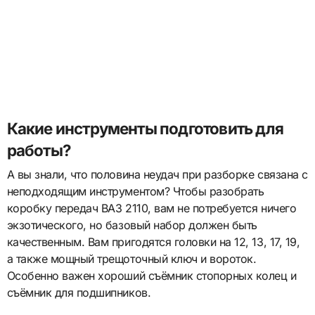
Какие инструменты подготовить для
работы?
А вы знали, что половина неудач при разборке связана с
неподходящим инструментом? Чтобы разобрать
коробку передач ВАЗ 2110, вам не потребуется ничего
экзотического, но базовый набор должен быть
качественным. Вам пригодятся головки на 12, 13, 17, 19,
а также мощный трещоточный ключ и вороток.
Особенно важен хороший съёмник стопорных колец и
съёмник для подшипников.