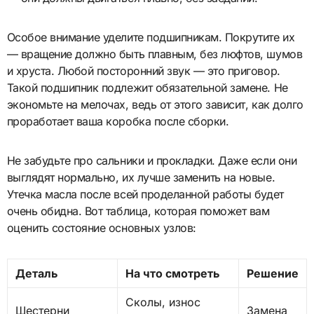
Особое внимание уделите подшипникам. Покрутите их
— вращение должно быть плавным, без люфтов, шумов
и хруста. Любой посторонний звук — это приговор.
Такой подшипник подлежит обязательной замене. Не
экономьте на мелочах, ведь от этого зависит, как долго
проработает ваша коробка после сборки.
Не забудьте про сальники и прокладки. Даже если они
выглядят нормально, их лучше заменить на новые.
Утечка масла после всей проделанной работы будет
очень обидна. Вот таблица, которая поможет вам
оценить состояние основных узлов:
Деталь
На что смотреть
Решение
Сколы, износ
Шестерни
Замена