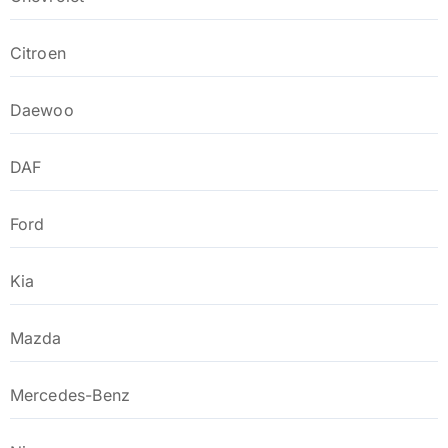
Citroen
Daewoo
DAF
Ford
Kia
Mazda
Mercedes-Benz