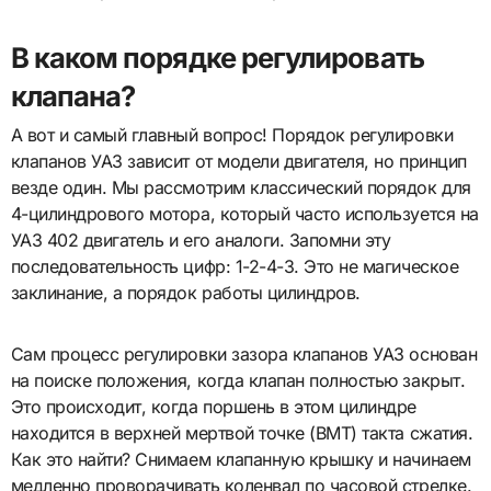
В каком порядке регулировать
клапана?
А вот и самый главный вопрос! Порядок регулировки
клапанов УАЗ зависит от модели двигателя, но принцип
везде один. Мы рассмотрим классический порядок для
4-цилиндрового мотора, который часто используется на
УАЗ 402 двигатель и его аналоги. Запомни эту
последовательность цифр: 1-2-4-3. Это не магическое
заклинание, а порядок работы цилиндров.
Сам процесс регулировки зазора клапанов УАЗ основан
на поиске положения, когда клапан полностью закрыт.
Это происходит, когда поршень в этом цилиндре
находится в верхней мертвой точке (ВМТ) такта сжатия.
Как это найти? Снимаем клапанную крышку и начинаем
медленно проворачивать коленвал по часовой стрелке.