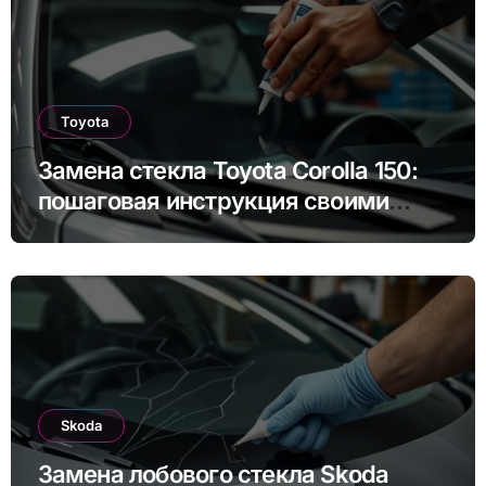
Toyota
Замена стекла Toyota Corolla 150:
пошаговая инструкция своими
руками
Skoda
Замена лобового стекла Skoda