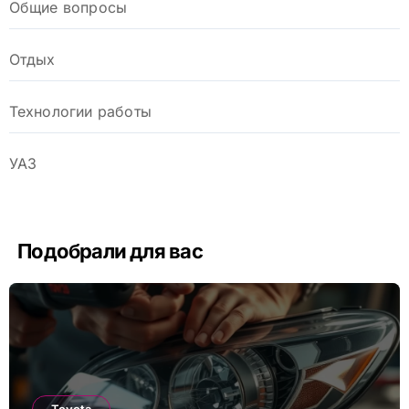
Общие вопросы
Отдых
Технологии работы
УАЗ
Подобрали для вас