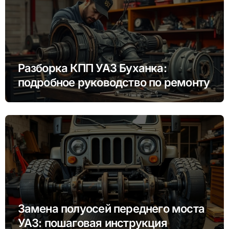
Разборка КПП УАЗ Буханка:
подробное руководство по ремонту
Замена полуосей переднего моста
УАЗ: пошаговая инструкция