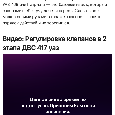
УАЗ 469 или Патриота — это базовый навык, который
сэкономит тебе кучу денег и нервов. Сделать всё
можно своими руками в гараже, главное — понять
порядок действий и не торопиться.
Видео: Регулировка клапанов в 2
этапа ДВС 417 уаз