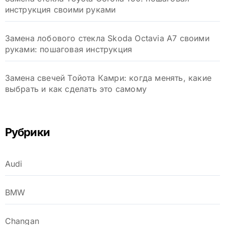
инструкция своими руками
Замена лобового стекла Skoda Octavia A7 своими
руками: пошаговая инструкция
Замена свечей Тойота Камри: когда менять, какие
выбрать и как сделать это самому
Рубрики
Audi
BMW
Changan