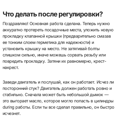
Что делать после регулировки?
Поздравляю! Основная работа сделана. Теперь нужно
аккуратно протереть посадочные места, уложить новую
прокладку клапанной крышки (предварительно смазав
ее тонким слоем герметика для надежности) и
установить крышку на место. Не затягивай болты
слишком сильно, иначе можешь сорвать резьбу или
повредить прокладку. Затяни их равномерно, крест-
накрест.
Заведи двигатель и послушай, как он работает. Исчез ли
посторонний стук? Двигатель должен работать ровно и
стабильно. Сначала может быть небольшой дымок —
это выгорает масло, которое могло попасть в цилиндры
during работы. Если ты все сделал правильно, он быстро
исчезнет.