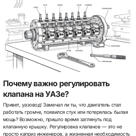
Почему важно регулировать
клапана на УАЗе?
Привет, уазовод! Замечал ли ты, что двигатель стал
работать громче, появился стук или потерялась былая
мощь? Возможно, пришло время заглянуть под
клапанную крышку. Регулировка клапанов — это не
просто каприз инженеров, а жизненная необходимость