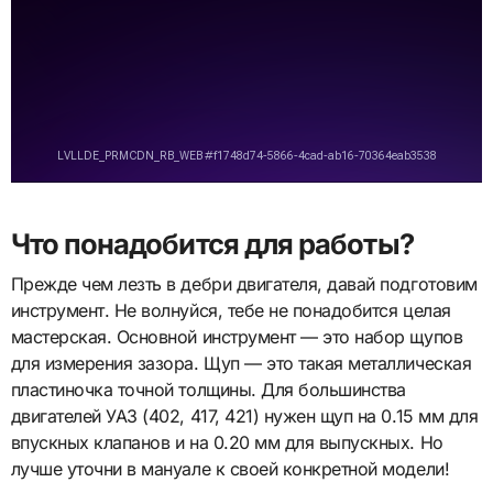
Что понадобится для работы?
Прежде чем лезть в дебри двигателя, давай подготовим
инструмент. Не волнуйся, тебе не понадобится целая
мастерская. Основной инструмент — это набор щупов
для измерения зазора. Щуп — это такая металлическая
пластиночка точной толщины. Для большинства
двигателей УАЗ (402, 417, 421) нужен щуп на 0.15 мм для
впускных клапанов и на 0.20 мм для выпускных. Но
лучше уточни в мануале к своей конкретной модели!