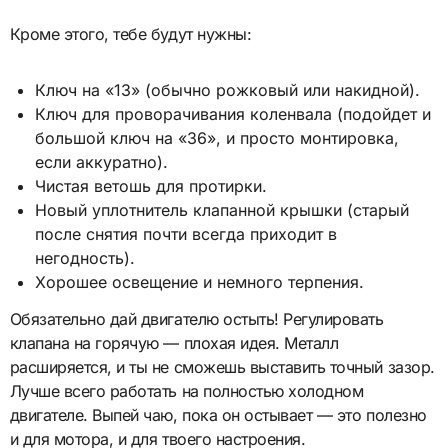
Кроме этого, тебе будут нужны:
Ключ на «13» (обычно рожковый или накидной).
Ключ для проворачивания коленвала (подойдет и
большой ключ на «36», и просто монтировка,
если аккуратно).
Чистая ветошь для протирки.
Новый уплотнитель клапанной крышки (старый
после снятия почти всегда приходит в
негодность).
Хорошее освещение и немного терпения.
Обязательно дай двигателю остыть! Регулировать
клапана на горячую — плохая идея. Металл
расширяется, и ты не сможешь выставить точный зазор.
Лучше всего работать на полностью холодном
двигателе. Выпей чаю, пока он остывает — это полезно
и для мотора, и для твоего настроения.