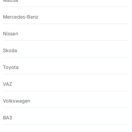
Mazda
Mercedes-Benz
Nissan
Skoda
Toyota
VAZ
Volkswagen
ВАЗ