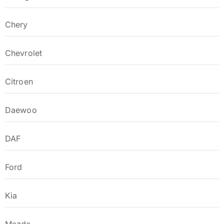
Chery
Chevrolet
Citroen
Daewoo
DAF
Ford
Kia