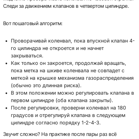
Следи за движением клапанов в четвертом цилиндре.
Вот пошаговый алгоритм:
Проворачивай коленвал, пока впускной клапан 4-
го цилиндра не откроется и не начнет
закрываться.
Как только он закроется, продолжай вращать,
пока метка на шкиве коленвала не совпадет с
меткой на крышке механизма газораспределения
(обычно это длинная риска).
В этом положении можно регулировать клапана в
первом цилиндре (оба клапана закрыты).
После регулировки, проверни коленвал на 180
градусов и отрегулируй клапана в следующем
цилиндре согласно порядку 1-2-4-3.
Звучит сложно? На практике после пары раз всё