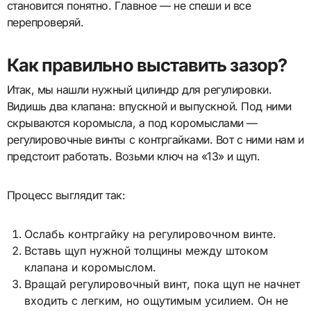
становится понятно. Главное — не спеши и все
перепроверяй.
Как правильно выставить зазор?
Итак, мы нашли нужный цилиндр для регулировки.
Видишь два клапана: впускной и выпускной. Под ними
скрываются коромысла, а под коромыслами —
регулировочные винты с контргайками. Вот с ними нам и
предстоит работать. Возьми ключ на «13» и щуп.
Процесс выглядит так:
Ослабь контргайку на регулировочном винте.
Вставь щуп нужной толщины между штоком
клапана и коромыслом.
Вращай регулировочный винт, пока щуп не начнет
входить с легким, но ощутимым усилием. Он не