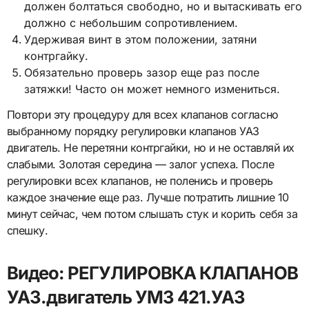
должен болтаться свободно, но и вытаскивать его
должно с небольшим сопротивлением.
Удерживая винт в этом положении, затяни
контргайку.
Обязательно проверь зазор еще раз после
затяжки! Часто он может немного измениться.
Повтори эту процедуру для всех клапанов согласно
выбранному порядку регулировки клапанов УАЗ
двигатель. Не перетяни контргайки, но и не оставляй их
слабыми. Золотая середина — залог успеха. После
регулировки всех клапанов, не поленись и проверь
каждое значение еще раз. Лучше потратить лишние 10
минут сейчас, чем потом слышать стук и корить себя за
спешку.
Видео: РЕГУЛИРОВКА КЛАПАНОВ
УАЗ.двигатель УМЗ 421.УАЗ