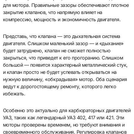
для мотора. Правильные зазоры обеспечивают плотное
закрытие клапанов, что напрямую влияет на
компрессию, мощность и экономичность двигателя.
Представь, что клапана — это дыхательная система
двигателя. Слишком маленький зазор — и «дыхание»
будет затруднено, клапан не сможет полностью
закрыться, что приведет к его прогоранию. Слишком
большой — появится характерный металлический стук,
и клапан просто не будет успевать открываться на
нужную величину, «обкрадывая» мотор. Оба сценария
ведут к дорогостоящему ремонту, которого легко
избежать.
Особенно это актуально для карбюраторных двигателей
УАЗ, таких как легендарный УАЗ 402, 417 или 421. Эти
моторы проверены временем, но требуют внимания и
своевременного обслуживания. Регулировка клапанов