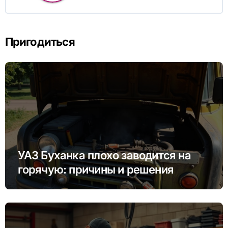
Пригодиться
УАЗ Буханка плохо заводится на
горячую: причины и решения