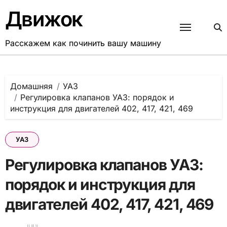
Перейти
Движок
к
содержанию
Расскажем как починить вашу машину
Домашняя
УАЗ
Регулировка клапанов УАЗ: порядок и
инструкция для двигателей 402, 417, 421, 469
УАЗ
Регулировка клапанов УАЗ:
порядок и инструкция для
двигателей 402, 417, 421, 469