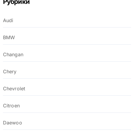
Рубрики
Audi
BMW
Changan
Chery
Chevrolet
Citroen
Daewoo