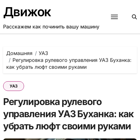
Перейти
Движок
к
содержанию
Расскажем как починить вашу машину
Домашняя
УАЗ
Регулировка рулевого управления УАЗ Буханка:
как убрать люфт своими руками
УАЗ
Регулировка рулевого
управления УАЗ Буханка: как
убрать люфт своими руками