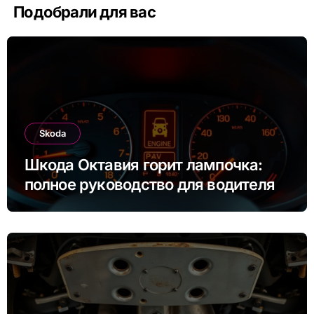
Подобрали для вас
Skoda
Шкода Октавия горит лампочка:
полное руководство для водителя