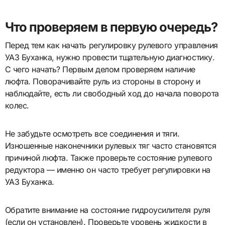
Что проверяем в первую очередь?
Перед тем как начать регулировку рулевого управления
УАЗ Буханка, нужно провести тщательную диагностику.
С чего начать? Первым делом проверяем наличие
люфта. Поворачивайте руль из стороны в сторону и
наблюдайте, есть ли свободный ход до начала поворота
колес.
Не забудьте осмотреть все соединения и тяги.
Изношенные наконечники рулевых тяг часто становятся
причиной люфта. Также проверьте состояние рулевого
редуктора — именно он часто требует регулировки на
УАЗ Буханка.
Обратите внимание на состояние гидроусилителя руля
(если он установлен). Проверьте уровень жидкости в