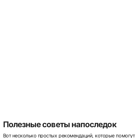
Полезные советы напоследок
Вот несколько простых рекомендаций, которые помогут