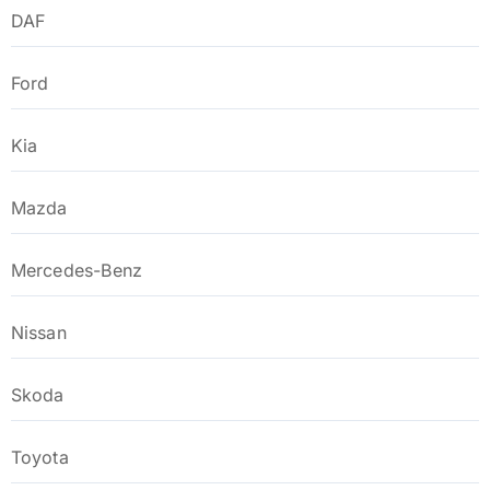
DAF
Ford
Kia
Mazda
Mercedes-Benz
Nissan
Skoda
Toyota