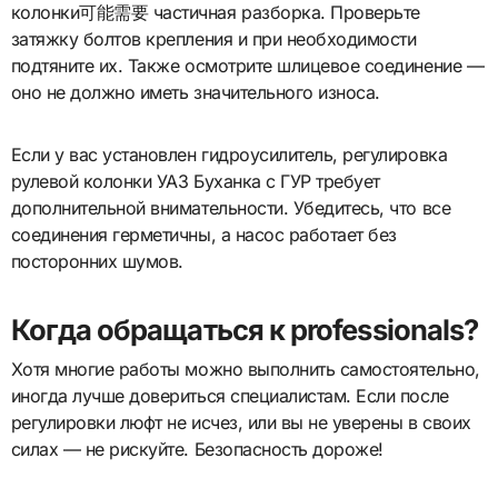
колонки可能需要 частичная разборка. Проверьте
затяжку болтов крепления и при необходимости
подтяните их. Также осмотрите шлицевое соединение —
оно не должно иметь значительного износа.
Если у вас установлен гидроусилитель, регулировка
рулевой колонки УАЗ Буханка с ГУР требует
дополнительной внимательности. Убедитесь, что все
соединения герметичны, а насос работает без
посторонних шумов.
Когда обращаться к professionals?
Хотя многие работы можно выполнить самостоятельно,
иногда лучше довериться специалистам. Если после
регулировки люфт не исчез, или вы не уверены в своих
силах — не рискуйте. Безопасность дороже!