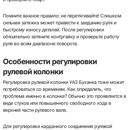
Помните важное правило: не перетягивайте! Слишком
сильная затяжка может привести к заеданию руля и
быстрому износу деталей. После регулировки
обязательно затяните контргайку и проверьте работу
руля во всем диапазоне поворота.
Особенности регулировки
рулевой колонки
Регулировка рулевой колонки УАЗ Буханка тоже может
потребоваться со временем. Как определить, что
проблема именно в колонке? Обычно это проявляется в
виде стуков или повышенного свободного хода в
верхней части рулевого вала.
Для регулировки карданного соединения рулевой