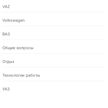
VAZ
Volkswagen
ВАЗ
Общие вопросы
Отдых
Технологии работы
УАЗ