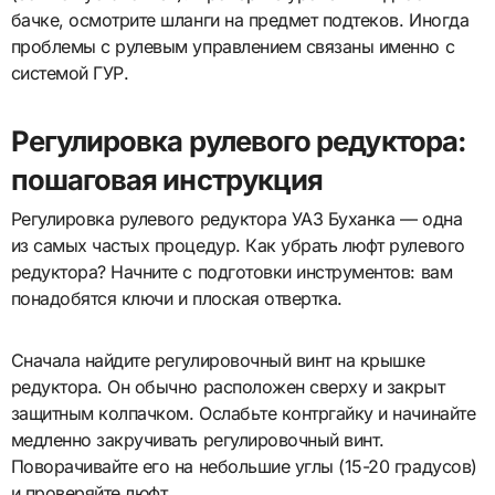
бачке, осмотрите шланги на предмет подтеков. Иногда
проблемы с рулевым управлением связаны именно с
системой ГУР.
Регулировка рулевого редуктора:
пошаговая инструкция
Регулировка рулевого редуктора УАЗ Буханка — одна
из самых частых процедур. Как убрать люфт рулевого
редуктора? Начните с подготовки инструментов: вам
понадобятся ключи и плоская отвертка.
Сначала найдите регулировочный винт на крышке
редуктора. Он обычно расположен сверху и закрыт
защитным колпачком. Ослабьте контргайку и начинайте
медленно закручивать регулировочный винт.
Поворачивайте его на небольшие углы (15-20 градусов)
и проверяйте люфт.