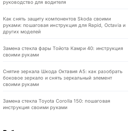
руководство для водителя
Как снять защиту компонентов Skoda своими
руками: пошаговая инструкция для Rapid, Octavia и
других моделей
Замена стекла фары Тойота Камри 40: инструкция
своими руками
Снятие зеркала Шкода Октавия А5: как разобрать
боковое зеркало и снять зеркальный элемент
своими руками
Замена стекла Toyota Corolla 150: пошаговая
инструкция своими руками