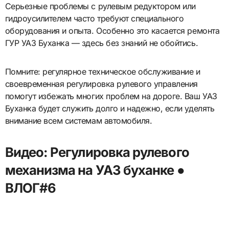
Серьезные проблемы с рулевым редуктором или
гидроусилителем часто требуют специального
оборудования и опыта. Особенно это касается ремонта
ГУР УАЗ Буханка — здесь без знаний не обойтись.
Помните: регулярное техническое обслуживание и
своевременная регулировка рулевого управления
помогут избежать многих проблем на дороге. Ваш УАЗ
Буханка будет служить долго и надежно, если уделять
внимание всем системам автомобиля.
Видео: Регулировка рулевого
механизма на УАЗ буханке ●
ВЛОГ#6