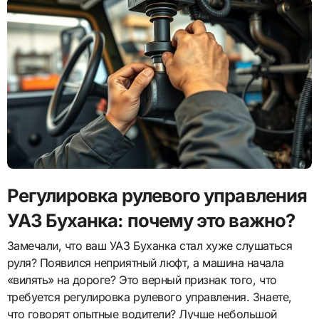
Регулировка рулевого управления
УАЗ Буханка: почему это важно?
Замечали, что ваш УАЗ Буханка стал хуже слушаться
руля? Появился неприятный люфт, а машина начала
«вилять» на дороге? Это верный признак того, что
требуется регулировка рулевого управления. Знаете,
что говорят опытные водители? Лучше небольшой