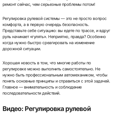
ремонт сейчас, чем серьезные проблемы потом!
Регулировка рулевой системы — это не просто вопрос
комфорта, а в первую очередь безопасность.
Представьте себе ситуацию: вы едете по трассе, и вдруг
руль начинает «гулять». Неприятно, правда? Особенно
когда нужно быстро среагировать на изменение
дорожной ситуации.
Хорошая новость в том, что многие работы по
регулировке можно выполнить самостоятельно. Не
нужно быть профессиональным автомехаником, чтобы
понять основные принципы и справиться с этой задачей.
Главное — внимательность и соблюдение
последовательности действий.
Видео: Регулировка рулевой