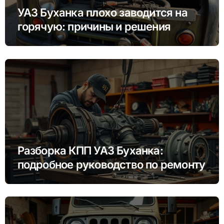
УАЗ Буханка плохо заводится на
горячую: причины и решения
Разборка КПП УАЗ Буханка:
подробное руководство по ремонту