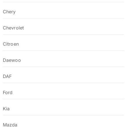
Chery
Chevrolet
Citroen
Daewoo
DAF
Ford
Kia
Mazda