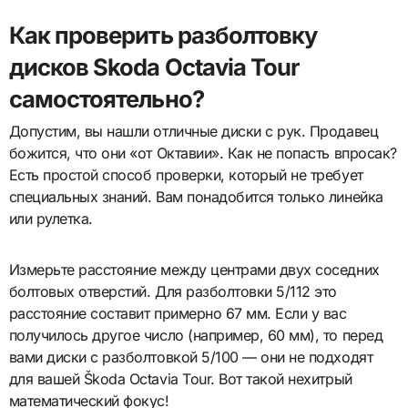
Как проверить разболтовку
дисков Skoda Octavia Tour
самостоятельно?
Допустим, вы нашли отличные диски с рук. Продавец
божится, что они «от Октавии». Как не попасть впросак?
Есть простой способ проверки, который не требует
специальных знаний. Вам понадобится только линейка
или рулетка.
Измерьте расстояние между центрами двух соседних
болтовых отверстий. Для разболтовки 5/112 это
расстояние составит примерно 67 мм. Если у вас
получилось другое число (например, 60 мм), то перед
вами диски с разболтовкой 5/100 — они не подходят
для вашей Škoda Octavia Tour. Вот такой нехитрый
математический фокус!