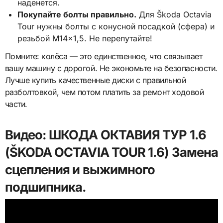
наденется.
Покупайте болты правильно.
Для Škoda Octavia
Tour нужны болты с конусной посадкой (сфера) и
резьбой M14x1,5. Не перепутайте!
Помните: колёса — это единственное, что связывает
вашу машину с дорогой. Не экономьте на безопасности.
Лучше купить качественные диски с правильной
разболтовкой, чем потом платить за ремонт ходовой
части.
Видео: ШКОДА ОКТАВИЯ ТУР 1.6
(ŠKODA OCTAVIA TOUR 1.6) Замена
сцепления и выжимного
подшипника.