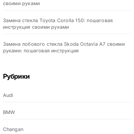
своими руками
Замена стекла Toyota Corolla 150: пошаговая
инструкция своими руками
Замена лобового стекла Skoda Octavia A7 своими
руками: пошаговая инструкция
Рубрики
Audi
BMW
Changan