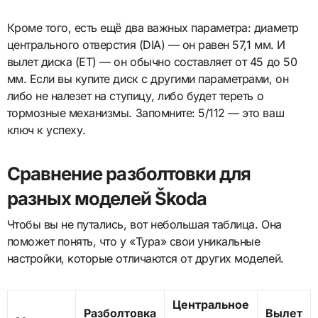
Кроме того, есть ещё два важных параметра: диаметр
центрального отверстия (DIA) — он равен 57,1 мм. И
вылет диска (ET) — он обычно составляет от 45 до 50
мм. Если вы купите диск с другими параметрами, он
либо не налезет на ступицу, либо будет тереть о
тормозные механизмы. Запомните: 5/112 — это ваш
ключ к успеху.
Сравнение разболтовки для
разных моделей Škoda
Чтобы вы не путались, вот небольшая таблица. Она
поможет понять, что у «Тура» свои уникальные
настройки, которые отличаются от других моделей.
Центральное
Разболтовка
Вылет