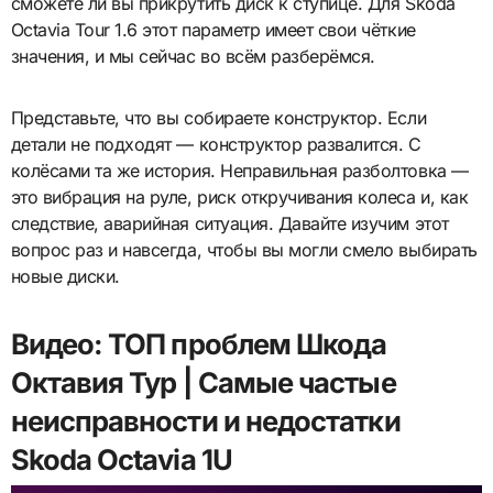
сможете ли вы прикрутить диск к ступице. Для Škoda
Octavia Tour 1.6 этот параметр имеет свои чёткие
значения, и мы сейчас во всём разберёмся.
Представьте, что вы собираете конструктор. Если
детали не подходят — конструктор развалится. С
колёсами та же история. Неправильная разболтовка —
это вибрация на руле, риск откручивания колеса и, как
следствие, аварийная ситуация. Давайте изучим этот
вопрос раз и навсегда, чтобы вы могли смело выбирать
новые диски.
Видео: ТОП проблем Шкода
Октавия Тур | Самые частые
неисправности и недостатки
Skoda Octavia 1U