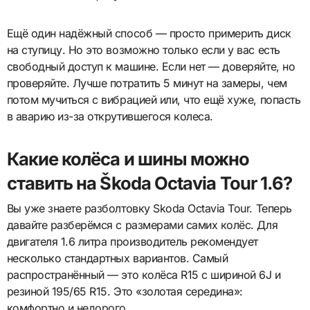
Ещё один надёжный способ — просто примерить диск
на ступицу. Но это возможно только если у вас есть
свободный доступ к машине. Если нет — доверяйте, но
проверяйте. Лучше потратить 5 минут на замеры, чем
потом мучиться с вибрацией или, что ещё хуже, попасть
в аварию из-за открутившегося колеса.
Какие колёса и шины можно
ставить на Škoda Octavia Tour 1.6?
Вы уже знаете разболтовку Skoda Octavia Tour. Теперь
давайте разберёмся с размерами самих колёс. Для
двигателя 1.6 литра производитель рекомендует
несколько стандартных вариантов. Самый
распространённый — это колёса R15 с шириной 6J и
резиной 195/65 R15. Это «золотая середина»:
комфортно и недорого.