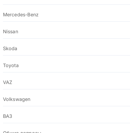
Mercedes-Benz
Nissan
Skoda
Toyota
VAZ
Volkswagen
ВАЗ
Общие вопросы