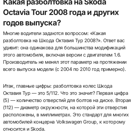
Какая разболтовка на Škoda
Octavia Tour 2008 года и других
годов выпуска?
Многие водители задаются вопросом: «Какая
разболтовка на Шкода Октавия Тур 2008?». Ответ вас
удивит: она одинакова для большинства модификаций
этого автомобиля, включая версии с двигателем 1.6.
Производитель не менял этот параметр на протяжении
всего выпуска модели (с 2004 по 2010 год примерно).
Итак, главные цифры: разболтовка колес Шкода
Октавия Тур — это 5/112. Что это значит? Первая цифра
(5) — количество отверстий для болтов на диске. Вторая
(112) — диаметр окружности, на которой эти отверстия
расположены, в миллиметрах. Это стандарт для многих
автомобилей концерна Volkswagen Group, к которому
относится и Skoda.