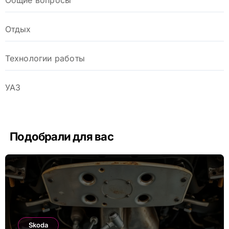
Отдых
Технологии работы
УАЗ
Подобрали для вас
Skoda