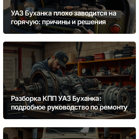
УАЗ Буханка плохо заводится на
горячую: причины и решения
Разборка КПП УАЗ Буханка:
подробное руководство по ремонту