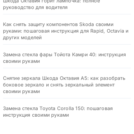
Шкода Октавия горит лампочка: полное
руководство для водителя
Как снять защиту компонентов Skoda своими
руками: пошаговая инструкция для Rapid, Octavia и
других моделей
Замена стекла фары Тойота Камри 40: инструкция
своими руками
Снятие зеркала Шкода Октавия А5: как разобрать
боковое зеркало и снять зеркальный элемент
своими руками
Замена стекла Toyota Corolla 150: пошаговая
инструкция своими руками