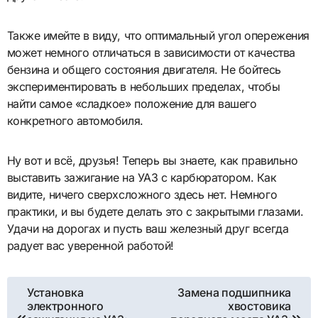
Также имейте в виду, что оптимальный угол опережения
может немного отличаться в зависимости от качества
бензина и общего состояния двигателя. Не бойтесь
экспериментировать в небольших пределах, чтобы
найти самое «сладкое» положение для вашего
конкретного автомобиля.
Ну вот и всё, друзья! Теперь вы знаете, как правильно
выставить зажигание на УАЗ с карбюратором. Как
видите, ничего сверхсложного здесь нет. Немного
практики, и вы будете делать это с закрытыми глазами.
Удачи на дорогах и пусть ваш железный друг всегда
радует вас уверенной работой!
Навигация
Установка
Замена подшипника
электронного
хвостовика
по