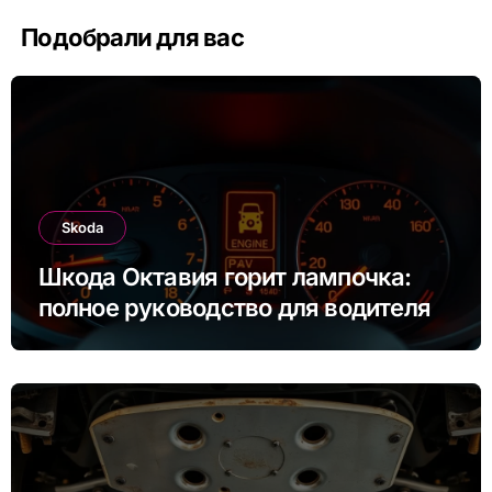
Подобрали для вас
Skoda
Шкода Октавия горит лампочка:
полное руководство для водителя