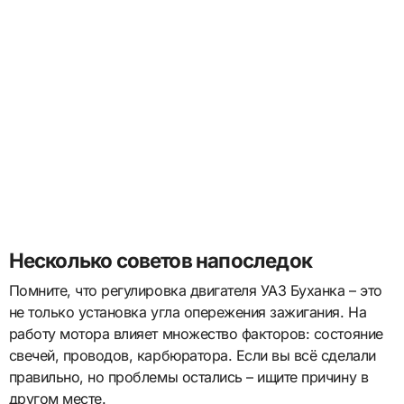
Несколько советов напоследок
Помните, что регулировка двигателя УАЗ Буханка – это
не только установка угла опережения зажигания. На
работу мотора влияет множество факторов: состояние
свечей, проводов, карбюратора. Если вы всё сделали
правильно, но проблемы остались – ищите причину в
другом месте.