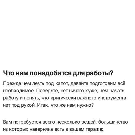
Что нам понадобится для работы?
Прежде чем лезть под капот, давайте подготовим всё
необходимое. Поверьте, нет ничего хуже, чем начать
работу и понять, что критически важного инструмента
нет под рукой. Итак, что же нам нужно?
Вам потребуется всего несколько вещей, большинство
из которых наверняка есть в вашем гараже: