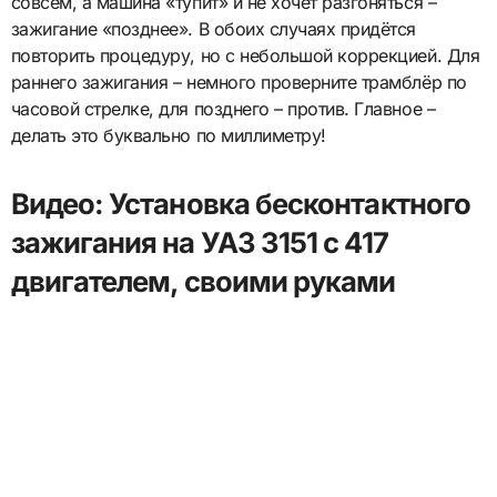
совсем, а машина «тупит» и не хочет разгоняться –
зажигание «позднее». В обоих случаях придётся
повторить процедуру, но с небольшой коррекцией. Для
раннего зажигания – немного проверните трамблёр по
часовой стрелке, для позднего – против. Главное –
делать это буквально по миллиметру!
Видео: Установка бесконтактного
зажигания на УАЗ 3151 с 417
двигателем, своими руками