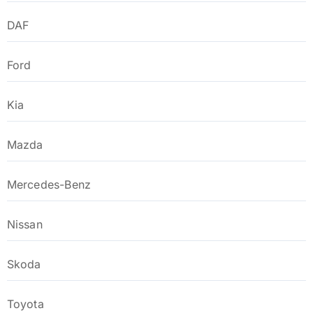
DAF
Ford
Kia
Mazda
Mercedes-Benz
Nissan
Skoda
Toyota