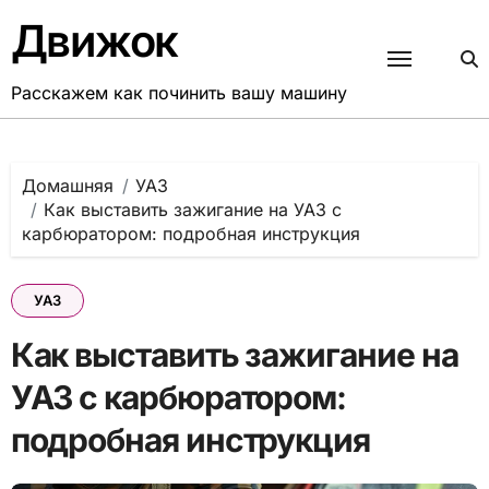
Перейти
Движок
к
содержанию
Расскажем как починить вашу машину
Домашняя
УАЗ
Как выставить зажигание на УАЗ с
карбюратором: подробная инструкция
УАЗ
Как выставить зажигание на
УАЗ с карбюратором:
подробная инструкция