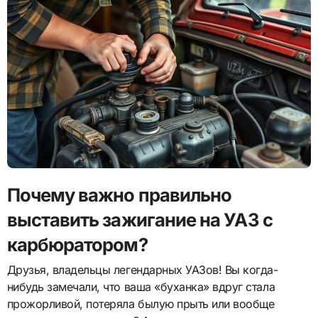
Почему важно правильно
выставить зажигание на УАЗ с
карбюратором?
Друзья, владельцы легендарных УАЗов! Вы когда-
нибудь замечали, что ваша «буханка» вдруг стала
прожорливой, потеряла былую прыть или вообще