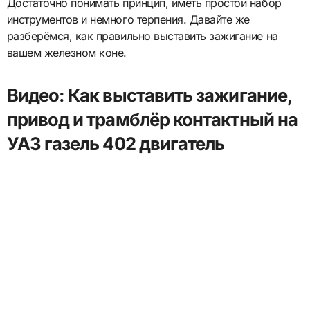
Достаточно понимать принцип, иметь простой набор
инструментов и немного терпения. Давайте же
разберёмся, как правильно выставить зажигание на
вашем железном коне.
Видео: Как выставить зажигание,
привод и трамблёр контактный на
УАЗ газель 402 двигатель