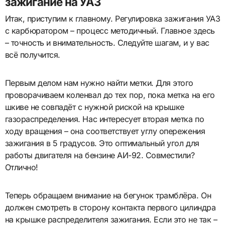
зажигание на УАЗ
Итак, приступим к главному. Регулировка зажигания УАЗ
с карбюратором – процесс методичный. Главное здесь
– точность и внимательность. Следуйте шагам, и у вас
всё получится.
Первым делом нам нужно найти метки. Для этого
проворачиваем коленвал до тех пор, пока метка на его
шкиве не совпадёт с нужной риской на крышке
газораспределения. Нас интересует вторая метка по
ходу вращения – она соответствует углу опережения
зажигания в 5 градусов. Это оптимальный угол для
работы двигателя на бензине АИ-92. Совместили?
Отлично!
Теперь обращаем внимание на бегунок трамблёра. Он
должен смотреть в сторону контакта первого цилиндра
на крышке распределителя зажигания. Если это не так –