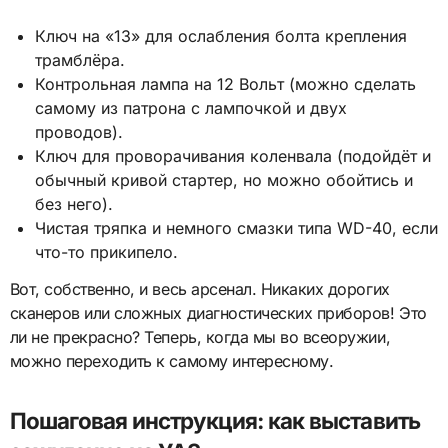
Ключ на «13» для ослабления болта крепления
трамблёра.
Контрольная лампа на 12 Вольт (можно сделать
самому из патрона с лампочкой и двух
проводов).
Ключ для проворачивания коленвала (подойдёт и
обычный кривой стартер, но можно обойтись и
без него).
Чистая тряпка и немного смазки типа WD-40, если
что-то прикипело.
Вот, собственно, и весь арсенал. Никаких дорогих
сканеров или сложных диагностических приборов! Это
ли не прекрасно? Теперь, когда мы во всеоружии,
можно переходить к самому интересному.
Пошаговая инструкция: как выставить