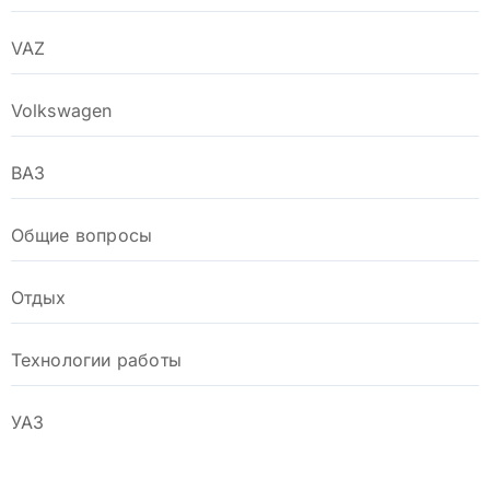
VAZ
Volkswagen
ВАЗ
Общие вопросы
Отдых
Технологии работы
УАЗ