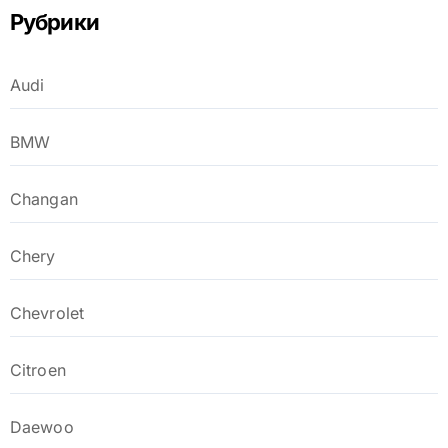
Рубрики
Audi
BMW
Changan
Chery
Chevrolet
Citroen
Daewoo