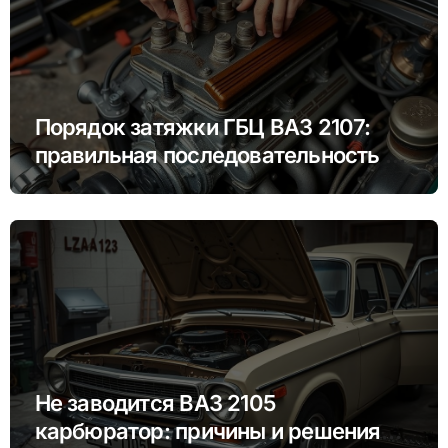
Порядок затяжки ГБЦ ВАЗ 2107:
правильная последовательность и
моменты
Не заводится ВАЗ 2105
карбюратор: причины и решения