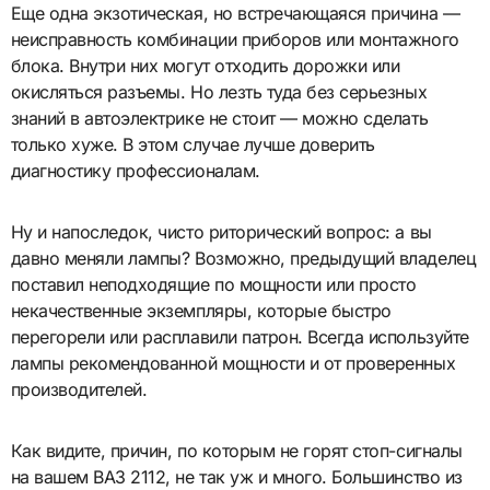
Еще одна экзотическая, но встречающаяся причина —
неисправность комбинации приборов или монтажного
блока. Внутри них могут отходить дорожки или
окисляться разъемы. Но лезть туда без серьезных
знаний в автоэлектрике не стоит — можно сделать
только хуже. В этом случае лучше доверить
диагностику профессионалам.
Ну и напоследок, чисто риторический вопрос: а вы
давно меняли лампы? Возможно, предыдущий владелец
поставил неподходящие по мощности или просто
некачественные экземпляры, которые быстро
перегорели или расплавили патрон. Всегда используйте
лампы рекомендованной мощности и от проверенных
производителей.
Как видите, причин, по которым не горят стоп-сигналы
на вашем ВАЗ 2112, не так уж и много. Большинство из