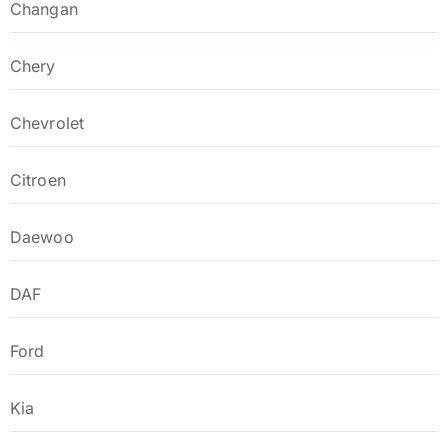
Changan
Chery
Chevrolet
Citroen
Daewoo
DAF
Ford
Kia