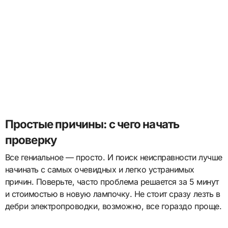
Простые причины: с чего начать
проверку
Все гениальное — просто. И поиск неисправности лучше
начинать с самых очевидных и легко устранимых
причин. Поверьте, часто проблема решается за 5 минут
и стоимостью в новую лампочку. Не стоит сразу лезть в
дебри электропроводки, возможно, все гораздо проще.