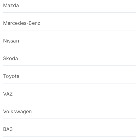
Mazda
Mercedes-Benz
Nissan
Skoda
Toyota
VAZ
Volkswagen
ВАЗ