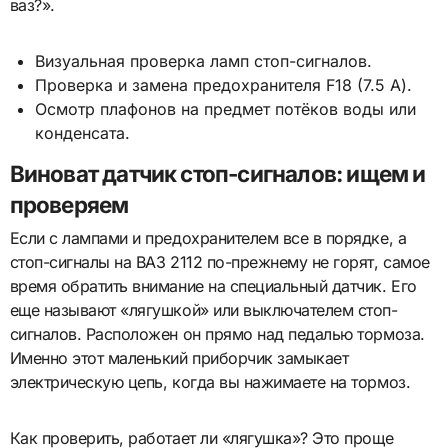
ваз?».
Визуальная проверка ламп стоп-сигналов.
Проверка и замена предохранителя F18 (7.5 А).
Осмотр плафонов на предмет потёков воды или
конденсата.
Виноват датчик стоп-сигналов: ищем и
проверяем
Если с лампами и предохранителем все в порядке, а
стоп-сигналы на ВАЗ 2112 по-прежнему не горят, самое
время обратить внимание на специальный датчик. Его
еще называют «лягушкой» или выключателем стоп-
сигналов. Расположен он прямо над педалью тормоза.
Именно этот маленький приборчик замыкает
электрическую цепь, когда вы нажимаете на тормоз.
Как проверить, работает ли «лягушка»? Это проще