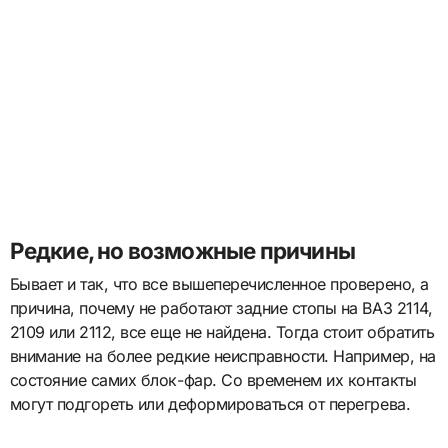
Редкие, но возможные причины
Бывает и так, что все вышеперечисленное проверено, а
причина, почему не работают задние стопы на ВАЗ 2114,
2109 или 2112, все еще не найдена. Тогда стоит обратить
внимание на более редкие неисправности. Например, на
состояние самих блок-фар. Со временем их контакты
могут подгореть или деформироваться от перегрева.