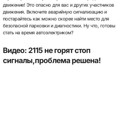
движение! Это опасно для вас и других участников
движения. Включите аварийную сигнализацию и
постарайтесь как можно скорее найти место для
безопасной парковки и диагностики. Ну что, готовы
стать на время автоэлектриком?
Видео: 2115 не горят стоп
сигналы,проблема решена!