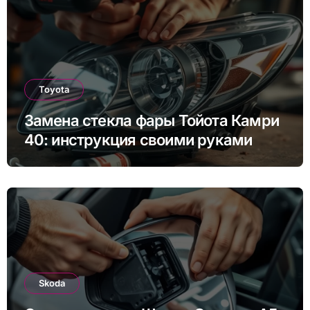
Toyota
Замена стекла фары Тойота Камри
40: инструкция своими руками
Skoda