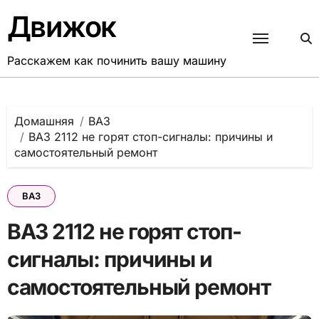
Перейти
Движок
к
содержанию
Расскажем как починить вашу машину
Домашняя
ВАЗ
ВАЗ 2112 не горят стоп-сигналы: причины и
самостоятельный ремонт
ВАЗ
ВАЗ 2112 не горят стоп-
сигналы: причины и
самостоятельный ремонт