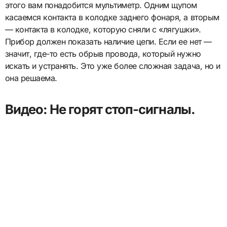
этого вам понадобится мультиметр. Одним щупом
касаемся контакта в колодке заднего фонаря, а вторым
— контакта в колодке, которую сняли с «лягушки».
Прибор должен показать наличие цепи. Если ее нет —
значит, где-то есть обрыв провода, который нужно
искать и устранять. Это уже более сложная задача, но и
она решаема.
Видео: Не горят стоп-сигналы.