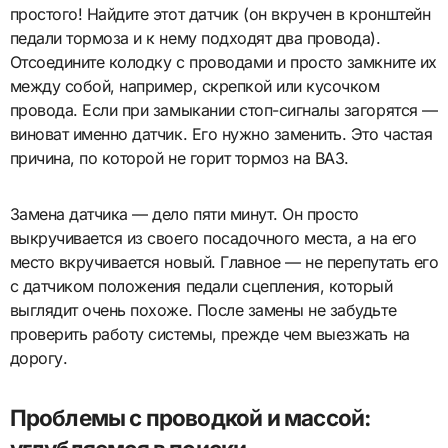
простого! Найдите этот датчик (он вкручен в кронштейн
педали тормоза и к нему подходят два провода).
Отсоедините колодку с проводами и просто замкните их
между собой, например, скрепкой или кусочком
провода. Если при замыкании стоп-сигналы загорятся —
виноват именно датчик. Его нужно заменить. Это частая
причина, по которой не горит тормоз на ВАЗ.
Замена датчика — дело пяти минут. Он просто
выкручивается из своего посадочного места, а на его
место вкручивается новый. Главное — не перепутать его
с датчиком положения педали сцепления, который
выглядит очень похоже. После замены не забудьте
проверить работу системы, прежде чем выезжать на
дорогу.
Проблемы с проводкой и массой: