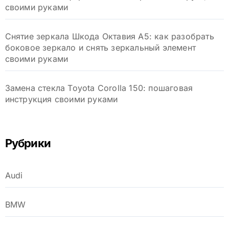
своими руками
Снятие зеркала Шкода Октавия А5: как разобрать
боковое зеркало и снять зеркальный элемент
своими руками
Замена стекла Toyota Corolla 150: пошаговая
инструкция своими руками
Рубрики
Audi
BMW