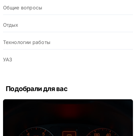
Общие вопросы
Отдых
Технологии работы
УАЗ
Подобрали для вас