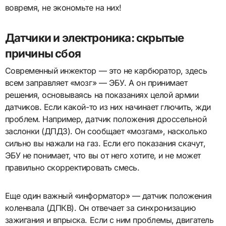
вовремя, не экономьте на них!
Датчики и электроника: скрытые
причины сбоя
Современный инжектор — это не карбюратор, здесь
всем заправляет «мозг» — ЭБУ. А он принимает
решения, основываясь на показаниях целой армии
датчиков. Если какой-то из них начинает глючить, жди
проблем. Например, датчик положения дроссельной
заслонки (ДПДЗ). Он сообщает «мозгам», насколько
сильно вы нажали на газ. Если его показания скачут,
ЭБУ не понимает, что вы от него хотите, и не может
правильно скорректировать смесь.
Еще один важный «информатор» — датчик положения
коленвала (ДПКВ). Он отвечает за синхронизацию
зажигания и впрыска. Если с ним проблемы, двигатель