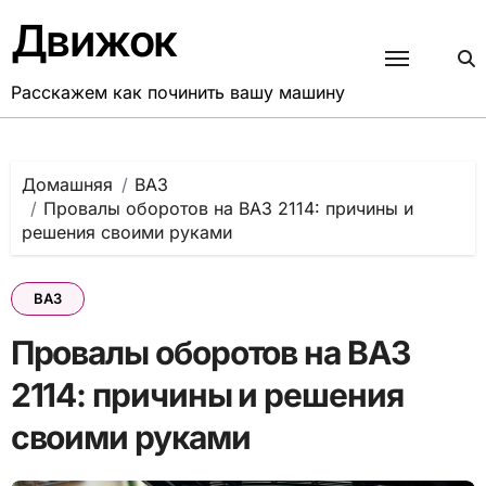
Перейти
Движок
к
содержанию
Расскажем как починить вашу машину
Домашняя
ВАЗ
Провалы оборотов на ВАЗ 2114: причины и
решения своими руками
ВАЗ
Провалы оборотов на ВАЗ
2114: причины и решения
своими руками