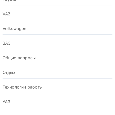
VAZ
Volkswagen
ВАЗ
Общие вопросы
Отдых
Технологии работы
УАЗ