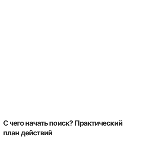
С чего начать поиск? Практический
план действий