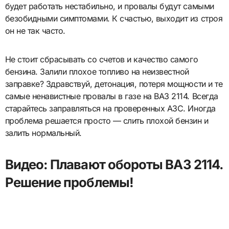
будет работать нестабильно, и провалы будут самыми
безобидными симптомами. К счастью, выходит из строя
он не так часто.
Не стоит сбрасывать со счетов и качество самого
бензина. Залили плохое топливо на неизвестной
заправке? Здравствуй, детонация, потеря мощности и те
самые ненавистные провалы в газе на ВАЗ 2114. Всегда
старайтесь заправляться на проверенных АЗС. Иногда
проблема решается просто — слить плохой бензин и
залить нормальный.
Видео: Плавают обороты ВАЗ 2114.
Решение проблемы!