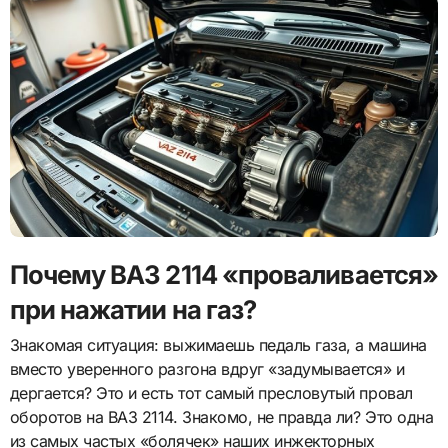
Почему ВАЗ 2114 «проваливается»
при нажатии на газ?
Знакомая ситуация: выжимаешь педаль газа, а машина
вместо уверенного разгона вдруг «задумывается» и
дергается? Это и есть тот самый пресловутый провал
оборотов на ВАЗ 2114. Знакомо, не правда ли? Это одна
из самых частых «болячек» наших инжекторных