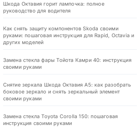
Шкода Октавия горит лампочка: полное
руководство для водителя
Как снять защиту компонентов Skoda своими
руками: пошаговая инструкция для Rapid, Octavia и
других моделей
Замена стекла фары Тойота Камри 40: инструкция
своими руками
Снятие зеркала Шкода Октавия А5: как разобрать
боковое зеркало и снять зеркальный элемент
своими руками
Замена стекла Toyota Corolla 150: пошаговая
инструкция своими руками