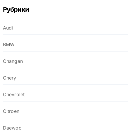
Рубрики
Audi
BMW
Changan
Chery
Chevrolet
Citroen
Daewoo