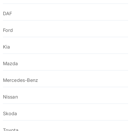
DAF
Ford
Kia
Mazda
Mercedes-Benz
Nissan
Skoda
Toyota