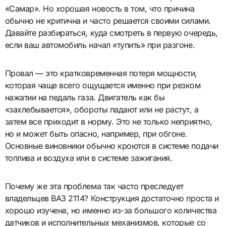
«Самар». Но хорошая новость в том, что причина
обычно не критична и часто решается своими силами.
Давайте разбираться, куда смотреть в первую очередь,
если ваш автомобиль начал «тупить» при разгоне.
Провал — это кратковременная потеря мощности,
которая чаще всего ощущается именно при резком
нажатии на педаль газа. Двигатель как бы
«захлебывается», обороты падают или не растут, а
затем все приходит в норму. Это не только неприятно,
но и может быть опасно, например, при обгоне.
Основные виновники обычно кроются в системе подачи
топлива и воздуха или в системе зажигания.
Почему же эта проблема так часто преследует
владельцев ВАЗ 2114? Конструкция достаточно проста и
хорошо изучена, но именно из-за большого количества
датчиков и исполнительных механизмов, которые со