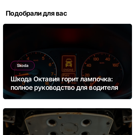
Подобрали для вас
Skoda
Шкода Октавия горит лампочка:
полное руководство для водителя