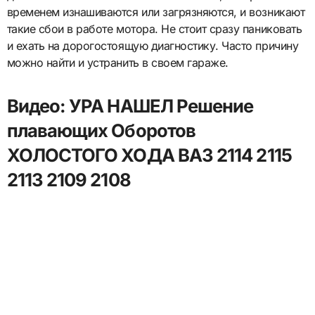
временем изнашиваются или загрязняются, и возникают
такие сбои в работе мотора. Не стоит сразу паниковать
и ехать на дорогостоящую диагностику. Часто причину
можно найти и устранить в своем гараже.
Видео: УРА НАШЕЛ Решение
плавающих Оборотов
ХОЛОСТОГО ХОДА ВАЗ 2114 2115
2113 2109 2108