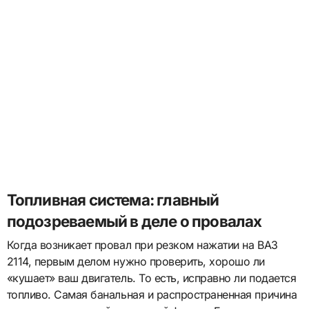
Топливная система: главный
подозреваемый в деле о провалах
Когда возникает провал при резком нажатии на ВАЗ
2114, первым делом нужно проверить, хорошо ли
«кушает» ваш двигатель. То есть, исправно ли подается
топливо. Самая банальная и распространенная причина