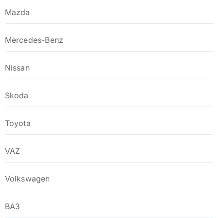
Mazda
Mercedes-Benz
Nissan
Skoda
Toyota
VAZ
Volkswagen
ВАЗ