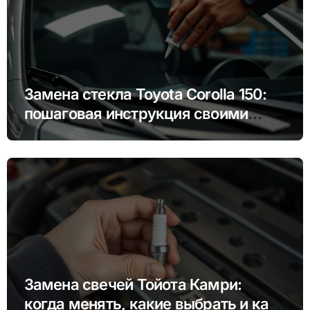
Замена стекла Toyota Corolla 150:
пошаговая инструкция своими
руками
Замена свечей Тойота Камри:
когда менять, какие выбрать и как