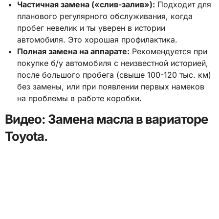
Частичная замена («слив-залив»):
Подходит для
планового регулярного обслуживания, когда
пробег невелик и ты уверен в истории
автомобиля. Это хорошая профилактика.
Полная замена на аппарате:
Рекомендуется при
покупке б/у автомобиля с неизвестной историей,
после большого пробега (свыше 100-120 тыс. км)
без замены, или при появлении первых намеков
на проблемы в работе коробки.
Видео: Замена масла в вариаторе
Toyota.