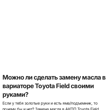
Можно ли сделать замену масла в
вариаторе Toyota Field своими
руками?
Если у тебя золотые руки и есть яма/подъемник, то
почему бы и нет? Замена масла в АКПП Toyota Field