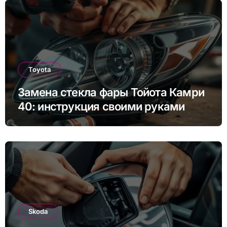
Toyota
Замена стекла фары Тойота Камри
40: инструкция своими руками
Skoda