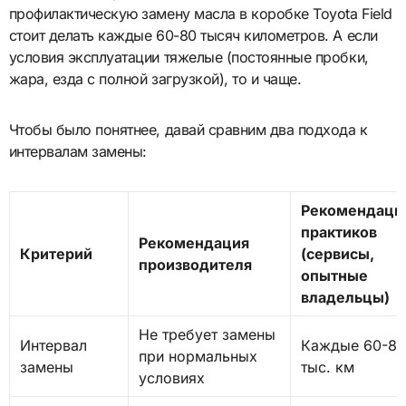
профилактическую замену масла в коробке Toyota Field
стоит делать каждые 60-80 тысяч километров. А если
условия эксплуатации тяжелые (постоянные пробки,
жара, езда с полной загрузкой), то и чаще.
Чтобы было понятнее, давай сравним два подхода к
интервалам замены:
Рекомендаци
практиков
Рекомендация
Критерий
(сервисы,
производителя
опытные
владельцы)
Не требует замены
Интервал
Каждые 60-80
при нормальных
замены
тыс. км
условиях