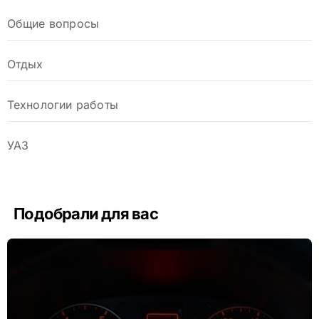
Общие вопросы
Отдых
Технологии работы
УАЗ
Подобрали для вас