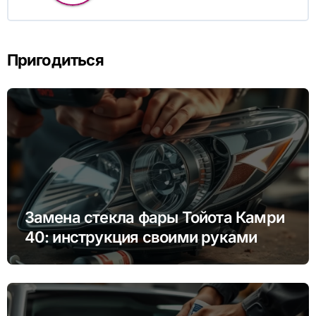
Пригодиться
Замена стекла фары Тойота Камри
40: инструкция своими руками