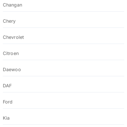
Changan
Chery
Chevrolet
Citroen
Daewoo
DAF
Ford
Kia