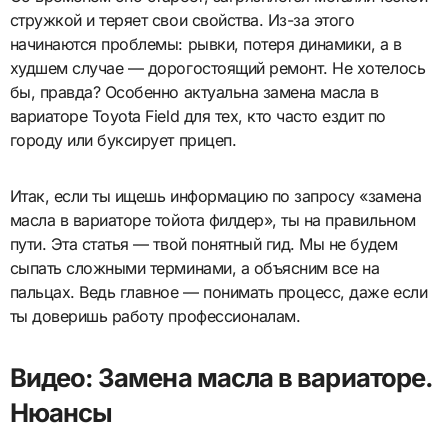
стружкой и теряет свои свойства. Из-за этого
начинаются проблемы: рывки, потеря динамики, а в
худшем случае — дорогостоящий ремонт. Не хотелось
бы, правда? Особенно актуальна замена масла в
вариаторе Toyota Field для тех, кто часто ездит по
городу или буксирует прицеп.
Итак, если ты ищешь информацию по запросу «замена
масла в вариаторе тойота филдер», ты на правильном
пути. Эта статья — твой понятный гид. Мы не будем
сыпать сложными терминами, а объясним все на
пальцах. Ведь главное — понимать процесс, даже если
ты доверишь работу профессионалам.
Видео: Замена масла в вариаторе.
Нюансы