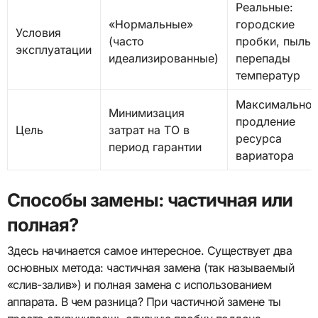
Реальные:
«Нормальные»
городские
Условия
(часто
пробки, пыль,
эксплуатации
идеализированные)
перепады
температур
Максимально
Минимизация
продление
Цель
затрат на ТО в
ресурса
период гарантии
вариатора
Способы замены: частичная или
полная?
Здесь начинается самое интересное. Существует два
основных метода: частичная замена (так называемый
«слив-залив») и полная замена с использованием
аппарата. В чем разница? При частичной замене ты