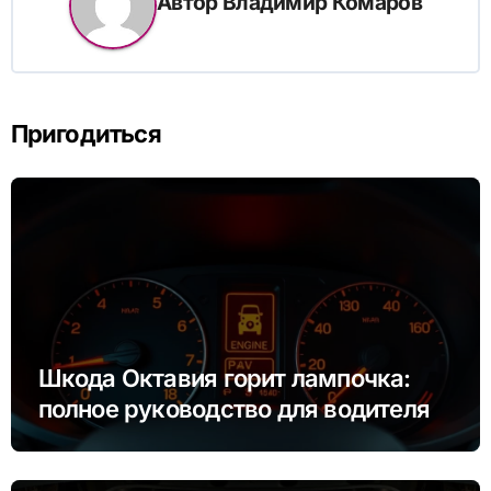
Автор
Владимир Комаров
Пригодиться
Шкода Октавия горит лампочка:
полное руководство для водителя