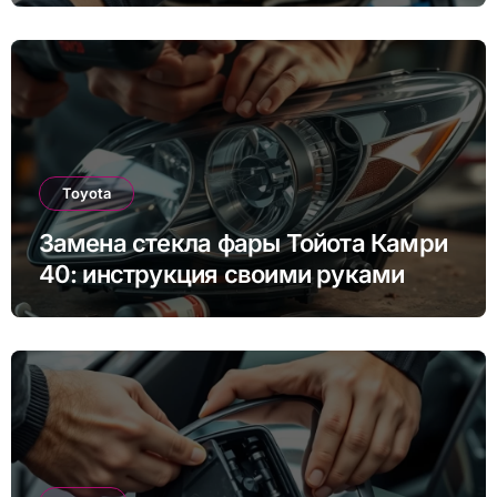
других моделей
Toyota
Замена стекла фары Тойота Камри
40: инструкция своими руками