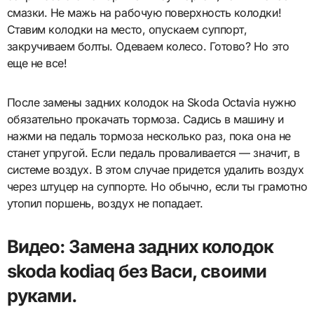
смазки. Не мажь на рабочую поверхность колодки!
Ставим колодки на место, опускаем суппорт,
закручиваем болты. Одеваем колесо. Готово? Но это
еще не все!
После замены задних колодок на Skoda Octavia нужно
обязательно прокачать тормоза. Садись в машину и
нажми на педаль тормоза несколько раз, пока она не
станет упругой. Если педаль проваливается — значит, в
системе воздух. В этом случае придется удалить воздух
через штуцер на суппорте. Но обычно, если ты грамотно
утопил поршень, воздух не попадает.
Видео: Замена задних колодок
skoda kodiaq без Васи, своими
руками.