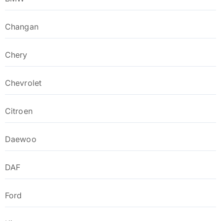
Changan
Chery
Chevrolet
Citroen
Daewoo
DAF
Ford