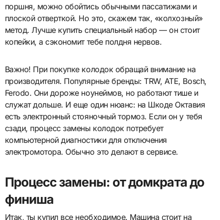
поршня, можно обойтись обычными пассатижами и
плоской отверткой. Но это, скажем так, «колхозный»
метод. Лучше купить специальный набор — он стоит
копейки, а сэкономит тебе полдня нервов.
Важно! При покупке колодок обращай внимание на
производителя. Популярные бренды: TRW, ATE, Bosch,
Ferodo. Они дороже ноунеймов, но работают тише и
служат дольше. И еще один нюанс: на Шкоде Октавия
есть электронный стояночный тормоз. Если он у тебя
сзади, процесс замены колодок потребует
компьютерной диагностики для отключения
электромотора. Обычно это делают в сервисе.
Процесс замены: от домкрата до
финиша
Итак, ты купил все необходимое. Машина стоит на