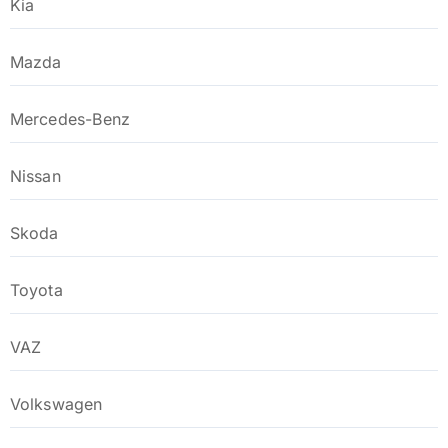
Kia
Mazda
Mercedes-Benz
Nissan
Skoda
Toyota
VAZ
Volkswagen