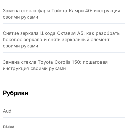
Замена стекла фары Тойота Камри 40: инструкция
своими руками
Снятие зеркала Шкода Октавия А5: как разобрать
боковое зеркало и снять зеркальный элемент
своими руками
Замена стекла Toyota Corolla 150: пошаговая
инструкция своими руками
Рубрики
Audi
BMW