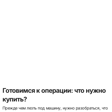
Готовимся к операции: что нужно
купить?
Прежде чем лезть под машину, нужно разобраться, что