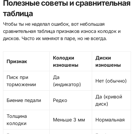
Полезные советы и сравнительная
таблица
Чтобы ты не наделал ошибок, вот небольшая
сравнительная таблица признаков износа колодок и
дисков. Часто их меняют в паре, но не всегда.
Колодки
Диски
Признак
изношены
изношены
Писк при
Да
Нет (обычно)
торможении
(индикатор)
Да (кривой
Биение педали
Редко
диск)
Толщина
Меньше 3 мм
Нормальная
колодки