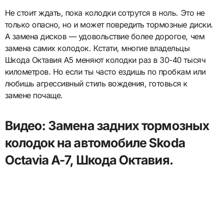
Не стоит ждать, пока колодки сотрутся в ноль. Это не
только опасно, но и может повредить тормозные диски.
А замена дисков — удовольствие более дорогое, чем
замена самих колодок. Кстати, многие владельцы
Шкода Октавия А5 меняют колодки раз в 30-40 тысяч
километров. Но если ты часто ездишь по пробкам или
любишь агрессивный стиль вождения, готовься к
замене почаще.
Видео: Замена задних тормозных
колодок на автомобиле Skoda
Octavia A-7, Шкода Октавия.