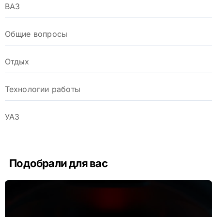
ВАЗ
Общие вопросы
Отдых
Технологии работы
УАЗ
Подобрали для вас