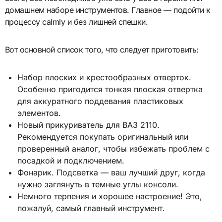
домашнем наборе инструментов. Главное — подойти к
процессу calmly и без лишней спешки.
Вот основной список того, что следует приготовить:
Набор плоских и крестообразных отверток.
Особенно пригодится тонкая плоская отвертка
для аккуратного поддевания пластиковых
элементов.
Новый прикуриватель для ВАЗ 2110.
Рекомендуется покупать оригинальный или
проверенный аналог, чтобы избежать проблем с
посадкой и подключением.
Фонарик. Подсветка — ваш лучший друг, когда
нужно заглянуть в темные углы консоли.
Немного терпения и хорошее настроение! Это,
пожалуй, самый главный инструмент.