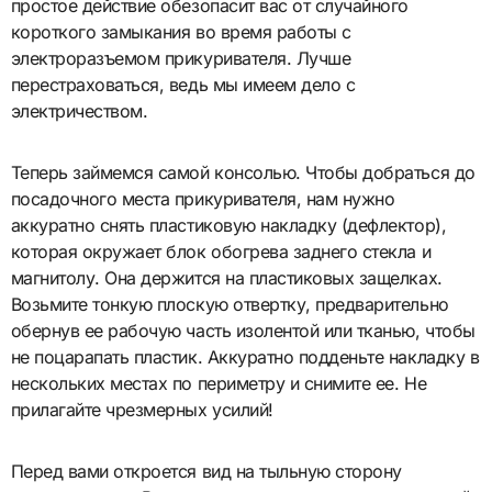
простое действие обезопасит вас от случайного
короткого замыкания во время работы с
электроразъемом прикуривателя. Лучше
перестраховаться, ведь мы имеем дело с
электричеством.
Теперь займемся самой консолью. Чтобы добраться до
посадочного места прикуривателя, нам нужно
аккуратно снять пластиковую накладку (дефлектор),
которая окружает блок обогрева заднего стекла и
магнитолу. Она держится на пластиковых защелках.
Возьмите тонкую плоскую отвертку, предварительно
обернув ее рабочую часть изолентой или тканью, чтобы
не поцарапать пластик. Аккуратно подденьте накладку в
нескольких местах по периметру и снимите ее. Не
прилагайте чрезмерных усилий!
Перед вами откроется вид на тыльную сторону