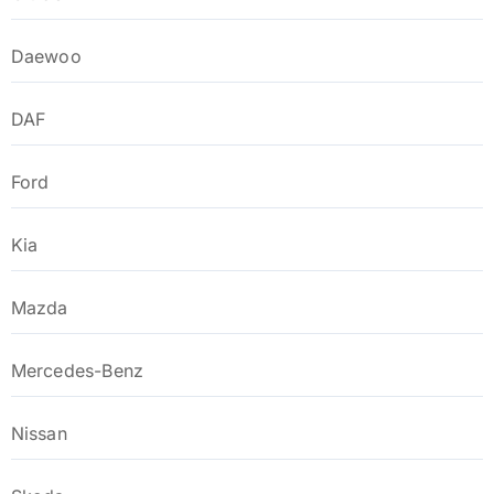
Daewoo
DAF
Ford
Kia
Mazda
Mercedes-Benz
Nissan