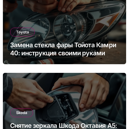
Toyota
Замена стекла фары Тойота Камри
40: инструкция своими руками
Skoda
Снятие зеркала Шкода Октавия А5: