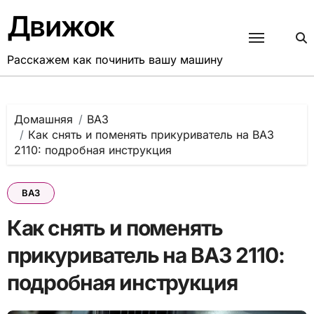
Перейти
Движок
к
содержанию
Расскажем как починить вашу машину
Домашняя
ВАЗ
Как снять и поменять прикуриватель на ВАЗ
2110: подробная инструкция
ВАЗ
Как снять и поменять
прикуриватель на ВАЗ 2110:
подробная инструкция