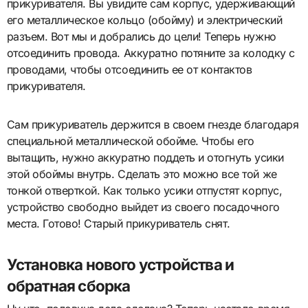
прикуривателя. Вы увидите сам корпус, удерживающий
его металлическое кольцо (обойму) и электрический
разъем. Вот мы и добрались до цели! Теперь нужно
отсоединить провода. Аккуратно потяните за колодку с
проводами, чтобы отсоединить ее от контактов
прикуривателя.
Сам прикуриватель держится в своем гнезде благодаря
специальной металлической обойме. Чтобы его
вытащить, нужно аккуратно поддеть и отогнуть усики
этой обоймы внутрь. Сделать это можно все той же
тонкой отверткой. Как только усики отпустят корпус,
устройство свободно выйдет из своего посадочного
места. Готово! Старый прикуриватель снят.
Установка нового устройства и
обратная сборка