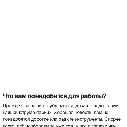
Что вам понадобится для работы?
Прежде чем лезть вглубь панели, давайте подготовим
наш «инструментарий». Хорошая новость: вам не
понадобятся дорогие или редкие инструменты. Скорее
всего, всё необходимое уже есть у вас в гараже или