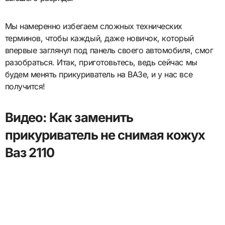
Мы намеренно избегаем сложных технических
терминов, чтобы каждый, даже новичок, который
впервые заглянул под панель своего автомобиля, смог
разобраться. Итак, приготовьтесь, ведь сейчас мы
будем менять прикуриватель на ВАЗе, и у нас все
получится!
Видео: Как заменить
прикуриватель не снимая кожух
Ваз 2110