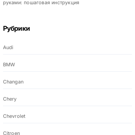
руками: пошаговая инструкция
Рубрики
Audi
BMW
Changan
Chery
Chevrolet
Citroen