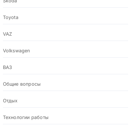
Skoda
Toyota
VAZ
Volkswagen
ВАЗ
Общие вопросы
Отдых
Технологии работы