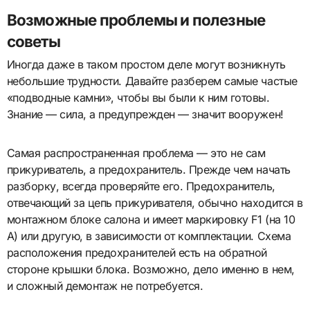
Возможные проблемы и полезные
советы
Иногда даже в таком простом деле могут возникнуть
небольшие трудности. Давайте разберем самые частые
«подводные камни», чтобы вы были к ним готовы.
Знание — сила, а предупрежден — значит вооружен!
Самая распространенная проблема — это не сам
прикуриватель, а предохранитель. Прежде чем начать
разборку, всегда проверяйте его. Предохранитель,
отвечающий за цепь прикуривателя, обычно находится в
монтажном блоке салона и имеет маркировку F1 (на 10
А) или другую, в зависимости от комплектации. Схема
расположения предохранителей есть на обратной
стороне крышки блока. Возможно, дело именно в нем,
и сложный демонтаж не потребуется.