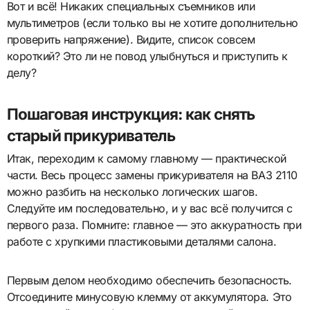
Вот и всё! Никаких специальных съемников или
мультиметров (если только вы не хотите дополнительно
проверить напряжение). Видите, список совсем
короткий? Это ли не повод улыбнуться и приступить к
делу?
Пошаговая инструкция: как снять
старый прикуриватель
Итак, переходим к самому главному — практической
части. Весь процесс замены прикуривателя на ВАЗ 2110
можно разбить на несколько логических шагов.
Следуйте им последовательно, и у вас всё получится с
первого раза. Помните: главное — это аккуратность при
работе с хрупкими пластиковыми деталями салона.
Первым делом необходимо обеспечить безопасность.
Отсоедините минусовую клемму от аккумулятора. Это