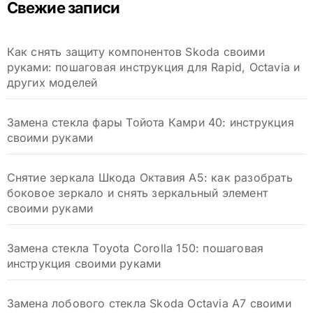
Свежие записи
:
Как снять защиту компонентов Skoda своими
руками: пошаговая инструкция для Rapid, Octavia и
других моделей
Замена стекла фары Тойота Камри 40: инструкция
своими руками
Снятие зеркала Шкода Октавия А5: как разобрать
боковое зеркало и снять зеркальный элемент
своими руками
Замена стекла Toyota Corolla 150: пошаговая
инструкция своими руками
Замена лобового стекла Skoda Octavia A7 своими