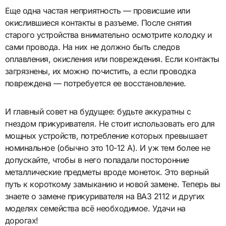
Еще одна частая неприятность — провисшие или
окислившиеся контакты в разъеме. После снятия
старого устройства внимательно осмотрите колодку и
сами провода. На них не должно быть следов
оплавления, окисления или повреждения. Если контакты
загрязнены, их можно почистить, а если проводка
повреждена — потребуется ее восстановление.
И главный совет на будущее: будьте аккуратны с
гнездом прикуривателя. Не стоит использовать его для
мощных устройств, потребление которых превышает
номинальное (обычно это 10-12 А). И уж тем более не
допускайте, чтобы в него попадали посторонние
металлические предметы вроде монеток. Это верный
путь к короткому замыканию и новой замене. Теперь вы
знаете о замене прикуривателя на ВАЗ 2112 и других
моделях семейства всё необходимое. Удачи на
дорогах!