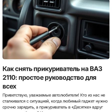
Как снять прикуриватель на ВАЗ
2110: простое руководство для
всех
Приветствую, уважаемые автолюбители! Кто из нас не
сталкивался с ситуацией, когда любимый гаджет нужно
срочно зарядить, а прикуриватель в «Десятке» вдруг