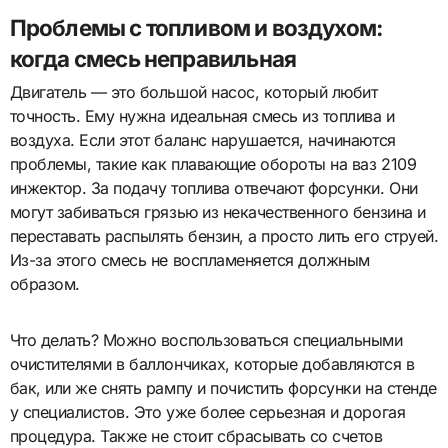
Проблемы с топливом и воздухом:
когда смесь неправильная
Двигатель — это большой насос, который любит
точность. Ему нужна идеальная смесь из топлива и
воздуха. Если этот баланс нарушается, начинаются
проблемы, такие как плавающие обороты на ваз 2109
инжектор. За подачу топлива отвечают форсунки. Они
могут забиваться грязью из некачественного бензина и
переставать распылять бензин, а просто лить его струей.
Из-за этого смесь не воспламеняется должным
образом.
Что делать? Можно воспользоваться специальными
очистителями в баллончиках, которые добавляются в
бак, или же снять рампу и почистить форсунки на стенде
у специалистов. Это уже более серьезная и дорогая
процедура. Также не стоит сбрасывать со счетов