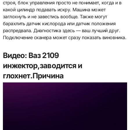
строя, блок управления просто не понимает, когда и в
какой цилиндр подавать искру. Машина может
заглохнуть и не завестись вообще. Также могут
барахлить датчик кислорода или датчик положения
распредвала. Диагностика здесь — ваш лучший друг.
Подключение сканера может сразу показать виновника.
Видео: Ваз 2109
инжектор,заводится и
глохнет.Причина