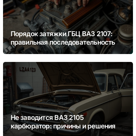
Порядок затяжки ГБЦ ВАЗ 2107:
правильная последовательность и
моменты
Не заводится ВАЗ 2105
карбюратор: причины и решения
проблемы