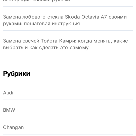
Замена лобового стекла Skoda Octavia A7 своими
руками: пошаговая инструкция
Замена свечей Тойота Камри: когда менять, какие
выбрать и как сделать это самому
Рубрики
Audi
BMW
Changan