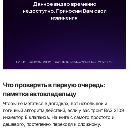
Что проверять в первую очередь:
памятка автовладельцу
Чтобы не метаться в догадках, вот небольшой и
логичный алгоритм действий, если у вас троит ВАЗ 2109
инжектор 8 клапанов. Начните с самого простого и
дешевого, постепенно переходя к сложному.