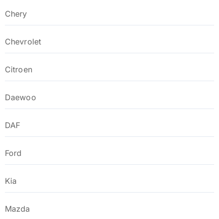
Chery
Chevrolet
Citroen
Daewoo
DAF
Ford
Kia
Mazda