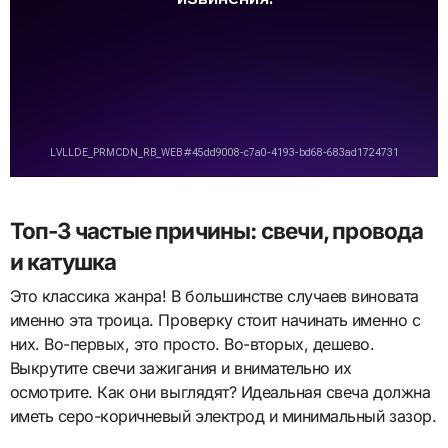
Топ-3 частые причины: свечи, провода
и катушка
Это классика жанра! В большинстве случаев виновата
именно эта троица. Проверку стоит начинать именно с
них. Во-первых, это просто. Во-вторых, дешево.
Выкрутите свечи зажигания и внимательно их
осмотрите. Как они выглядят? Идеальная свеча должна
иметь серо-коричневый электрод и минимальный зазор.