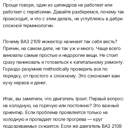
Проще говоря, один из цилиндров не работает или
работает с перебоями. Давайте разберемся, почему так
происходит, и что с этим делать, не углубляясь в дебри
сложной терминологии.
Почему ВАЗ 2109 инжектор начинает так себя весть?
Причин, на самом деле, не так уж и много. Чаще всего
виноваты самые простые и недорогие вещи. Не стоит
сразу паниковать и готовиться к капитальному ремонту.
Гораздо разумнее methodically проверить все по
порядку, от простого к сложному. Это сэкономит вам
кучу нервов и денег.
Итак, вы заметили, что двигатель троит. Первый вопрос:
на холодную, на горячую или постоянно? Это важный
ориентир. Если проблема проявляется только на
холодную и пропадает после прогрева — круг
подозреваемых сужается. Если же двигатель ВАЗ 2109