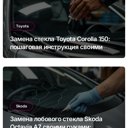
Toyota
Замена стекла Toyota Corolla 150:
пошаговая инструкция своими
руками
Skoda
Замена лобового стекла Skoda
Octavia A7 своими руками: