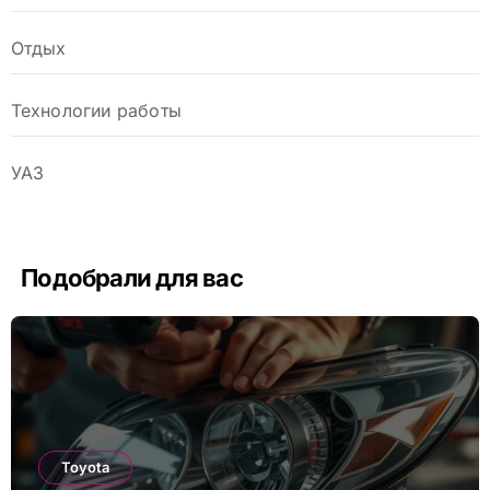
Отдых
Технологии работы
УАЗ
Подобрали для вас
Toyota