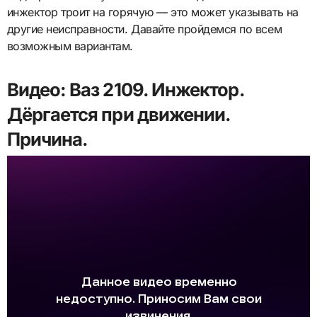
инжектор троит на горячую — это может указывать на
другие неисправности. Давайте пройдемся по всем
возможным вариантам.
Видео: Ваз 2109. Инжектор.
Дёргается при движении.
Причина.