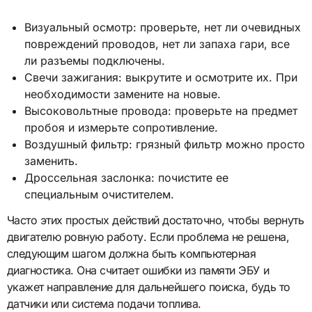
Визуальный осмотр: проверьте, нет ли очевидных
повреждений проводов, нет ли запаха гари, все
ли разъемы подключены.
Свечи зажигания: выкрутите и осмотрите их. При
необходимости замените на новые.
Высоковольтные провода: проверьте на предмет
пробоя и измерьте сопротивление.
Воздушный фильтр: грязный фильтр можно просто
заменить.
Дроссельная заслонка: почистите ее
специальным очистителем.
Часто этих простых действий достаточно, чтобы вернуть
двигателю ровную работу. Если проблема не решена,
следующим шагом должна быть компьютерная
диагностика. Она считает ошибки из памяти ЭБУ и
укажет направление для дальнейшего поиска, будь то
датчики или система подачи топлива.