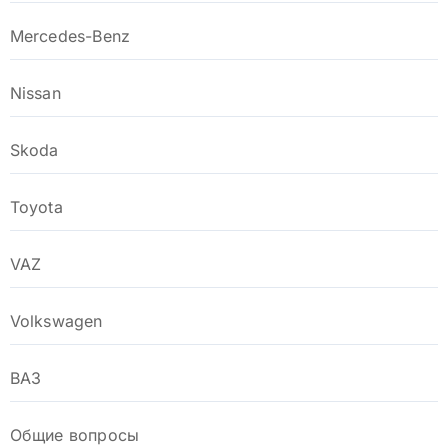
Mercedes-Benz
Nissan
Skoda
Toyota
VAZ
Volkswagen
ВАЗ
Общие вопросы