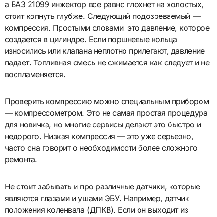
а ВАЗ 21099 инжектор все равно глохнет на холостых,
стоит копнуть глубже. Следующий подозреваемый —
компрессия. Простыми словами, это давление, которое
создается в цилиндре. Если поршневые кольца
износились или клапана неплотно прилегают, давление
падает. Топливная смесь не сжимается как следует и не
воспламеняется.
Проверить компрессию можно специальным прибором
— компрессометром. Это не самая простая процедура
для новичка, но многие сервисы делают это быстро и
недорого. Низкая компрессия — это уже серьезно,
часто она говорит о необходимости более сложного
ремонта.
Не стоит забывать и про различные датчики, которые
являются глазами и ушами ЭБУ. Например, датчик
положения коленвала (ДПКВ). Если он выходит из