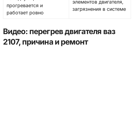
элементов двигателя,
прогревается и
загрязнения в системе
работает ровно
Видео: перегрев двигателя ваз
2107, причина и ремонт