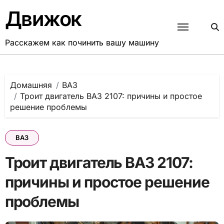
Перейти
Движок
к
содержанию
Расскажем как починить вашу машину
Домашняя
ВАЗ
Троит двигатель ВАЗ 2107: причины и простое
решение проблемы
ВАЗ
Троит двигатель ВАЗ 2107:
причины и простое решение
проблемы