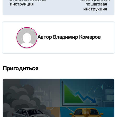
инструкция
пошаговая
записям
инструкция
Автор
Владимир Комаров
Пригодиться