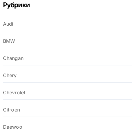
Рубрики
Audi
BMW
Changan
Chery
Chevrolet
Citroen
Daewoo