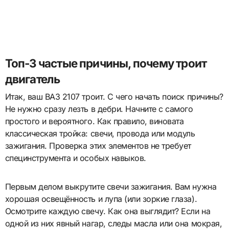
Топ-3 частые причины, почему троит
двигатель
Итак, ваш ВАЗ 2107 троит. С чего начать поиск причины?
Не нужно сразу лезть в дебри. Начните с самого
простого и вероятного. Как правило, виновата
классическая тройка: свечи, провода или модуль
зажигания. Проверка этих элементов не требует
специнструмента и особых навыков.
Первым делом выкрутите свечи зажигания. Вам нужна
хорошая освещённость и лупа (или зоркие глаза).
Осмотрите каждую свечу. Как она выглядит? Если на
одной из них явный нагар, следы масла или она мокрая,