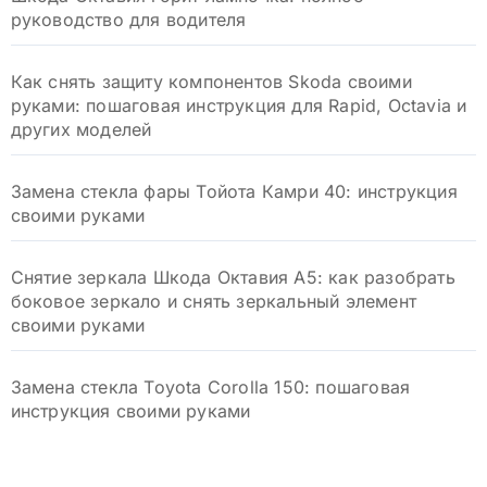
руководство для водителя
Как снять защиту компонентов Skoda своими
руками: пошаговая инструкция для Rapid, Octavia и
других моделей
Замена стекла фары Тойота Камри 40: инструкция
своими руками
Снятие зеркала Шкода Октавия А5: как разобрать
боковое зеркало и снять зеркальный элемент
своими руками
Замена стекла Toyota Corolla 150: пошаговая
инструкция своими руками