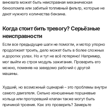
виновата может быть неисправная механическая
бензопомпа или забитый топливный фильтр, которые не
дают нужного количества бензина.
Когда стоит бить тревогу? Серьёзные
неисправности
Если все предыдущие шаги не помогли, и мотор упорно
продолжает троить, дело может быть в более сложных
и дорогих узлах. Но и тут не всё потеряно! Например,
мог выйти из строя модуль зажигания. Проверить его
можно, поменяв на заведомо рабочий с другой
машины.
Худший, но возможный сценарий – это проблемы внутри
самого двигателя. Сильно изношенные поршневые
кольца или прогоревший клапан также могут быть
причиной троения. Как это проверить? Замерьте