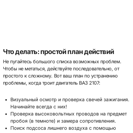
Что делать: простой план действий
Не пугайтесь большого списка возможных проблем.
Чтобы не метаться, действуйте последовательно, от
простого к сложному. Вот ваш план по устранению
проблемы, когда троит двигатель ВАЗ 2107:
Визуальный осмотр и проверка свечей зажигания.
Начинайте всегда с них!
Проверка высоковольтных проводов на предмет
пробоя (в темноте) и замера сопротивления.
Поиск подсоса лишнего воздуха с помощью