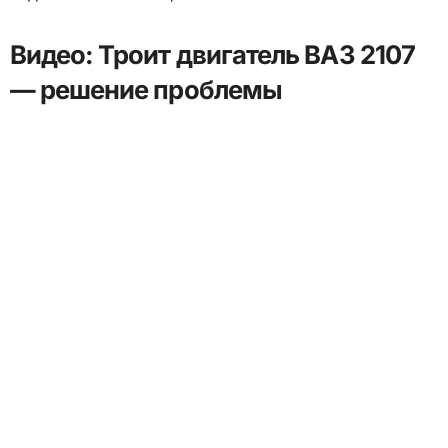
Видео: Троит двигатель ВАЗ 2107
— решение проблемы