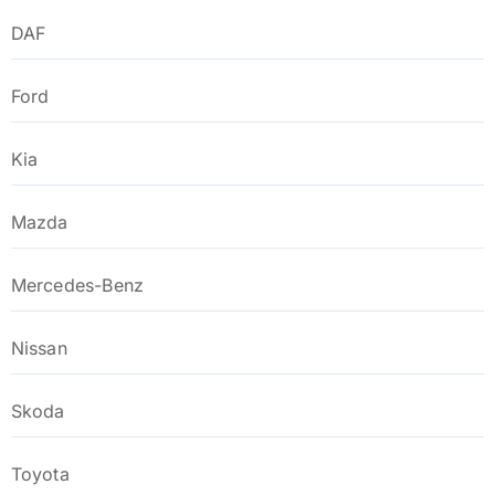
DAF
Ford
Kia
Mazda
Mercedes-Benz
Nissan
Skoda
Toyota