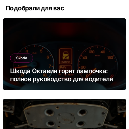
Подобрали для вас
Skoda
Шкода Октавия горит лампочка:
полное руководство для водителя