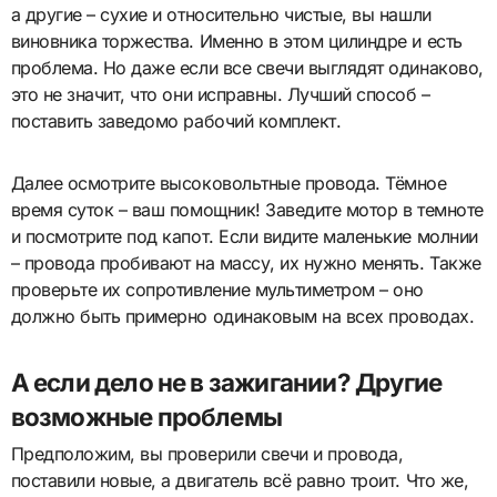
а другие – сухие и относительно чистые, вы нашли
виновника торжества. Именно в этом цилиндре и есть
проблема. Но даже если все свечи выглядят одинаково,
это не значит, что они исправны. Лучший способ –
поставить заведомо рабочий комплект.
Далее осмотрите высоковольтные провода. Тёмное
время суток – ваш помощник! Заведите мотор в темноте
и посмотрите под капот. Если видите маленькие молнии
– провода пробивают на массу, их нужно менять. Также
проверьте их сопротивление мультиметром – оно
должно быть примерно одинаковым на всех проводах.
А если дело не в зажигании? Другие
возможные проблемы
Предположим, вы проверили свечи и провода,
поставили новые, а двигатель всё равно троит. Что же,