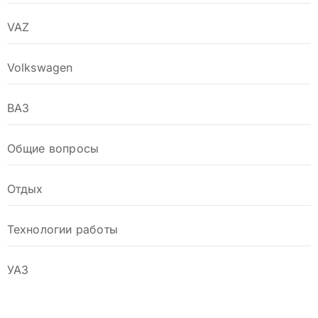
VAZ
Volkswagen
ВАЗ
Общие вопросы
Отдых
Технологии работы
УАЗ