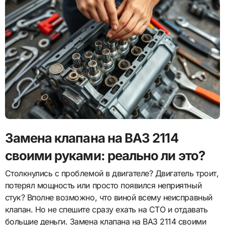
Замена клапана на ВАЗ 2114
своими руками: реально ли это?
Столкнулись с проблемой в двигателе? Двигатель троит,
потерял мощность или просто появился неприятный
стук? Вполне возможно, что виной всему неисправный
клапан. Но не спешите сразу ехать на СТО и отдавать
большие деньги. Замена клапана на ВАЗ 2114 своими