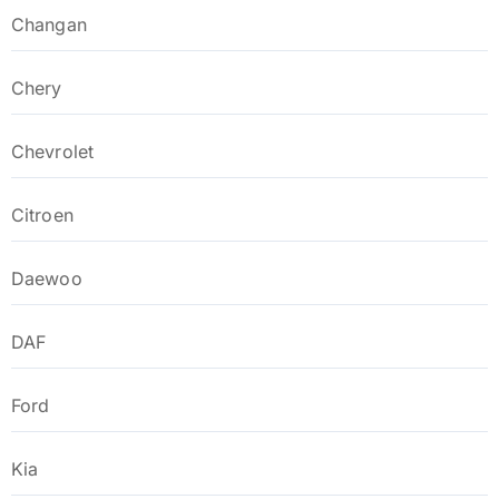
Changan
Chery
Chevrolet
Citroen
Daewoo
DAF
Ford
Kia