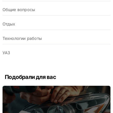
Общие вопросы
Отдых
Технологии работы
УАЗ
Подобрали для вас