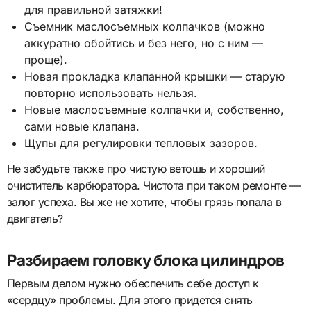
для правильной затяжки!
Съемник маслосъемных колпачков (можно
аккуратно обойтись и без него, но с ним —
проще).
Новая прокладка клапанной крышки — старую
повторно использовать нельзя.
Новые маслосъемные колпачки и, собственно,
сами новые клапана.
Щупы для регулировки тепловых зазоров.
Не забудьте также про чистую ветошь и хороший
очиститель карбюратора. Чистота при таком ремонте —
залог успеха. Вы же не хотите, чтобы грязь попала в
двигатель?
Разбираем головку блока цилиндров
Первым делом нужно обеспечить себе доступ к
«сердцу» проблемы. Для этого придется снять