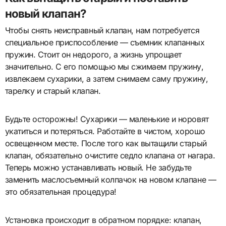
новый клапан?
Чтобы снять неисправный клапан, нам потребуется
специальное приспособление — съемник клапанных
пружин. Стоит он недорого, а жизнь упрощает
значительно. С его помощью мы сжимаем пружину,
извлекаем сухарики, а затем снимаем саму пружину,
тарелку и старый клапан.
Будьте осторожны! Сухарики — маленькие и норовят
укатиться и потеряться. Работайте в чистом, хорошо
освещенном месте. После того как вытащили старый
клапан, обязательно очистите седло клапана от нагара.
Теперь можно устанавливать новый. Не забудьте
заменить маслосъемный колпачок на новом клапане —
это обязательная процедура!
Установка происходит в обратном порядке: клапан,