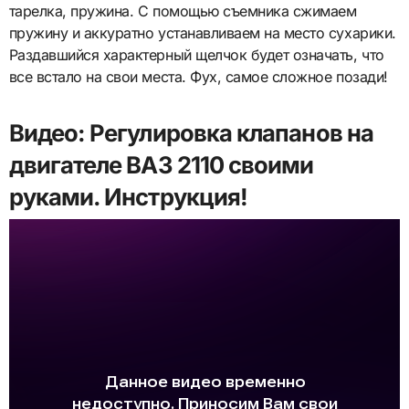
тарелка, пружина. С помощью съемника сжимаем
пружину и аккуратно устанавливаем на место сухарики.
Раздавшийся характерный щелчок будет означать, что
все встало на свои места. Фух, самое сложное позади!
Видео: Регулировка клапанов на
двигателе ВАЗ 2110 своими
руками. Инструкция!