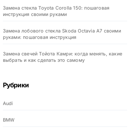
Замена стекла Toyota Corolla 150: пошаговая
инструкция своими руками
Замена лобового стекла Skoda Octavia A7 своими
руками: пошаговая инструкция
Замена свечей Тойота Камри: когда менять, какие
выбрать и как сделать это самому
Рубрики
Audi
BMW