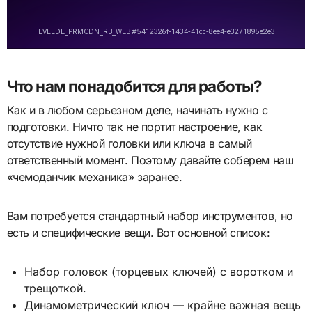
Что нам понадобится для работы?
Как и в любом серьезном деле, начинать нужно с
подготовки. Ничто так не портит настроение, как
отсутствие нужной головки или ключа в самый
ответственный момент. Поэтому давайте соберем наш
«чемоданчик механика» заранее.
Вам потребуется стандартный набор инструментов, но
есть и специфические вещи. Вот основной список:
Набор головок (торцевых ключей) с воротком и
трещоткой.
Динамометрический ключ — крайне важная вещь