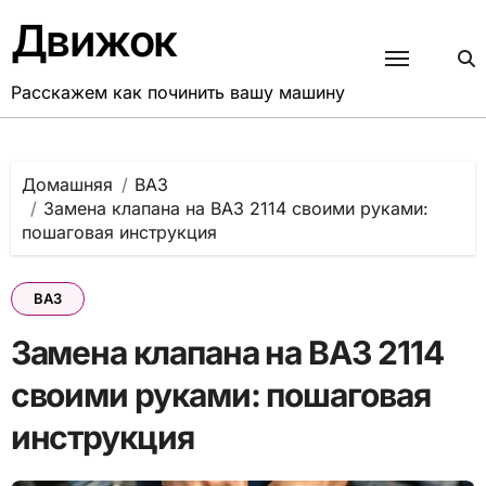
Перейти
Движок
к
содержанию
Расскажем как починить вашу машину
Домашняя
ВАЗ
Замена клапана на ВАЗ 2114 своими руками:
пошаговая инструкция
ВАЗ
Замена клапана на ВАЗ 2114
своими руками: пошаговая
инструкция