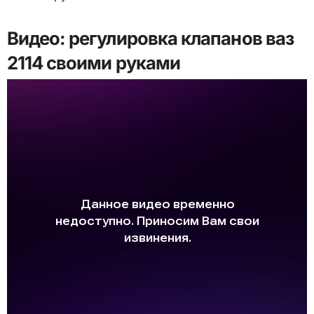
Видео: регулировка клапанов ваз
2114 своими руками