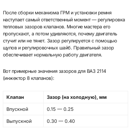
После сборки механизма ГРМ и установки ремня
наступает самый ответственный момент — регулировка
тепловых зазоров клапанов. Многие мастера его
пропускают, а потом удивляются, почему двигатель
стучит или не тянет. Зазор регулируется с помощью
щупов и регулировочных шайб. Правильный зазор
обеспечивает нормальную работу двигателя.
Вот примерные значения зазоров для ВАЗ 2114
(инжектор 8 клапанов):
Клапан
Зазор (на холодную), мм
Впускной
0.15 — 0.25
Выпускной
0.30 — 0.40