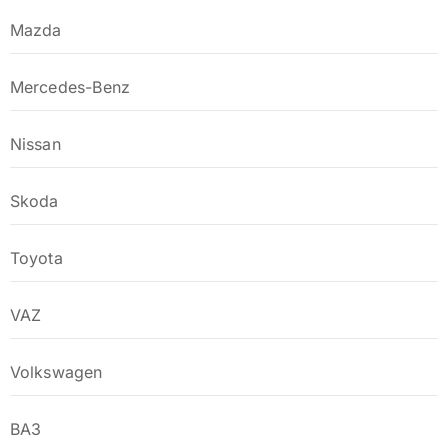
Mazda
Mercedes-Benz
Nissan
Skoda
Toyota
VAZ
Volkswagen
ВАЗ