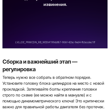
Сборка и важнейший этап —
регулировка
Теперь нужно все собрать в обратном порядке.
Установите головку блока цилиндров на место с новой
прокладкой. Затягивайте болты крепления головки
строго по схеме (ее можно найти в мануале) и с
помощью динамометрического ключа! Это критически
важно для правильной работы двигателя без протечек.