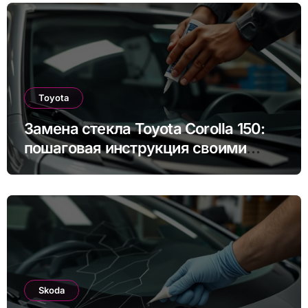
Toyota
Замена стекла Toyota Corolla 150:
пошаговая инструкция своими
руками
Skoda