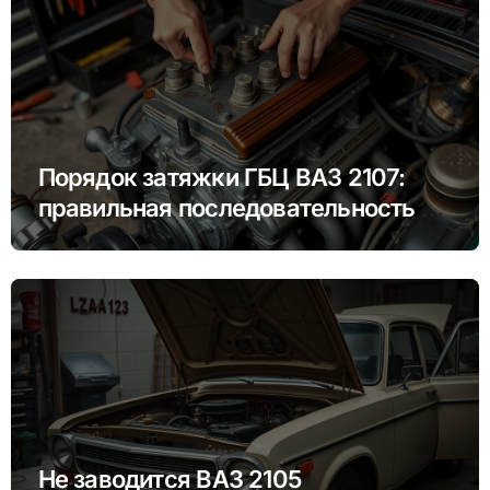
Порядок затяжки ГБЦ ВАЗ 2107:
правильная последовательность и
моменты
Не заводится ВАЗ 2105