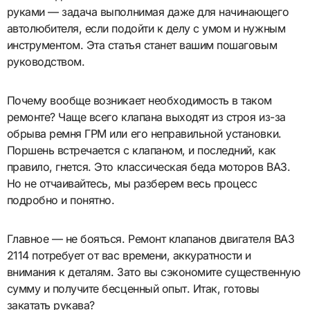
руками — задача выполнимая даже для начинающего
автолюбителя, если подойти к делу с умом и нужным
инструментом. Эта статья станет вашим пошаговым
руководством.
Почему вообще возникает необходимость в таком
ремонте? Чаще всего клапана выходят из строя из-за
обрыва ремня ГРМ или его неправильной установки.
Поршень встречается с клапаном, и последний, как
правило, гнется. Это классическая беда моторов ВАЗ.
Но не отчаивайтесь, мы разберем весь процесс
подробно и понятно.
Главное — не бояться. Ремонт клапанов двигателя ВАЗ
2114 потребует от вас времени, аккуратности и
внимания к деталям. Зато вы сэкономите существенную
сумму и получите бесценный опыт. Итак, готовы
закатать рукава?