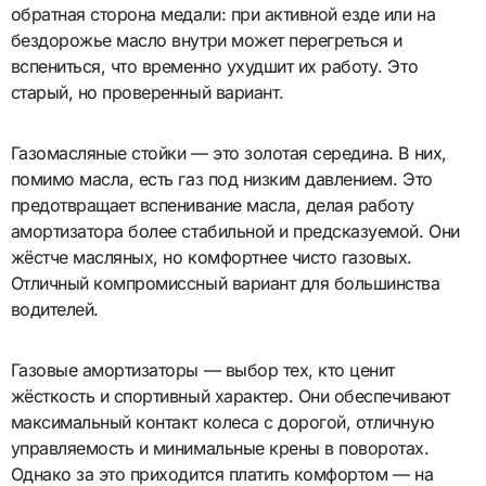
обратная сторона медали: при активной езде или на
бездорожье масло внутри может перегреться и
вспениться, что временно ухудшит их работу. Это
старый, но проверенный вариант.
Газомасляные стойки — это золотая середина. В них,
помимо масла, есть газ под низким давлением. Это
предотвращает вспенивание масла, делая работу
амортизатора более стабильной и предсказуемой. Они
жёстче масляных, но комфортнее чисто газовых.
Отличный компромиссный вариант для большинства
водителей.
Газовые амортизаторы — выбор тех, кто ценит
жёсткость и спортивный характер. Они обеспечивают
максимальный контакт колеса с дорогой, отличную
управляемость и минимальные крены в поворотах.
Однако за это приходится платить комфортом — на