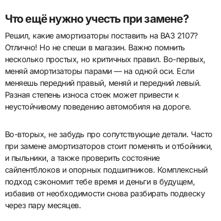
Что ещё нужно учесть при замене?
Решил, какие амортизаторы поставить на ВАЗ 2107?
Отлично! Но не спеши в магазин. Важно помнить
несколько простых, но критичных правил. Во-первых,
меняй амортизаторы парами — на одной оси. Если
меняешь передний правый, меняй и передний левый.
Разная степень износа стоек может привести к
неустойчивому поведению автомобиля на дороге.
Во-вторых, не забудь про сопутствующие детали. Часто
при замене амортизаторов стоит поменять и отбойники,
и пыльники, а также проверить состояние
сайлентблоков и опорных подшипников. Комплексный
подход сэкономит тебе время и деньги в будущем,
избавив от необходимости снова разбирать подвеску
через пару месяцев.