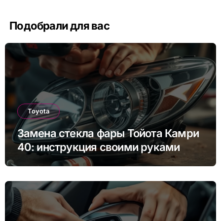
Подобрали для вас
Toyota
Замена стекла фары Тойота Камри
40: инструкция своими руками