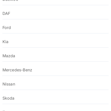
DAF
Ford
Kia
Mazda
Mercedes-Benz
Nissan
Skoda