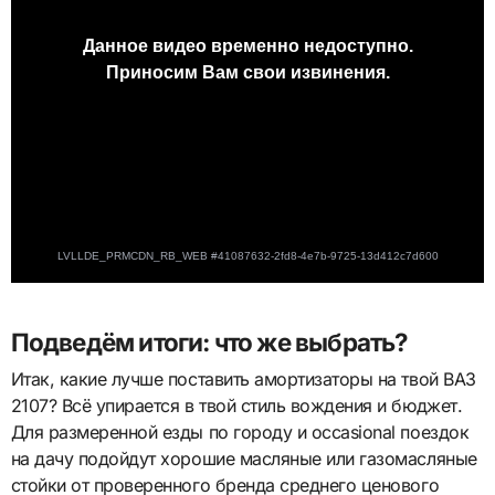
Подведём итоги: что же выбрать?
Итак, какие лучше поставить амортизаторы на твой ВАЗ
2107? Всё упирается в твой стиль вождения и бюджет.
Для размеренной езды по городу и occasional поездок
на дачу подойдут хорошие масляные или газомасляные
стойки от проверенного бренда среднего ценового