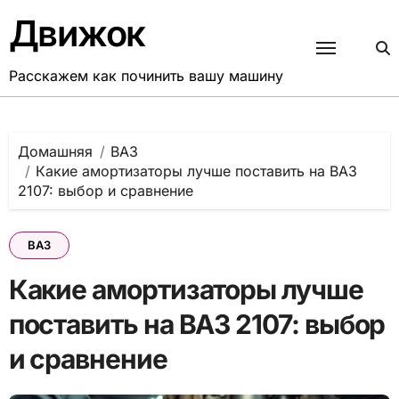
Перейти
Движок
к
содержанию
Расскажем как починить вашу машину
Домашняя
ВАЗ
Какие амортизаторы лучше поставить на ВАЗ
2107: выбор и сравнение
ВАЗ
Какие амортизаторы лучше
поставить на ВАЗ 2107: выбор
и сравнение