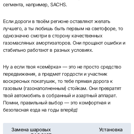
сегмента, например, SACHS.
Если дороги в твоём регионе оставляют желать
лучшего, а ты любишь быть первым на светофоре, то
однозначно смотри в сторону качественных
газомасляных амортизаторов. Они прощают ошибки и
стабильно работают в разных условиях.
Ну а если твоя «семёрка» — это не просто средство
передвижения, а предмет гордости и участник
воскресных покатушек, то тебе прямая дорога к
газовым (газонаполненным) стойкам. Они превратят
твой автомобиль в собранный и азартный аппарат.
Помни, правильный выбор — это комфортная и
безопасная езда на годы вперёд!
Навигация
Замена шаровых
Установка