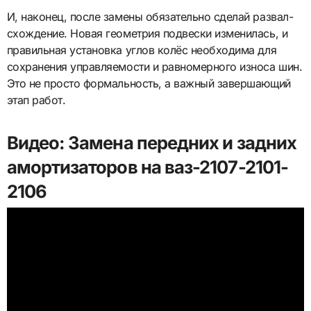
И, наконец, после замены обязательно сделай развал-
схождение. Новая геометрия подвески изменилась, и
правильная установка углов колёс необходима для
сохранения управляемости и равномерного износа шин.
Это не просто формальность, а важный завершающий
этап работ.
Видео: Замена передних и задних
амортизаторов на ваз-2107-2101-
2106