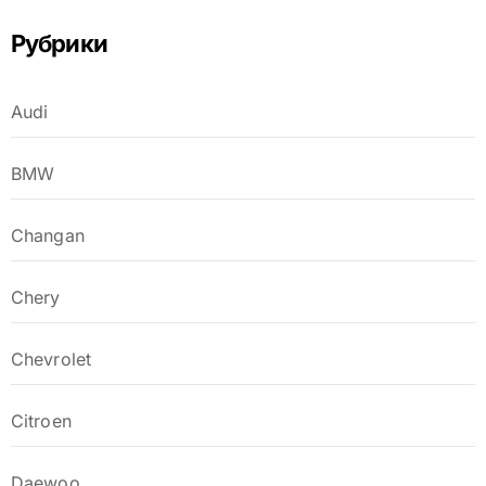
Рубрики
Audi
BMW
Changan
Chery
Chevrolet
Citroen
Daewoo