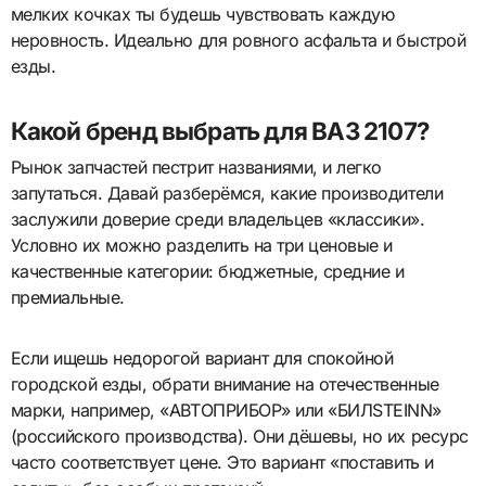
мелких кочках ты будешь чувствовать каждую
неровность. Идеально для ровного асфальта и быстрой
езды.
Какой бренд выбрать для ВАЗ 2107?
Рынок запчастей пестрит названиями, и легко
запутаться. Давай разберёмся, какие производители
заслужили доверие среди владельцев «классики».
Условно их можно разделить на три ценовые и
качественные категории: бюджетные, средние и
премиальные.
Если ищешь недорогой вариант для спокойной
городской езды, обрати внимание на отечественные
марки, например, «АВТОПРИБОР» или «БИЛSTEINN»
(российского производства). Они дёшевы, но их ресурс
часто соответствует цене. Это вариант «поставить и