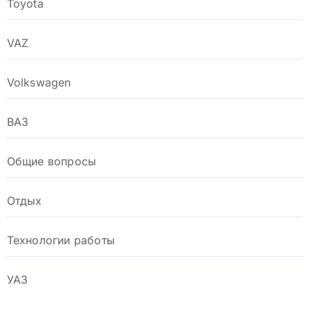
Toyota
VAZ
Volkswagen
ВАЗ
Общие вопросы
Отдых
Технологии работы
УАЗ