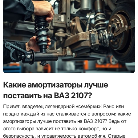
Какие амортизаторы лучше
поставить на ВАЗ 2107?
Привет, владелец легендарной «семёрки»! Рано или
поздно каждый из нас сталкивается с вопросом: какие
амортизаторы лучше поставить на ВАЗ 2107? Ведь от
этого выбора зависит не только комфорт, но и
безопасность, и управляемость автомобиля. Старые