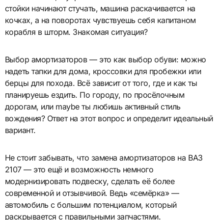
стойки начинают стучать, машина раскачивается на
кочках, а на поворотах чувствуешь себя капитаном
корабля в шторм. Знакомая ситуация?
Выбор амортизаторов — это как выбор обуви: можно
надеть тапки для дома, кроссовки для пробежки или
берцы для похода. Всё зависит от того, где и как ты
планируешь ездить. По городу, по просёлочным
дорогам, или maybe ты любишь активный стиль
вождения? Ответ на этот вопрос и определит идеальный
вариант.
Не стоит забывать, что замена амортизаторов на ВАЗ
2107 — это ещё и возможность немного
модернизировать подвеску, сделать её более
современной и отзывчивой. Ведь «семёрка» —
автомобиль с большим потенциалом, который
раскрывается с правильными запчастями.