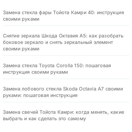
Замена стекла фары Тойота Камри 40: инструкция
своими руками
Снятие зеркала Шкода Октавия А5: как разобрать
боковое зеркало и снять зеркальный элемент
своими руками
Замена стекла Toyota Corolla 150: пошаговая
инструкция своими руками
Замена лобового стекла Skoda Octavia A7 своими
руками: пошаговая инструкция
Замена свечей Тойота Камри: когда менять, какие
выбрать и как сделать это самому