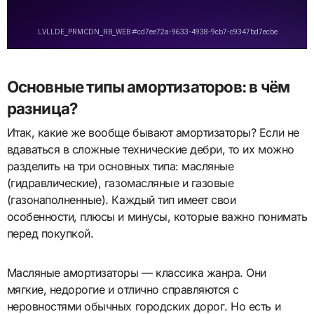
Основные типы амортизаторов: в чём
разница?
Итак, какие же вообще бывают амортизаторы? Если не
вдаваться в сложные технические дебри, то их можно
разделить на три основных типа: масляные
(гидравлические), газомасляные и газовые
(газонаполненные). Каждый тип имеет свои
особенности, плюсы и минусы, которые важно понимать
перед покупкой.
Масляные амортизаторы — классика жанра. Они
мягкие, недорогие и отлично справляются с
неровностями обычных городских дорог. Но есть и