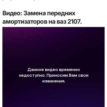
Видео: Замена передних
амортизаторов на ваз 2107.